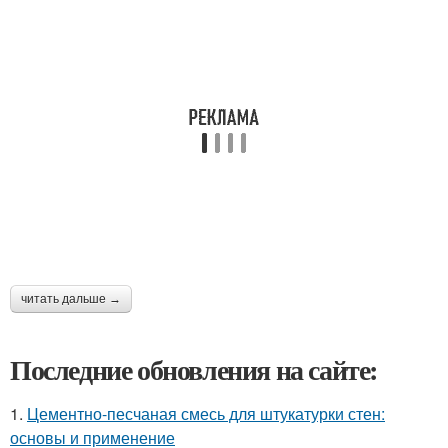
читать дальше →
Последние обновления на сайте:
1.
Цементно-песчаная смесь для штукатурки стен:
основы и применение