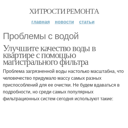
ХИТРОСТИ РЕМОНТА
главная
новости
статьи
Проблемы с водой
Улучшите качество воды в
квартире с помощью
магистрального фильтра
Проблема загрязненной воды настолько масштабна, что
человечество придумало массу самых разных
приспособлений для ее очистки. Не будем вдаваться в
подробности, но среди самых популярных
фильтрационных систем сегодня используют такие: