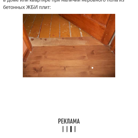
бетонных ЖБИ плит: