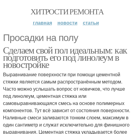
ХИТРОСТИ РЕМОНТА
главная
новости
статьи
Просадки на полу
Сделаем свой пол идеальным: как
подготовить его под линолеум в
новостройке
Выравнивание поверхности при помощи цементной
стяжки является самым распространённым методом.
Часто можно услышать вопрос от новичков, что лучше
под линолеум, цементная стяжка или
самовыравнивающаяся смесь на основе полимерных
компонентов. Тут всё зависит от состояния поверхности.
Наливные смеси заливаются тонким слоем, максимум в
один сантиметр и служат исключительно для финишного
выравнивания. Цементная стяжка укладывается более