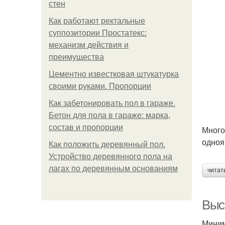
стен
Как работают ректальные
суппозитории Простатекс:
механизм действия и
преимущества
Цементно известковая штукатурка
своими руками. Пропорции
Как забетонировать пол в гараже.
Бетон для пола в гараже: марка,
состав и пропорции
Много
одноя
Как положить деревянный пол.
Устройство деревянного пола на
лагах по деревянным основаниям
читат
Высо
Миним