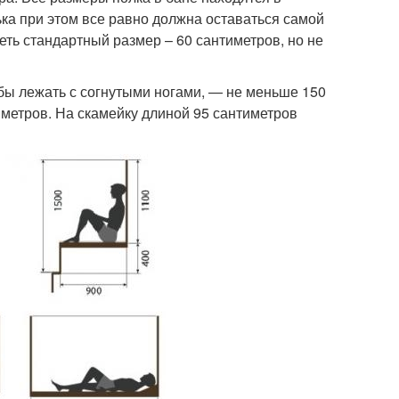
ка при этом все равно должна оставаться самой
ть стандартный размер – 60 сантиметров, но не
обы лежать с согнутыми ногами, — не меньше 150
иметров. На скамейку длиной 95 сантиметров