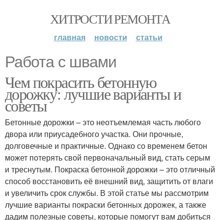
ХИТРОСТИ РЕМОНТА
главная
новости
статьи
Работа с швами
Чем покрасить бетонную
дорожку: лучшие варианты и
советы
Бетонные дорожки – это неотъемлемая часть любого
двора или приусадебного участка. Они прочные,
долговечные и практичные. Однако со временем бетон
может потерять свой первоначальный вид, стать серым
и треснутым. Покраска бетонной дорожки – это отличный
способ восстановить её внешний вид, защитить от влаги
и увеличить срок службы. В этой статье мы рассмотрим
лучшие варианты покраски бетонных дорожек, а также
дадим полезные советы, которые помогут вам добиться