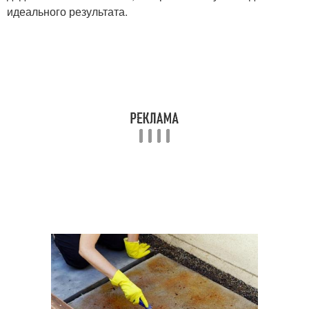
идеального результата.