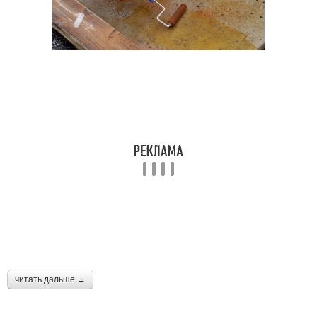
читать дальше →