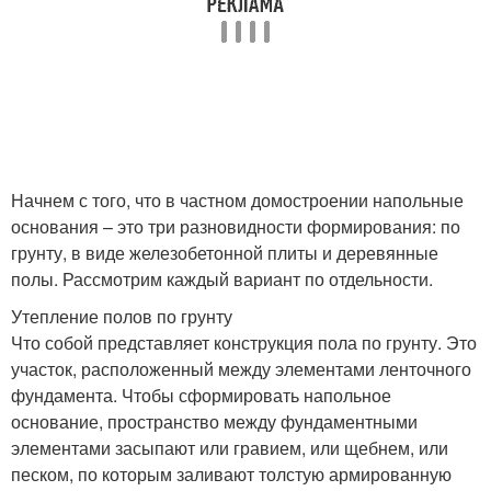
Начнем с того, что в частном домостроении напольные
основания – это три разновидности формирования: по
грунту, в виде железобетонной плиты и деревянные
полы. Рассмотрим каждый вариант по отдельности.
Утепление полов по грунту
Что собой представляет конструкция пола по грунту. Это
участок, расположенный между элементами ленточного
фундамента. Чтобы сформировать напольное
основание, пространство между фундаментными
элементами засыпают или гравием, или щебнем, или
песком, по которым заливают толстую армированную