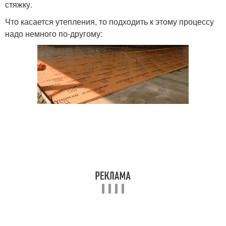
стяжку.
Что касается утепления, то подходить к этому процессу
надо немного по-другому: