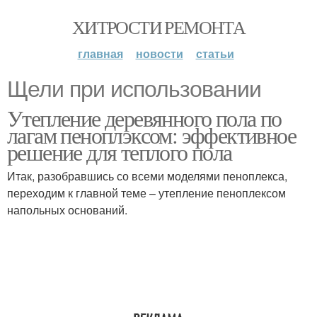
ХИТРОСТИ РЕМОНТА
главная
новости
статьи
Щели при использовании
Утепление деревянного пола по
лагам пеноплэксом: эффективное
решение для теплого пола
Итак, разобравшись со всеми моделями пеноплекса,
переходим к главной теме – утепление пеноплексом
напольных оснований.