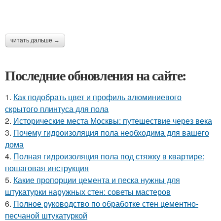
читать дальше →
Последние обновления на сайте:
1.
Как подобрать цвет и профиль алюминиевого
скрытого плинтуса для пола
2.
Исторические места Москвы: путешествие через века
3.
Почему гидроизоляция пола необходима для вашего
дома
4.
Полная гидроизоляция пола под стяжку в квартире:
пошаговая инструкция
5.
Какие пропорции цемента и песка нужны для
штукатурки наружных стен: советы мастеров
6.
Полное руководство по обработке стен цементно-
песчаной штукатуркой