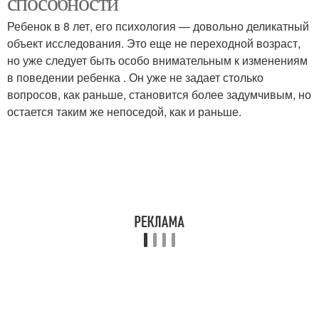
способности
Ребенок в 8 лет, его психология — довольно деликатный
объект исследования. Это еще не переходной возраст,
но уже следует быть особо внимательным к изменениям
в поведении ребенка . Он уже не задает столько
вопросов, как раньше, становится более задумчивым, но
остается таким же непоседой, как и раньше.