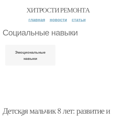
ХИТРОСТИ РЕМОНТА
главная
новости
статьи
Социальные навыки
Эмоциональные
навыки
Детская мальчик 8 лет: развитие и