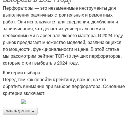
Перфораторы — это незаменимые инструменты для
выполнения различных строительных и ремонтных
работ. Они используются для сверления, долбления и
завинчивания, что делает их универсальными и
необходимыми в арсенале любого мастера. В 2024 году
рынок предлагает множество моделей, различающихся
по мощности, функциональности и цене. В этой статье
мы рассмотрим рейтинг ТОП-10 лучших перфораторов,
которые стоит выбрать в 2024 году.
Критерии выбора
Перед тем как перейти к рейтингу, важно, на что
обратить внимание при выборе перфоратора. Основные
критерии включают:
читать дальше →