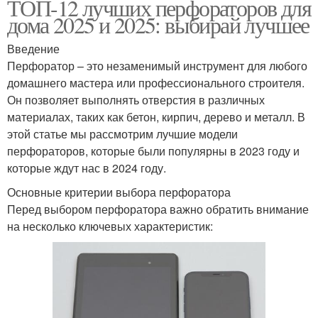
ТОП-12 лучших перфораторов для
дома 2025 и 2025: выбирай лучшее
Введение
Перфоратор – это незаменимый инструмент для любого
домашнего мастера или профессионального строителя.
Он позволяет выполнять отверстия в различных
материалах, таких как бетон, кирпич, дерево и металл. В
этой статье мы рассмотрим лучшие модели
перфораторов, которые были популярны в 2023 году и
которые ждут нас в 2024 году.
Основные критерии выбора перфоратора
Перед выбором перфоратора важно обратить внимание
на несколько ключевых характеристик: