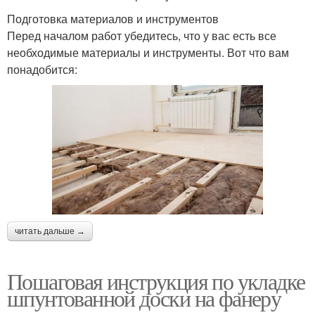
Подготовка материалов и инструментов
Перед началом работ убедитесь, что у вас есть все
необходимые материалы и инструменты. Вот что вам
понадобится:
читать дальше →
Пошаговая инструкция по укладке
шпунтованной доски на фанеру