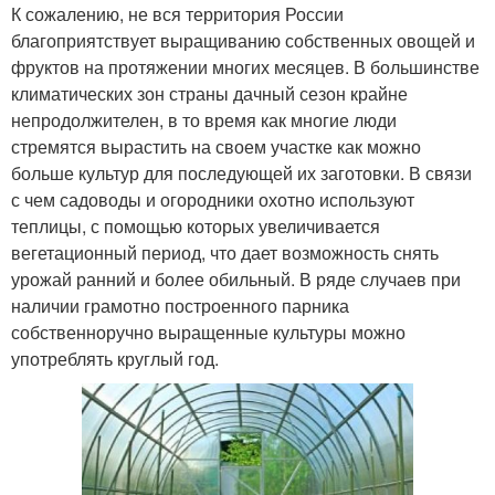
К сожалению, не вся территория России
благоприятствует выращиванию собственных овощей и
фруктов на протяжении многих месяцев. В большинстве
климатических зон страны дачный сезон крайне
непродолжителен, в то время как многие люди
стремятся вырастить на своем участке как можно
больше культур для последующей их заготовки. В связи
с чем садоводы и огородники охотно используют
теплицы, с помощью которых увеличивается
вегетационный период, что дает возможность снять
урожай ранний и более обильный. В ряде случаев при
наличии грамотно построенного парника
собственноручно выращенные культуры можно
употреблять круглый год.