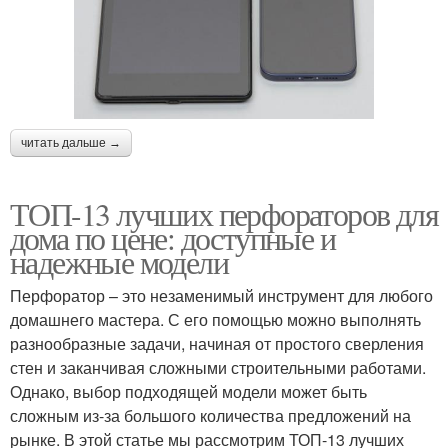
читать дальше →
ТОП-13 лучших перфораторов для
дома по цене: доступные и
надежные модели
Перфоратор – это незаменимый инструмент для любого
домашнего мастера. С его помощью можно выполнять
разнообразные задачи, начиная от простого сверления
стен и заканчивая сложными строительными работами.
Однако, выбор подходящей модели может быть
сложным из-за большого количества предложений на
рынке. В этой статье мы рассмотрим ТОП-13 лучших