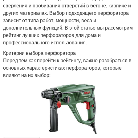
сверления и пробивания отверстий в бетоне, кирпиче и
других материалах. Выбор подходящего перфоратора
зависит от типа работ, мощности, веса и
дополнительных функций. В этой статье мы рассмотрим
рейтинг лучших перфораторов для дома и
профессионального использования.
Критерии выбора перфоратора
Перед тем как перейти к рейтингу, важно разобраться в
основных характеристиках перфораторов, которые
влияют на их выбор: