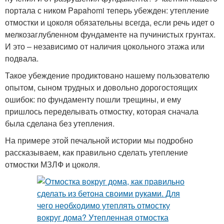
портала с ником Papahomi теперь убежден: утепление
отмостки и цоколя обязательны всегда, если речь идет о
мелкозаглубленном фундаменте на пучинистых грунтах.
И это – независимо от наличия цокольного этажа или
подвала.
Такое убеждение продиктовано нашему пользователю
опытом, сыном трудных и довольно дорогостоящих
ошибок: по фундаменту пошли трещины, и ему
пришлось переделывать отмостку, которая сначала
была сделана без утепления.
На примере этой печальной истории мы подробно
рассказываем, как правильно сделать утепление
отмостки МЗЛФ и цоколя.