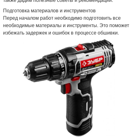
Подготовка материалов и инструментов
Перед началом работ необходимо подготовить все
необходимые материалы и инструменты. Это поможет
избежать задержек и ошибок в процессе обшивки.