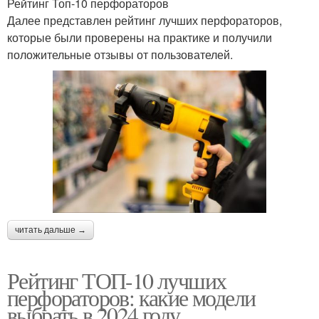
Рейтинг Топ-10 перфораторов
Далее представлен рейтинг лучших перфораторов,
которые были проверены на практике и получили
положительные отзывы от пользователей.
читать дальше →
Рейтинг ТОП-10 лучших
перфораторов: какие модели
выбрать в 2024 году