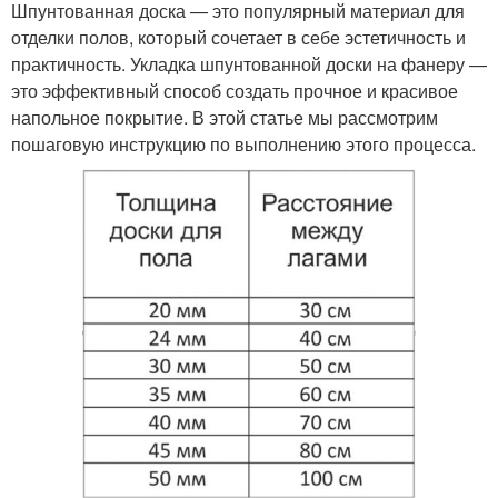
Шпунтованная доска — это популярный материал для
отделки полов, который сочетает в себе эстетичность и
практичность. Укладка шпунтованной доски на фанеру —
это эффективный способ создать прочное и красивое
напольное покрытие. В этой статье мы рассмотрим
пошаговую инструкцию по выполнению этого процесса.