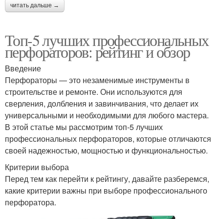
читать дальше →
Топ-5 лучших профессиональных
перфораторов: рейтинг и обзор
Введение
Перфораторы — это незаменимые инструменты в
строительстве и ремонте. Они используются для
сверления, долбления и завинчивания, что делает их
универсальными и необходимыми для любого мастера.
В этой статье мы рассмотрим топ-5 лучших
профессиональных перфораторов, которые отличаются
своей надежностью, мощностью и функциональностью.
Критерии выбора
Перед тем как перейти к рейтингу, давайте разберемся,
какие критерии важны при выборе профессионального
перфоратора.