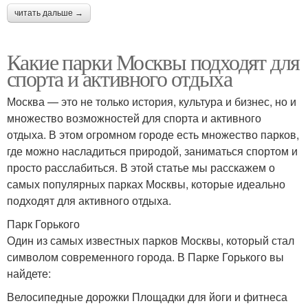
читать дальше →
Какие парки Москвы подходят для
спорта и активного отдыха
Москва — это не только история, культура и бизнес, но и
множество возможностей для спорта и активного
отдыха. В этом огромном городе есть множество парков,
где можно насладиться природой, заниматься спортом и
просто расслабиться. В этой статье мы расскажем о
самых популярных парках Москвы, которые идеально
подходят для активного отдыха.
Парк Горького
Один из самых известных парков Москвы, который стал
символом современного города. В Парке Горького вы
найдете:
Велосипедные дорожки Площадки для йоги и фитнеса