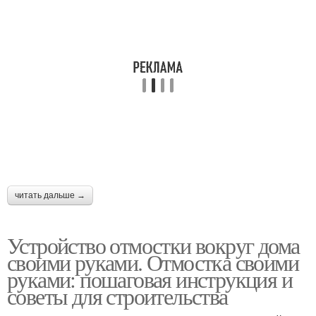
читать дальше →
Устройство отмостки вокруг дома
своими руками. Отмостка своими
руками: пошаговая инструкция и
советы для строительства