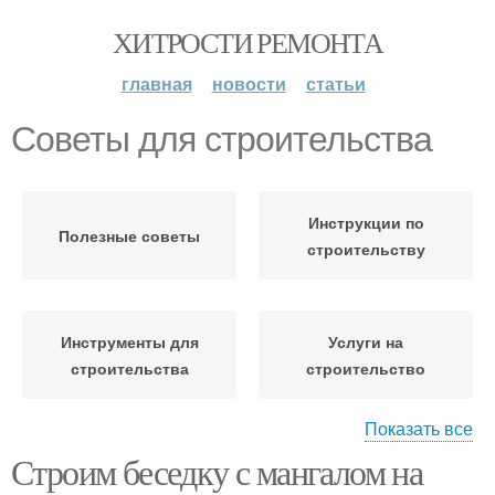
ХИТРОСТИ РЕМОНТА
главная
новости
статьи
Советы для строительства
Инструкции по
Полезные советы
строительству
Инструменты для
Услуги на
строительства
строительство
Показать все
Строим беседку с мангалом на
Строительство из труб