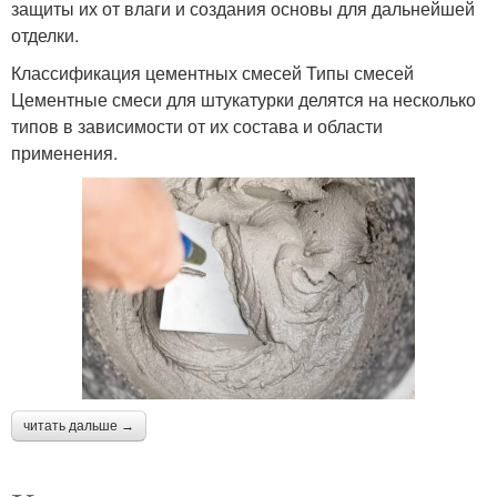
защиты их от влаги и создания основы для дальнейшей
отделки.
Классификация цементных смесей Типы смесей
Цементные смеси для штукатурки делятся на несколько
типов в зависимости от их состава и области
применения.
читать дальше →