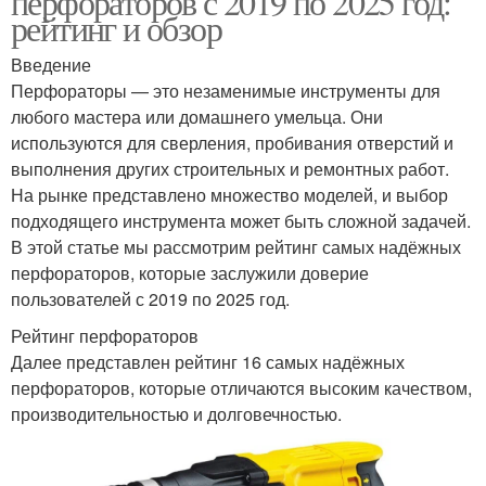
перфораторов с 2019 по 2025 год:
рейтинг и обзор
Введение
Перфораторы — это незаменимые инструменты для
любого мастера или домашнего умельца. Они
используются для сверления, пробивания отверстий и
выполнения других строительных и ремонтных работ.
На рынке представлено множество моделей, и выбор
подходящего инструмента может быть сложной задачей.
В этой статье мы рассмотрим рейтинг самых надёжных
перфораторов, которые заслужили доверие
пользователей с 2019 по 2025 год.
Рейтинг перфораторов
Далее представлен рейтинг 16 самых надёжных
перфораторов, которые отличаются высоким качеством,
производительностью и долговечностью.