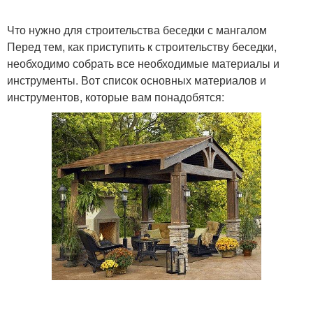
Что нужно для строительства беседки с мангалом
Перед тем, как приступить к строительству беседки,
необходимо собрать все необходимые материалы и
инструменты. Вот список основных материалов и
инструментов, которые вам понадобятся: