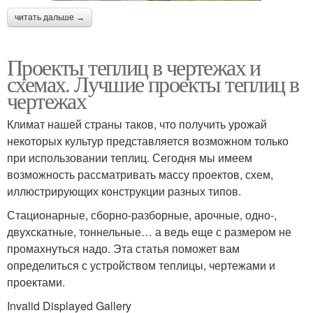
читать дальше →
Проекты теплиц в чертежах и
схемах. Лучшие проекты теплиц в
чертежах
Климат нашей страны таков, что получить урожай
некоторых культур представляется возможном только
при использовании теплиц. Сегодня мы имеем
возможность рассматривать массу проектов, схем,
иллюстрирующих конструкции разных типов.
Стационарные, сборно-разборные, арочные, одно-,
двухскатные, тоннельные… а ведь еще с размером не
промахнуться надо. Эта статья поможет вам
определиться с устройством теплицы, чертежами и
проектами.
Invalid Displayed Gallery