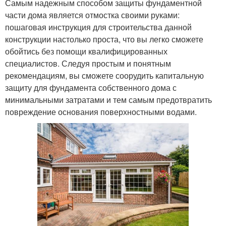
Самым надежным способом защиты фундаментной
части дома является отмостка своими руками:
пошаговая инструкция для строительства данной
конструкции настолько проста, что вы легко сможете
обойтись без помощи квалифицированных
специалистов. Следуя простым и понятным
рекомендациям, вы сможете соорудить капитальную
защиту для фундамента собственного дома с
минимальными затратами и тем самым предотвратить
повреждение основания поверхностными водами.