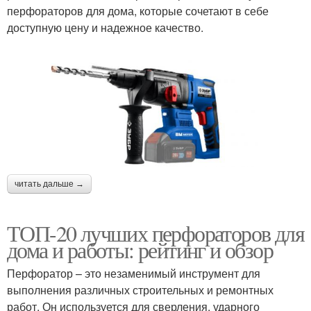
перфораторов для дома, которые сочетают в себе
доступную цену и надежное качество.
читать дальше →
ТОП-20 лучших перфораторов для
дома и работы: рейтинг и обзор
Перфоратор – это незаменимый инструмент для
выполнения различных строительных и ремонтных
работ. Он используется для сверления, ударного