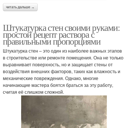
читать дальше →
Штукатурка стен своими руками:
простой рецепт раствора с
правильными пропорциями
Штукатурка стен – это один из наиболее важных этапов
в строительстве или ремонте помещения. Она не только
выравнивает поверхность, но и защищает стены от
воздействия внешних факторов, таких как влажность и
механические повреждения. Однако, многие
начинающие мастера боятся браться за эту работу,
считая её слишком сложной.