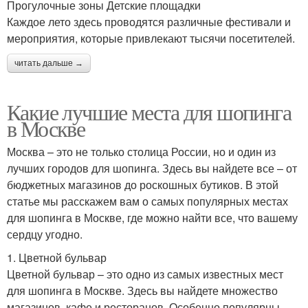
Прогулочные зоны Детские площадки
Каждое лето здесь проводятся различные фестивали и
мероприятия, которые привлекают тысячи посетителей.
читать дальше →
Какие лучшие места для шопинга
в Москве
Москва – это не только столица России, но и один из
лучших городов для шопинга. Здесь вы найдете все – от
бюджетных магазинов до роскошных бутиков. В этой
статье мы расскажем вам о самых популярных местах
для шопинга в Москве, где можно найти все, что вашему
сердцу угодно.
1. Цветной бульвар
Цветной бульвар – это одно из самых известных мест
для шопинга в Москве. Здесь вы найдете множество
магазинов, кафе и ресторанов. Особенно популярны