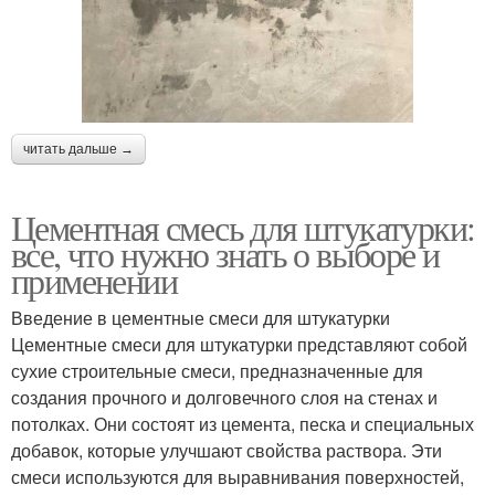
читать дальше →
Цементная смесь для штукатурки:
все, что нужно знать о выборе и
применении
Введение в цементные смеси для штукатурки
Цементные смеси для штукатурки представляют собой
сухие строительные смеси, предназначенные для
создания прочного и долговечного слоя на стенах и
потолках. Они состоят из цемента, песка и специальных
добавок, которые улучшают свойства раствора. Эти
смеси используются для выравнивания поверхностей,