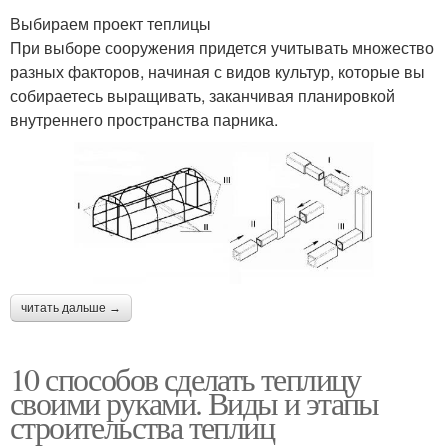
Выбираем проект теплицы
При выборе сооружения придется учитывать множество
разных факторов, начиная с видов культур, которые вы
собираетесь выращивать, заканчивая планировкой
внутреннего пространства парника.
читать дальше →
10 способов сделать теплицу
своими руками. Виды и этапы
строительства теплиц