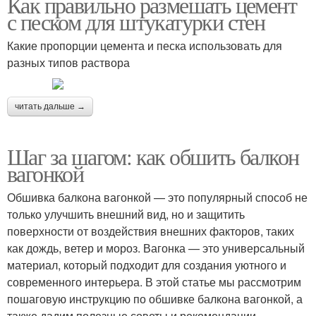
Как правильно размешать цемент
с песком для штукатурки стен
Какие пропорции цемента и песка использовать для
разных типов раствора
читать дальше →
Шаг за шагом: как обшить балкон
вагонкой
Обшивка балкона вагонкой — это популярный способ не
только улучшить внешний вид, но и защитить
поверхности от воздействия внешних факторов, таких
как дождь, ветер и мороз. Вагонка — это универсальный
материал, который подходит для создания уютного и
современного интерьера. В этой статье мы рассмотрим
пошаговую инструкцию по обшивке балкона вагонкой, а
также дадим полезные советы и рекомендации.