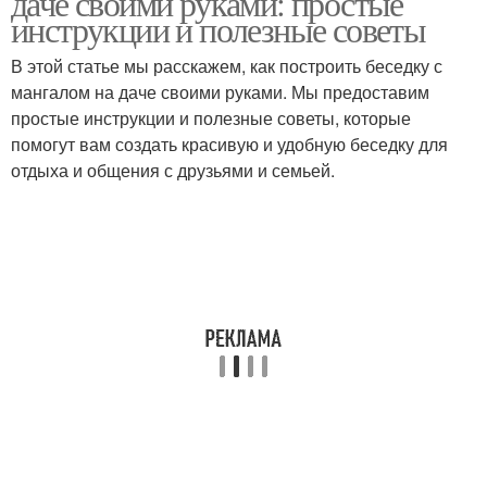
даче своими руками: простые
инструкции и полезные советы
В этой статье мы расскажем, как построить беседку с
мангалом на даче своими руками. Мы предоставим
простые инструкции и полезные советы, которые
помогут вам создать красивую и удобную беседку для
отдыха и общения с друзьями и семьей.