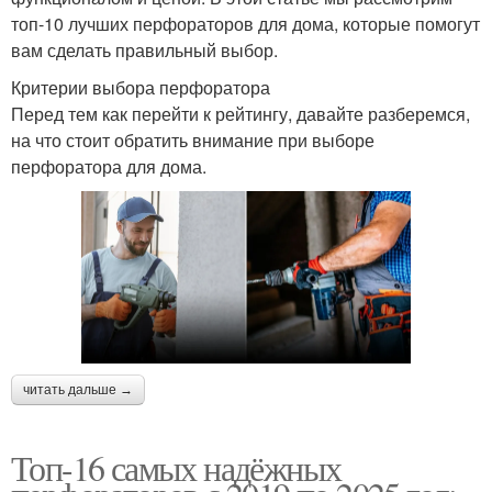
топ-10 лучших перфораторов для дома, которые помогут
вам сделать правильный выбор.
Критерии выбора перфоратора
Перед тем как перейти к рейтингу, давайте разберемся,
на что стоит обратить внимание при выборе
перфоратора для дома.
читать дальше →
Топ-16 самых надёжных