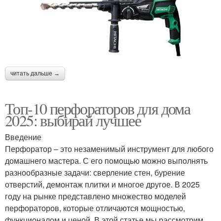
читать дальше →
Топ-10 перфораторов для дома
2025: выбирай лучшее
Введение
Перфоратор – это незаменимый инструмент для любого
домашнего мастера. С его помощью можно выполнять
разнообразные задачи: сверление стен, бурение
отверстий, демонтаж плитки и многое другое. В 2025
году на рынке представлено множество моделей
перфораторов, которые отличаются мощностью,
функционалом и ценой. В этой статье мы рассмотрим