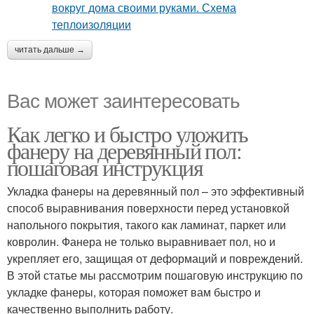
читать дальше →
Вас может заинтересовать
Как легко и быстро уложить
фанеру на деревянный пол:
пошаговая инструкция
Укладка фанеры на деревянный пол – это эффективный
способ выравнивания поверхности перед установкой
напольного покрытия, такого как ламинат, паркет или
ковролин. Фанера не только выравнивает пол, но и
укрепляет его, защищая от деформаций и повреждений.
В этой статье мы рассмотрим пошаговую инструкцию по
укладке фанеры, которая поможет вам быстро и
качественно выполнить работу.