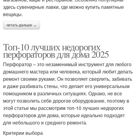
здесь сувенирные лавки, где можно купить памятные
вещицы.
читать дальше →
Топ-10 лучших недорогих
перфораторов для дома 2025
Перфоратор – это незаменимый инструмент для любого
домашнего мастера или человека, который любит делать
ремонт своими руками. Он позволяет сверлить, забивать
и даже разбивать стены, что делает его универсальным
помощником в различных ситуациях. Однако, не все
могут позволить себе дорогое оборудование, поэтому в
этой статье мы рассмотрим топ-10 лучших недорогих
перфораторов для дома, которые идеально подходят
для небольшого и среднего ремонта.
Критерии выбора