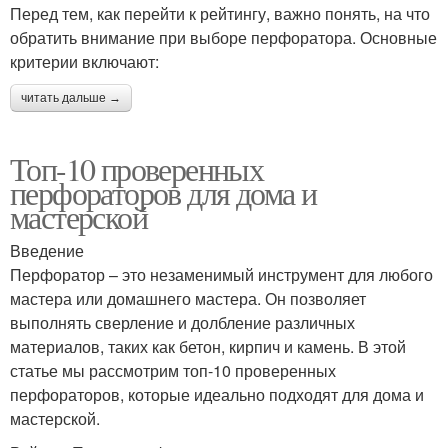
Перед тем, как перейти к рейтингу, важно понять, на что
обратить внимание при выборе перфоратора. Основные
критерии включают:
читать дальше →
Топ-10 проверенных
перфораторов для дома и
мастерской
Введение
Перфоратор – это незаменимый инструмент для любого
мастера или домашнего мастера. Он позволяет
выполнять сверление и долбление различных
материалов, таких как бетон, кирпич и камень. В этой
статье мы рассмотрим топ-10 проверенных
перфораторов, которые идеально подходят для дома и
мастерской.