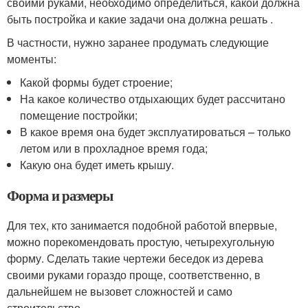
своими руками, необходимо определиться, какой должна
быть постройка и какие задачи она должна решать .
В частности, нужно заранее продумать следующие
моменты:
Какой формы будет строение;
На какое количество отдыхающих будет рассчитано
помещение постройки;
В какое время она будет эксплуатироваться – только
летом или в прохладное время года;
Какую она будет иметь крышу.
Форма и размеры
Для тех, кто занимается подобной работой впервые,
можно порекомендовать простую, четырехугольную
форму. Сделать такие чертежи беседок из дерева
своими руками гораздо проще, соответственно, в
дальнейшем не вызовет сложностей и само
строительство.