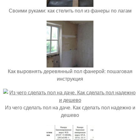
Своими руками: как стелить пол из фанеры по лагам
Как выровнять деревянный пол фанерой: пошаговая
инструкция
Из чего сделать пол на даче. Как сделать пол надежно и
дешево