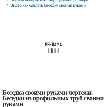
Видео как сделать беседку своими руками
Беседка своими руками чертежи.
Беседки из профильных труб своими
руками