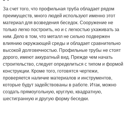
За счет того, что профильная труба обладает рядом
преимуществ, много людей используют именно этот
материал для возведения беседок. Сооружение не
только легко построить, но и с легкостью ухаживать за
ним. Дело в том, что металл не сильно подвержен
влиянию окружающей среды и обладает сравнительно
высокой долговечностью. Профильные трубы не стоят
дорого, имеют аккуратный вид. Прежде чем начать
строительство, следует определиться с типом и формой
конструкции. Кроме того, готовятся чертежи,
проверяется наличие материалов и инструментов,
которые будут задействованы в работе. Итак, можно
создать прямоугольную, круглую, квадратную,
шестигранную и другую форму беседки.