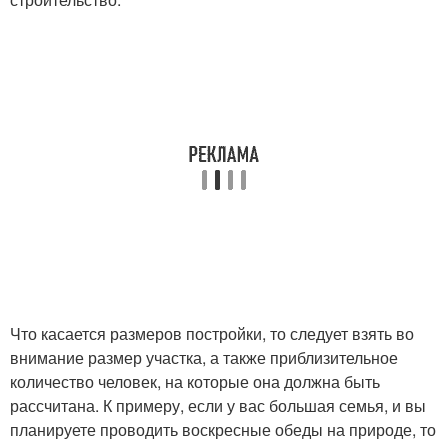
Что касается размеров постройки, то следует взять во
внимание размер участка, а также приблизительное
количество человек, на которые она должна быть
рассчитана. К примеру, если у вас большая семья, и вы
планируете проводить воскресные обеды на природе, то