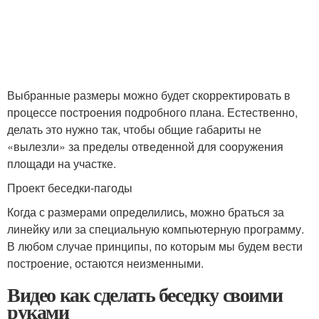
Выбранные размеры можно будет скорректировать в
процессе построения подробного плана. Естественно,
делать это нужно так, чтобы общие габариты не
«вылезли» за пределы отведенной для сооружения
площади на участке.
Проект беседки-пагоды
Когда с размерами определились, можно браться за
линейку или за специальную компьютерную программу.
В любом случае принципы, по которым мы будем вести
построение, остаются неизменными.
Видео как сделать беседку своими
руками