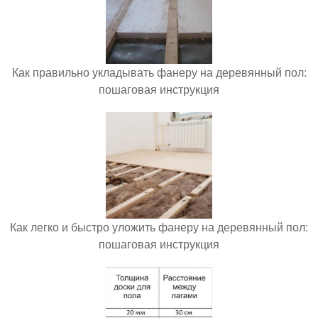
Как правильно укладывать фанеру на деревянный пол:
пошаговая инструкция
Как легко и быстро уложить фанеру на деревянный пол:
пошаговая инструкция