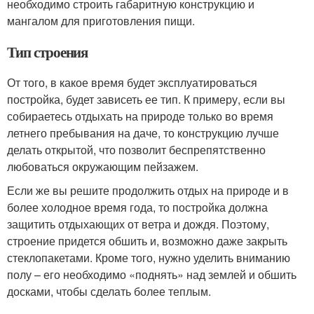
необходимо строить габаритную конструкцию и
мангалом для приготовления пищи.
Тип строения
От того, в какое время будет эксплуатироваться
постройка, будет зависеть ее тип. К примеру, если вы
собираетесь отдыхать на природе только во время
летнего пребывания на даче, то конструкцию лучше
делать открытой, что позволит беспрепятственно
любоваться окружающим пейзажем.
Если же вы решите продолжить отдых на природе и в
более холодное время года, то постройка должна
защитить отдыхающих от ветра и дождя. Поэтому,
строение придется обшить и, возможно даже закрыть
стеклопакетами. Кроме того, нужно уделить вниманию
полу – его необходимо «поднять» над землей и обшить
досками, чтобы сделать более теплым.