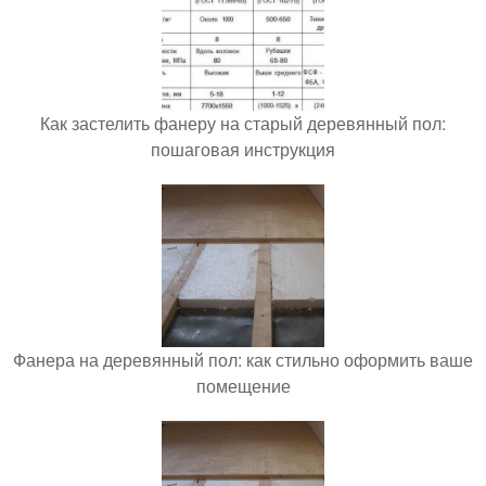
Как застелить фанеру на старый деревянный пол:
пошаговая инструкция
Фанера на деревянный пол: как стильно оформить ваше
помещение