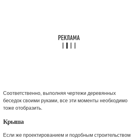
Соответственно, выполняя чертежи деревянных
беседок своими руками, все эти моменты необходимо
тоже отобразить.
Крыша
Если же проектированием и подобным строительством