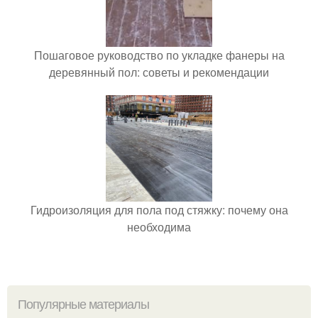
Пошаговое руководство по укладке фанеры на
деревянный пол: советы и рекомендации
Гидроизоляция для пола под стяжку: почему она
необходима
Популярные материалы