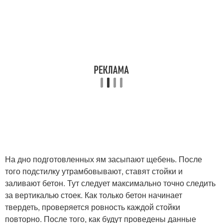
На дно подготовленных ям засыпают щебень. После
того подстилку утрамбовывают, ставят стойки и
заливают бетон. Тут следует максимально точно следить
за вертикалью стоек. Как только бетон начинает
твердеть, проверяется ровность каждой стойки
повторно. После того, как будут проведены данные