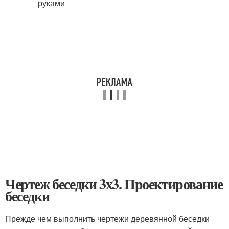
Чертеж беседки 3х3. Проектирование
беседки
Прежде чем выполнить чертежи деревянной беседки