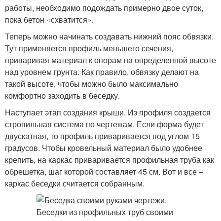
работы, необходимо подождать примерно двое суток,
пока бетон «схватится».
Теперь можно начинать создавать нижний пояс обвязки.
Тут применяется профиль меньшего сечения,
приваривая материал к опорам на определенной высоте
над уровнем грунта. Как правило, обвязку делают на
такой высоте, чтобы можно было максимально
комфортно заходить в беседку.
Наступает этап создания крыши. Из профиля создается
стропильная система по чертежам. Если форма будет
двускатная, то профиль приваривается под углом 15
градусов. Чтобы кровельный материал было удобнее
крепить, на каркас приваривается профильная труба как
обрешетка, шаг которой составляет 45 см. Вот и все –
каркас беседки считается собранным.