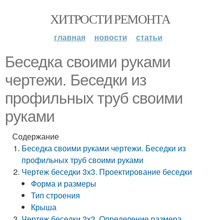
ХИТРОСТИ РЕМОНТА
главная
новости
статьи
Беседка своими руками
чертежи. Беседки из
профильных труб своими
руками
Содержание
Беседка своими руками чертежи. Беседки из
профильных труб своими руками
Чертеж беседки 3х3. Проектирование беседки
Форма и размеры
Тип строения
Крыша
Чертеж беседки 2х3. Определение размера