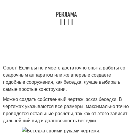
Совет! Если вы не имеете достаточно опыта работы со
сварочным аппаратом или же впервые создаете
подобные сооружения, как беседка, лучше выбирать
самые простые конструкции.
Можно создать собственный чертеж, эскиз беседки. В
чертежах указываются все размеры, максимально точно
проводятся остальные расчеты, так как от этого зависит
дальнейший вид и долговечность беседки.