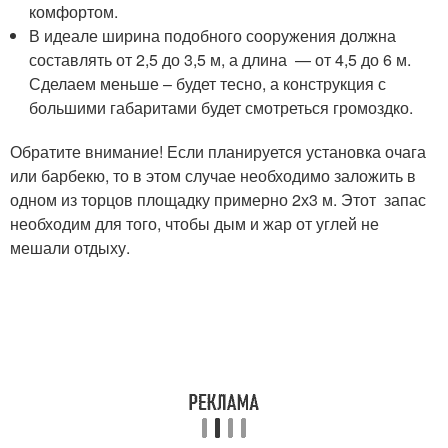
комфортом.
В идеале ширина подобного сооружения должна
составлять от 2,5 до 3,5 м, а длина — от 4,5 до 6 м.
Сделаем меньше – будет тесно, а конструкция с
большими габаритами будет смотреться громоздко.
Обратите внимание! Если планируется установка очага
или барбекю, то в этом случае необходимо заложить в
одном из торцов площадку примерно 2х3 м. Этот запас
необходим для того, чтобы дым и жар от углей не
мешали отдыху.