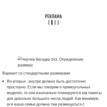
Вариант со стандартными размерами
Во-вторых , внутри должно быть достаточно
просторно. Если мы говорим о прямоугольных
моделях, то они изначально планируются как навесы
для довольно большого числа людей. Как минимум,
вся ваша семья должна там размещаться с