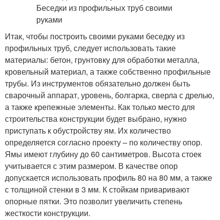
Итак, чтобы построить своими руками беседку из
профильных труб, следует использовать такие
материалы: бетон, грунтовку для обработки металла,
кровельный материал, а также собственно профильные
трубы. Из инструментов обязательно должен быть
сварочный аппарат, уровень, болгарка, сверла с дрелью,
а также крепежные элементы. Как только место для
строительства конструкции будет выбрано, нужно
приступать к обустройству ям. Их количество
определяется согласно проекту – по количеству опор.
Ямы имеют глубину до 60 сантиметров. Высота стоек
учитывается с этим размером. В качестве опор
допускается использовать профиль 80 на 80 мм, а также
с толщиной стенки в 3 мм. К стойкам приваривают
опорные пятки. Это позволит увеличить степень
жесткости конструкции.