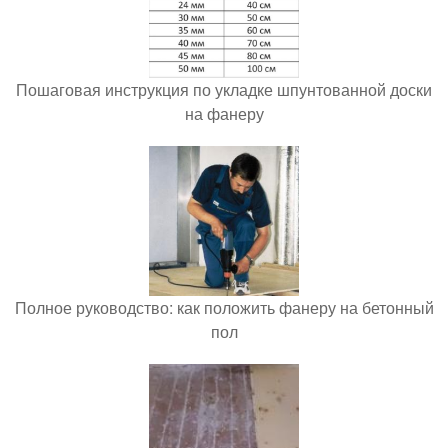
Пошаговая инструкция по укладке шпунтованной доски
на фанеру
Полное руководство: как положить фанеру на бетонный
пол