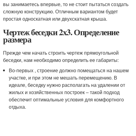
вы занимаетесь впервые, то не стоит пытаться создать
сложную конструкцию. Отличным вариантом будет
простая односкатная или двухскатная крыша.
Чертеж беседки 2х3. Определение
размера
Прежде чем начать строить чертеж прямоугольной
беседки, нам необходимо определить ее габариты:
Во-первых , строение должно помещаться на нашем
участке, и при этом не мешать перемещению. В
идеале, беседку нужно располагать на удалении от
жилых и хозяйственных построек – такой подход
обеспечит оптимальные условия для комфортного
отдыха.