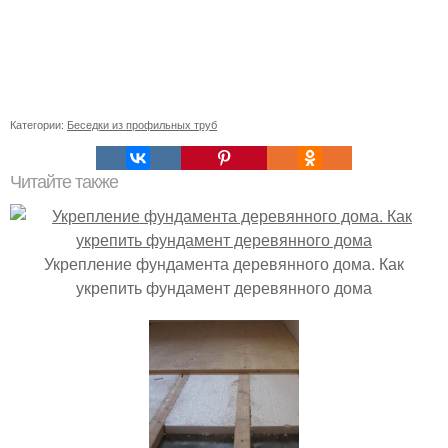
Категории:
Беседки из профильных труб
Читайте также
Укрепление фундамента деревянного дома. Как
укрепить фундамент деревянного дома