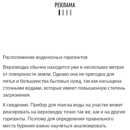
Расположение водоносных горизонтов
Верховодка обычно находится уже в нескольких метрах
от поверхности земли. Однако она не пригодна для
питья и большинства бытовых нужд, так как насыщена
сточными водами, которые имеют повышенную степень
загрязнения.
К сведению. Прибор для поиска воды на участке может
реагировать на верховодку точно так же, как и на другие
горизонты. Поэтому для определения правильного
места бурения важно научиться анализировать