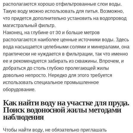
располагаются хорошо отфильтрованные слои воды.
Такую воду можно использовать для питья. Возможно,
что придется дополнительно установить на водопровод
магистральный фильтр.
Наконец, на глубине от 30 и больше метров
располагаются наиболее ценные источники воды. Здесь
вода насыщается целебными солями и минералами, она
практически не нуждается в фильтрации, так что именно
ее и рекомендуется забирать из скважины. Впрочем, и
добраться до столь глубоко пролегающей жилы
довольно непросто. Нередко для этого требуется
использовать специальное промышленное
оборудование.
Как найти воду на участке для пруда.
Поиск водоносной жилы методами
наблюдения
Чтобы найти воду, не обязательно приглашать