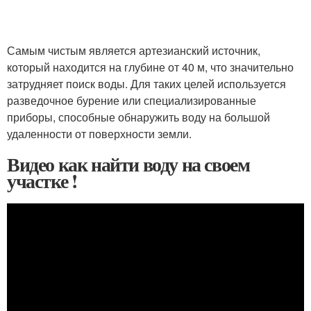
Самым чистым является артезианский источник,
который находится на глубине от 40 м, что значительно
затрудняет поиск воды. Для таких целей используется
разведочное бурение или специализированные
приборы, способные обнаружить воду на большой
удаленности от поверхности земли.
Видео как найти воду на своем
участке !