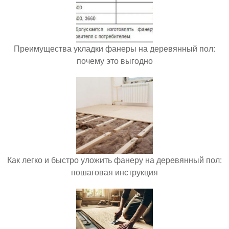
Преимущества укладки фанеры на деревянный пол:
почему это выгодно
Как легко и быстро уложить фанеру на деревянный пол:
пошаговая инструкция