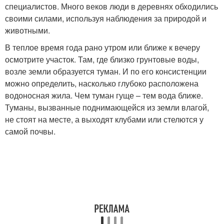
специалистов. Много веков люди в деревнях обходились
своими силами, используя наблюдения за природой и
животными.
В теплое время года рано утром или ближе к вечеру
осмотрите участок. Там, где близко грунтовые воды,
возле земли образуется туман. И по его консистенции
можно определить, насколько глубоко расположена
водоносная жила. Чем туман гуще – тем вода ближе.
Туманы, вызванные поднимающейся из земли влагой,
не стоят на месте, а выходят клубами или стелются у
самой почвы.