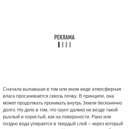
Сначала выпавшая в том или ином виде атмосферная
влага просачивается сквозь почву. В принципе, она
может продолжать проникать внутрь Земли бесконечно
долго. Но дело в том, что грунт далеко не везде такой
рыхлый и пористый, как на поверхности. Рано или
поздно вода упирается в твердый слой – через который