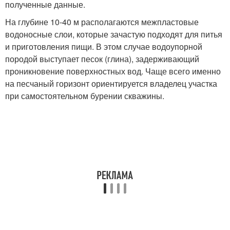
полученные данные.
На глубине 10-40 м располагаются межпластовые
водоносные слои, которые зачастую подходят для питья
и приготовления пищи. В этом случае водоупорной
породой выступает песок (глина), задерживающий
проникновение поверхностных вод. Чаще всего именно
на песчаный горизонт ориентируется владелец участка
при самостоятельном бурении скважины.