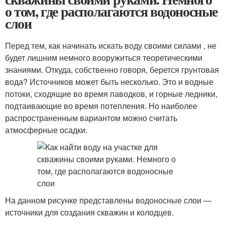
о том, где располагаются водоносные
слои
Перед тем, как начинать искать воду своими силами , не
будет лишним немного вооружиться теоретическими
знаниями. Откуда, собственно говоря, берется грунтовая
вода? Источников может быть несколько. Это и водные
потоки, сходящие во время паводков, и горные ледники,
подтаивающие во время потепления. Но наиболее
распространенным вариантом можно считать
атмосферные осадки.
На данном рисунке представлены водоносные слои —
источники для создания скважин и колодцев.