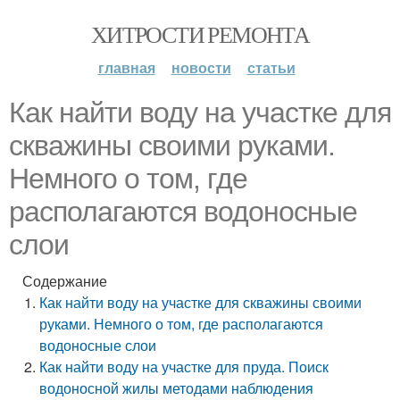
ХИТРОСТИ РЕМОНТА
главная
новости
статьи
Как найти воду на участке для
скважины своими руками.
Немного о том, где
располагаются водоносные
слои
Содержание
Как найти воду на участке для скважины своими
руками. Немного о том, где располагаются
водоносные слои
Как найти воду на участке для пруда. Поиск
водоносной жилы методами наблюдения