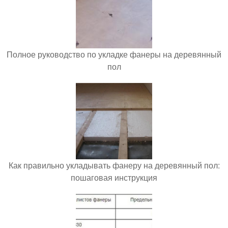
Полное руководство по укладке фанеры на деревянный
пол
Как правильно укладывать фанеру на деревянный пол:
пошаговая инструкция