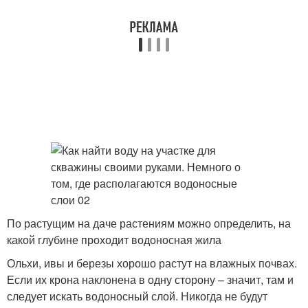
По растущим на даче растениям можно определить, на
какой глубине проходит водоносная жила
Ольхи, ивы и березы хорошо растут на влажных почвах.
Если их крона наклонена в одну сторону – значит, там и
следует искать водоносный слой. Никогда не будут