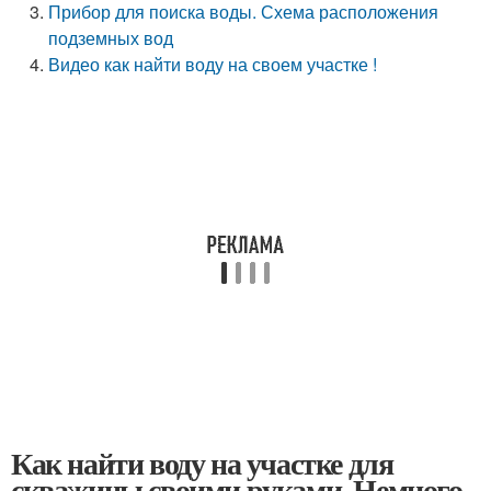
Прибор для поиска воды. Схема расположения
подземных вод
Видео как найти воду на своем участке !
Как найти воду на участке для
скважины своими руками. Немного