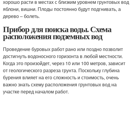
хорошо расти в местах с близким уровнем грунтовых вод
яблони, вишни. Плоды постоянно будут подгнивать, а
дерево – болеть.
Прибор для поиска воды. Схема
расположения подземных вод
Проведение буровых работ рано или поздно позволит
достигнуть водоносного горизонта в любой местности.
Когда это произойдет, через 10 или 100 метров, зависит
от геологического разреза грунта. Поскольку глубина
бурения влияет на его сложность и стоимость, очень
важно знать схему расположения грунтовых вод на
участке перед началом работ.