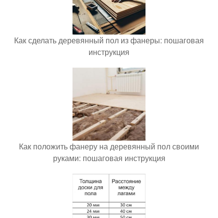
Как сделать деревянный пол из фанеры: пошаговая
инструкция
Как положить фанеру на деревянный пол своими
руками: пошаговая инструкция