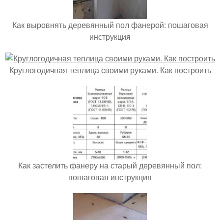
Как выровнять деревянный пол фанерой: пошаговая
инструкция
Круглогодичная теплица своими руками. Как построить
Как застелить фанеру на старый деревянный пол:
пошаговая инструкция