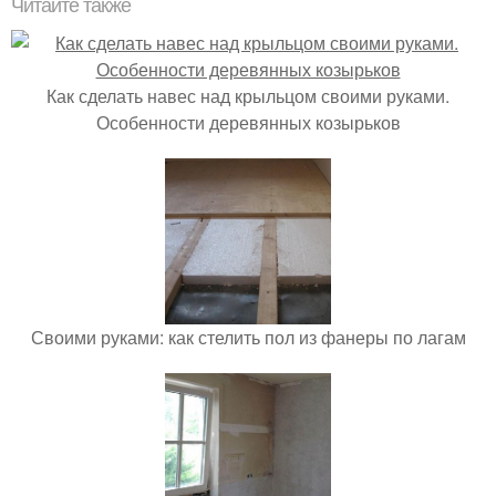
Читайте также
Как сделать навес над крыльцом своими руками.
Особенности деревянных козырьков
Своими руками: как стелить пол из фанеры по лагам