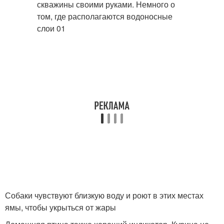
Собаки чувствуют близкую воду и роют в этих местах
ямы, чтобы укрыться от жары