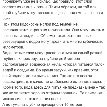
проникнуть уже не в силах. Как правило, этот слой
состоит из камня и глины. Таким образом, на той или
иной глубине могут возникать целые подземные озера и
реки.
При этом водоносные слои под землей не
располагаются строго по горизонтали. Они могут иметь и
наклоны, и впадины. Объемы таких естественных
резервуаров с водой могут достигать многих кубических
километров.
Водоносные слои могут располагаться на самой разной
глубине. К примеру, на глубине до 5 метров
располагается водоносная жила, которая питается талой
водой и осадками. Во время засухи, как правило, этот
слой подвергается высыханию. Так что его нельзя
рассматривать в качестве стабильного источника воды.
Кроме того, вода здесь для питья не предназначена – так
как не является хорошо отфильтрованной. Ее применять
можно лишь в технических целях.
А вот уже на глубине примерно от 10 метров