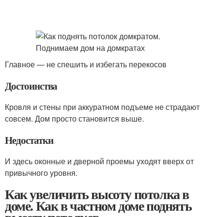
Главное — не спешить и избегать перекосов
Достоинства
Кровля и стены при аккуратном подъеме не страдают
совсем. Дом просто становится выше.
Недостатки
И здесь оконные и дверной проемы уходят вверх от
привычного уровня.
Как увеличить высоту потолка в
доме. Как в частном доме поднять