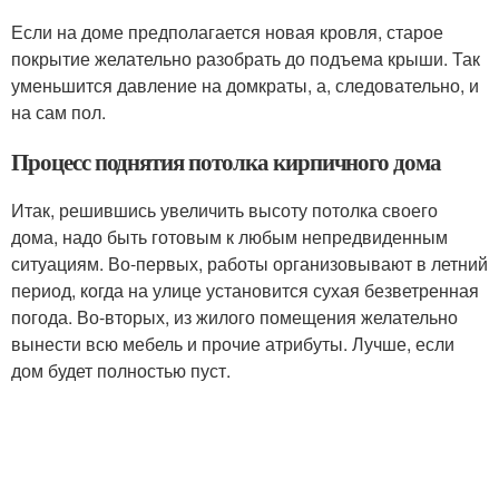
Если на доме предполагается новая кровля, старое
покрытие желательно разобрать до подъема крыши. Так
уменьшится давление на домкраты, а, следовательно, и
на сам пол.
Процесс поднятия потолка кирпичного дома
Итак, решившись увеличить высоту потолка своего
дома, надо быть готовым к любым непредвиденным
ситуациям. Во-первых, работы организовывают в летний
период, когда на улице установится сухая безветренная
погода. Во-вторых, из жилого помещения желательно
вынести всю мебель и прочие атрибуты. Лучше, если
дом будет полностью пуст.