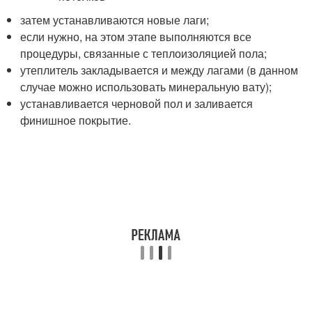
затем устанавливаются новые лаги;
если нужно, на этом этапе выполняются все
процедуры, связанные с теплоизоляцией пола;
утеплитель закладывается и между лагами (в данном
случае можно использовать минеральную вату);
устанавливается черновой пол и заливается
финишное покрытие.