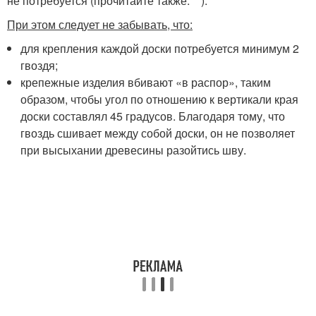
не потребуется (прочитайте также: "").
При этом следует не забывать, что:
для крепления каждой доски потребуется минимум 2
гвоздя;
крепежные изделия вбивают «в распор», таким
образом, чтобы угол по отношению к вертикали края
доски составлял 45 градусов. Благодаря тому, что
гвоздь сшивает между собой доски, он не позволяет
при высыхании древесины разойтись шву.