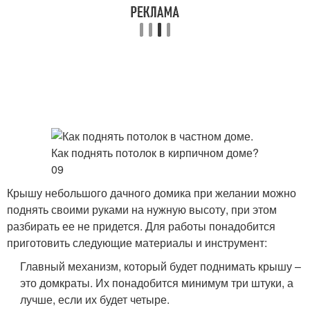
Крышу небольшого дачного домика при желании можно
поднять своими руками на нужную высоту, при этом
разбирать ее не придется. Для работы понадобится
приготовить следующие материалы и инструмент:
Главный механизм, который будет поднимать крышу –
это домкраты. Их понадобится минимум три штуки, а
лучше, если их будет четыре.