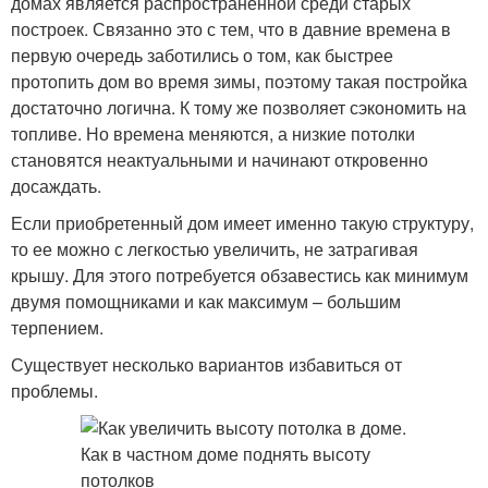
домах является распространенной среди старых
построек. Связанно это с тем, что в давние времена в
первую очередь заботились о том, как быстрее
протопить дом во время зимы, поэтому такая постройка
достаточно логична. К тому же позволяет сэкономить на
топливе. Но времена меняются, а низкие потолки
становятся неактуальными и начинают откровенно
досаждать.
Если приобретенный дом имеет именно такую структуру,
то ее можно с легкостью увеличить, не затрагивая
крышу. Для этого потребуется обзавестись как минимум
двумя помощниками и как максимум – большим
терпением.
Существует несколько вариантов избавиться от
проблемы.