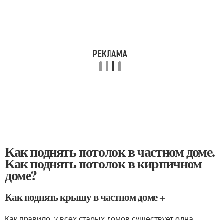
Как поднять потолок в частном доме.
Как поднять потолок в кирпичном
доме?
Как поднять крышу в частном доме +
Как правило, у всех старых домов существует одна