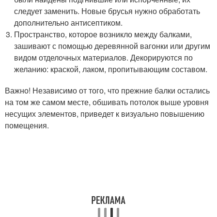
следует заменить. Новые брусья нужно обработать
дополнительно антисептиком.
Пространство, которое возникло между балками,
зашивают с помощью деревянной вагонки или другим
видом отделочных материалов. Декорируются по
желанию: краской, лаком, пропитывающим составом.
Важно! Независимо от того, что прежние балки остались
на том же самом месте, обшивать потолок выше уровня
несущих элементов, приведет к визуально повышению
помещения.