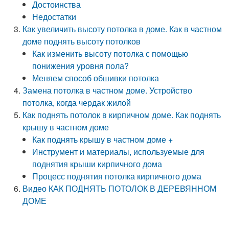
Достоинства
Недостатки
Как увеличить высоту потолка в доме. Как в частном
доме поднять высоту потолков
Как изменить высоту потолка с помощью
понижения уровня пола?
Меняем способ обшивки потолка
Замена потолка в частном доме. Устройство
потолка, когда чердак жилой
Как поднять потолок в кирпичном доме. Как поднять
крышу в частном доме
Как поднять крышу в частном доме +
Инструмент и материалы, используемые для
поднятия крыши кирпичного дома
Процесс поднятия потолка кирпичного дома
Видео КАК ПОДНЯТЬ ПОТОЛОК В ДЕРЕВЯННОМ
ДОМЕ