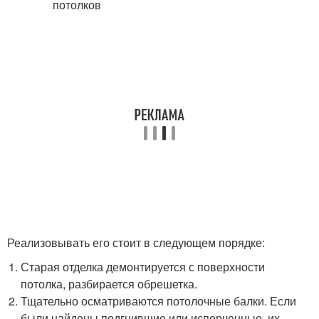
Реализовывать его стоит в следующем порядке:
Старая отделка демонтируется с поверхности
потолка, разбирается обрешетка.
Тщательно осматриваются потолочные балки. Если
были найдены подгнившие или испорченные, их