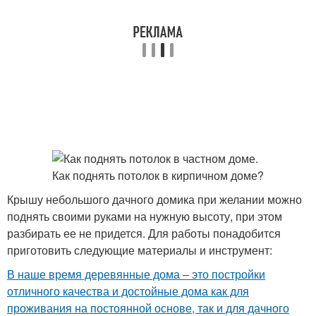
Крышу небольшого дачного домика при желании можно
поднять своими руками на нужную высоту, при этом
разбирать ее не придется. Для работы понадобится
приготовить следующие материалы и инструмент:
В наше время деревянные дома – это постройки
отличного качества и достойные дома как для
проживания на постоянной основе, так и для дачного