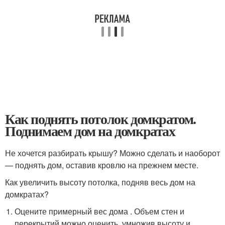
Как поднять потолок домкратом.
Поднимаем дом на домкратах
Не хочется разбирать крышу? Можно сделать и наоборот
— поднять дом, оставив кровлю на прежнем месте.
Как увеличить высоту потолка, подняв весь дом на
домкратах?
Оцените примерный вес дома . Объем стен и
перекрытий можно оценить, умножив высоту и