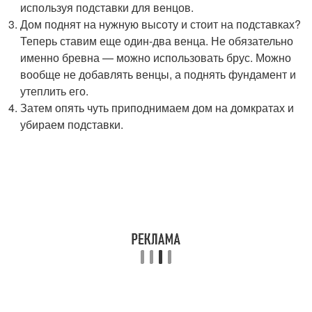
используя подставки для венцов.
Дом поднят на нужную высоту и стоит на подставках?
Теперь ставим еще один-два венца. Не обязательно
именно бревна — можно использовать брус. Можно
вообще не добавлять венцы, а поднять фундамент и
утеплить его.
Затем опять чуть приподнимаем дом на домкратах и
убираем подставки.