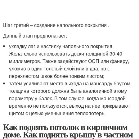
Шаг третий – создание напольного покрытия .
Данный этап предполагает:
укладку лаг и настилку напольного покрытия.
Желательно использовать доски толщиной 30-40
миллиметров. Также задействуют ОСП или фанеру,
уложив в один толстый слой или в два, но с
перехлестом швов более тонким листом;
затем усиливают место выхода на мансарду брусом,
толщина которого должна быть аналогичной этому
параметру у балок. В том случае, когда мансардой
временно не пользуются, выход на нее прикрывают
щитом с целью уменьшения теплопотерь.
Как поднять потолок в кирпичном
доме. Как поднять крышу в частном