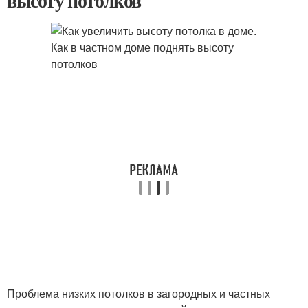
высоту потолков
Проблема низких потолков в загородных и частных