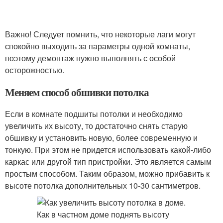
Важно! Следует помнить, что некоторые лаги могут
спокойно выходить за параметры одной комнаты,
поэтому демонтаж нужно выполнять с особой
осторожностью.
Меняем способ обшивки потолка
Если в комнате подшиты потолки и необходимо
увеличить их высоту, то достаточно снять старую
обшивку и установить новую, более современную и
тонкую. При этом не придется использовать какой-либо
каркас или другой тип пристройки. Это является самым
простым способом. Таким образом, можно прибавить к
высоте потолка дополнительных 10-30 сантиметров.