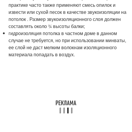
практике часто также применяют смесь опилок и
извести или сухой песок в качестве звукоизоляции на
потолок . Размер звукоизоляционного слоя должен
составлять около ¾ высоты балки;
гидроизоляция потолка в частном доме в данном
случае не требуется, но при использовании минваты,
ее слой не даст мелким волокнам изоляционного
материала попадать в воздух.