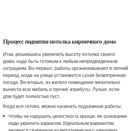
Процесс поднятия потолка кирпичного дома
Итак, решившись увеличить высоту потолка своего
дома, надо быть готовым к любым непредвиденным
ситуациям. Во-первых, работы организовывают в летний
период, когда на улице установится сухая безветренная
погода. Во-вторых, из жилого помещения желательно
вынести всю мебель и прочие атрибуты. Лучше, если
дом будет полностью пуст.
Когда все готово, можно начинать подъемные работы:
Чтобы не нарушить целостность крыши, ее основание
надо укрепить каркасом. Идеальным вариантом
является сваренная из металлического швеллера