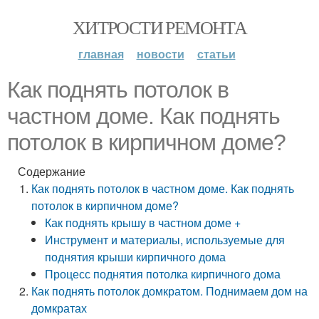
ХИТРОСТИ РЕМОНТА
главная
новости
статьи
Как поднять потолок в
частном доме. Как поднять
потолок в кирпичном доме?
Содержание
Как поднять потолок в частном доме. Как поднять
потолок в кирпичном доме?
Как поднять крышу в частном доме +
Инструмент и материалы, используемые для
поднятия крыши кирпичного дома
Процесс поднятия потолка кирпичного дома
Как поднять потолок домкратом. Поднимаем дом на
домкратах