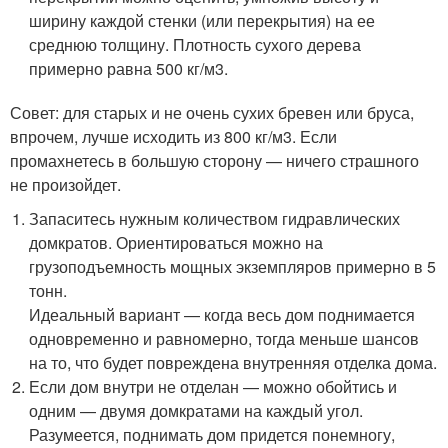
ширину каждой стенки (или перекрытия) на ее
среднюю толщину. Плотность сухого дерева
примерно равна 500 кг/м3.
Совет: для старых и не очень сухих бревен или бруса,
впрочем, лучше исходить из 800 кг/м3. Если
промахнетесь в большую сторону — ничего страшного
не произойдет.
Запаситесь нужным количеством гидравлических
домкратов. Ориентироваться можно на
грузоподъемность мощных экземпляров примерно в 5
тонн.
Идеальный вариант — когда весь дом поднимается
одновременно и равномерно, тогда меньше шансов
на то, что будет повреждена внутренняя отделка дома.
Если дом внутри не отделан — можно обойтись и
одним — двумя домкратами на каждый угол.
Разумеется, поднимать дом придется понемногу,