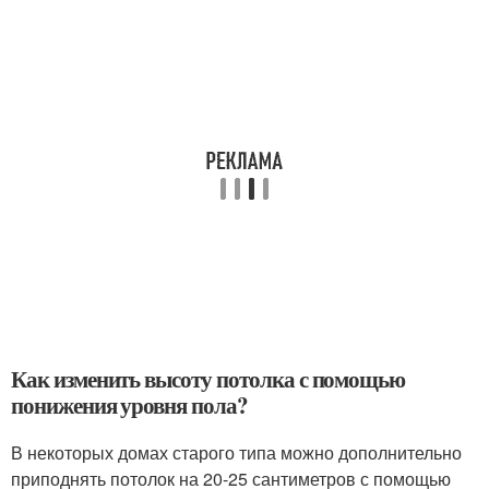
Как изменить высоту потолка с помощью
понижения уровня пола?
В некоторых домах старого типа можно дополнительно
приподнять потолок на 20-25 сантиметров с помощью