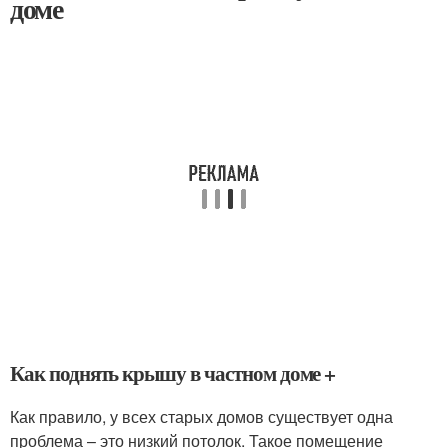
доме
Как поднять крышу в частном доме +
Как правило, у всех старых домов существует одна
проблема – это низкий потолок. Такое помещение