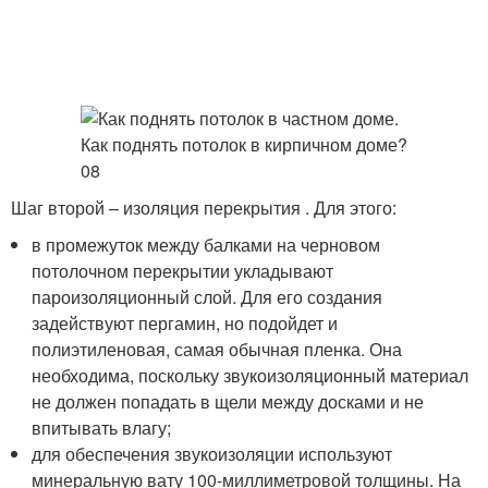
Шаг второй – изоляция перекрытия . Для этого:
в промежуток между балками на черновом
потолочном перекрытии укладывают
пароизоляционный слой. Для его создания
задействуют пергамин, но подойдет и
полиэтиленовая, самая обычная пленка. Она
необходима, поскольку звукоизоляционный материал
не должен попадать в щели между досками и не
впитывать влагу;
для обеспечения звукоизоляции используют
минеральную вату 100-миллиметровой толщины. На