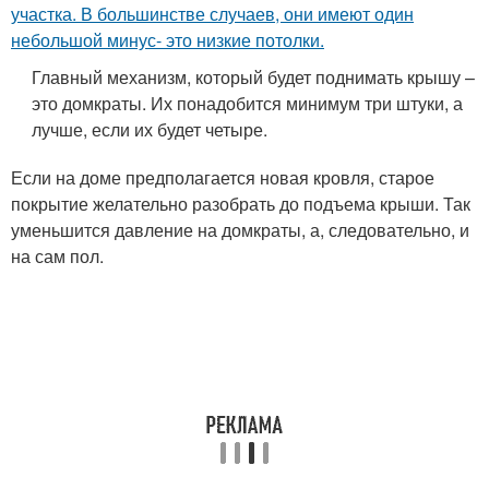
участка. В большинстве случаев, они имеют один
небольшой минус- это низкие потолки.
Главный механизм, который будет поднимать крышу –
это домкраты. Их понадобится минимум три штуки, а
лучше, если их будет четыре.
Если на доме предполагается новая кровля, старое
покрытие желательно разобрать до подъема крыши. Так
уменьшится давление на домкраты, а, следовательно, и
на сам пол.