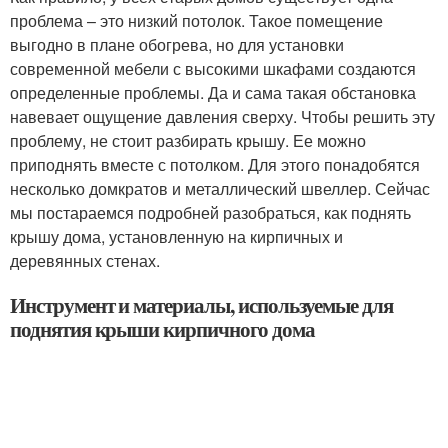
проблема – это низкий потолок. Такое помещение
выгодно в плане обогрева, но для установки
современной мебели с высокими шкафами создаются
определенные проблемы. Да и сама такая обстановка
навевает ощущение давления сверху. Чтобы решить эту
проблему, не стоит разбирать крышу. Ее можно
приподнять вместе с потолком. Для этого понадобятся
несколько домкратов и металлический швеллер. Сейчас
мы постараемся подробней разобраться, как поднять
крышу дома, установленную на кирпичных и
деревянных стенах.
Инструмент и материалы, используемые для
поднятия крыши кирпичного дома