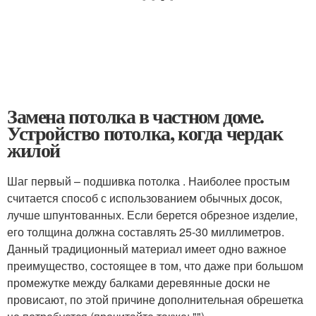
Замена потолка в частном доме.
Устройство потолка, когда чердак
жилой
Шаг первый – подшивка потолка . Наиболее простым
считается способ с использованием обычных досок,
лучше шпунтованных. Если берется обрезное изделие,
его толщина должна составлять 25-30 миллиметров.
Данный традиционный материал имеет одно важное
преимущество, состоящее в том, что даже при большом
промежутке между балками деревянные доски не
провисают, по этой причине дополнительная обрешетка