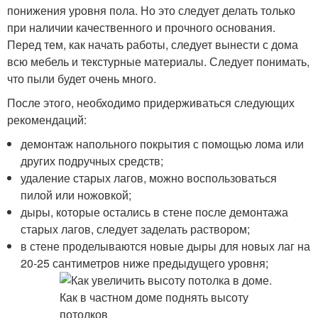
понижения уровня пола. Но это следует делать только
при наличии качественного и прочного основания.
Перед тем, как начать работы, следует вынести с дома
всю мебель и текстурные материалы. Следует понимать,
что пыли будет очень много.
После этого, необходимо придерживаться следующих
рекомендаций:
демонтаж напольного покрытия с помощью лома или
других подручных средств;
удаление старых лагов, можно воспользоваться
пилой или ножовкой;
дыры, которые остались в стене после демонтажа
старых лагов, следует заделать раствором;
в стене проделываются новые дыры для новых лаг на
20-25 сантиметров ниже предыдущего уровня;