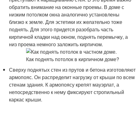
обратить внимание на оконные проемы. В доме с
низким потолком окна аналогично установлены
близко к земле. Для эстетики их желательно тоже
поднять. Для этого придется разобрать часть
кирпичной кладки над окном, поднять перемычку, а
низ проема немного заложить кирпичом.
Сверху поднятых стен из прутов и бетона изготовляют
армопояс. Он распределит нагрузку от крыши по всем
стенам здания. К армопоясу крепят мауэрлат, а
непосредственно к нему фиксируют стропильный
каркас крыши.