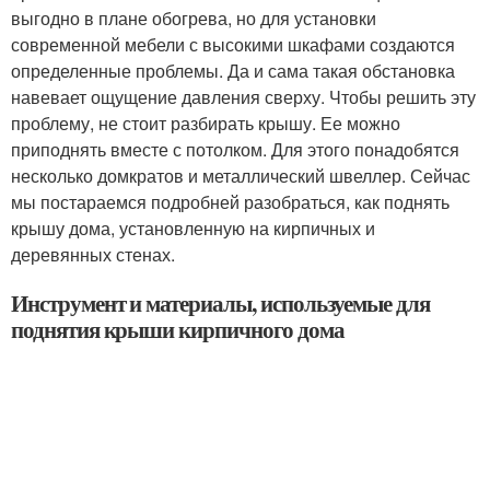
выгодно в плане обогрева, но для установки
современной мебели с высокими шкафами создаются
определенные проблемы. Да и сама такая обстановка
навевает ощущение давления сверху. Чтобы решить эту
проблему, не стоит разбирать крышу. Ее можно
приподнять вместе с потолком. Для этого понадобятся
несколько домкратов и металлический швеллер. Сейчас
мы постараемся подробней разобраться, как поднять
крышу дома, установленную на кирпичных и
деревянных стенах.
Инструмент и материалы, используемые для
поднятия крыши кирпичного дома