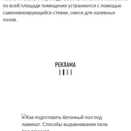
по всей площади помещения устраняются с помощью
самонивелирующейся стяжки, смеси для наливных
полов.