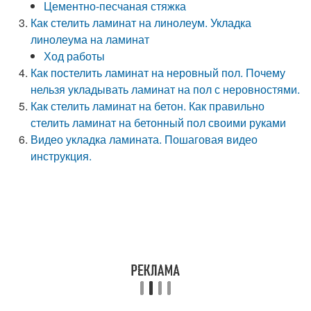
Цементно-песчаная стяжка
Как стелить ламинат на линолеум. Укладка
линолеума на ламинат
Ход работы
Как постелить ламинат на неровный пол. Почему
нельзя укладывать ламинат на пол с неровностями.
Как стелить ламинат на бетон. Как правильно
стелить ламинат на бетонный пол своими руками
Видео укладка ламината. Пошаговая видео
инструкция.