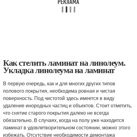
Как стелить ламинат на линолеум.
Укладка линолеума на ламинат
В первую очередь, как и для многих других типов
полового покрытия, необходима ровная и чистая
поверхность. Под чистотой здесь имеется в виду
удаление инородных частиц и объектов. Стоит отметить,
что снятие старого покрытия далеко не всегда
обязательно. В случаях, когда на полу уже находится
ламинат в удовлетворительном состоянии, можно этого
избежать. Отсутствие необходимости демонтажа