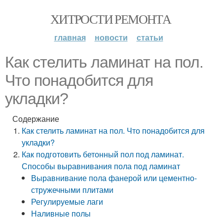
ХИТРОСТИ РЕМОНТА
главная
новости
статьи
Как стелить ламинат на пол.
Что понадобится для
укладки?
Содержание
Как стелить ламинат на пол. Что понадобится для
укладки?
Как подготовить бетонный пол под ламинат.
Способы выравнивания пола под ламинат
Выравнивание пола фанерой или цементно-
стружечными плитами
Регулируемые лаги
Наливные полы