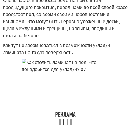
Очень часто, в процессе ремонта при снятии
предыдущего покрытия, перед нами во всей своей красе
предстает пол, со всеми своими неровностями и
изъянами. Это могут быть неровно уложенные доски,
щели между ними и трещины, наплывы, впадины и
сколы на бетоне.
Как тут не засомневаться в возможности укладки
ламината на такую поверхность.