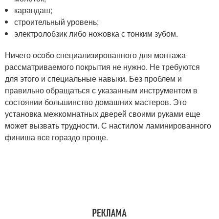
карандаш;
строительный уровень;
электролобзик либо ножовка с тонким зубом.
Ничего особо специализированного для монтажа
рассматриваемого покрытия не нужно. Не требуются
для этого и специальные навыки. Без проблем и
правильно обращаться с указанным инструментом в
состоянии большинство домашних мастеров. Это
установка межкомнатных дверей своими руками еще
может вызвать трудности. С настилом ламинированного
финиша все гораздо проще.