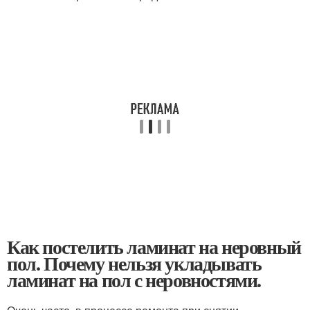
Как постелить ламинат на неровный
пол. Почему нельзя укладывать
ламинат на пол с неровностями.