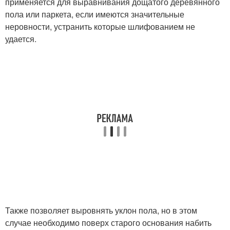
применяется для выравнивания дощатого деревянного
пола или паркета, если имеются значительные
неровности, устранить которые шлифованием не
удается.
Также позволяет выровнять уклон пола, но в этом
случае необходимо поверх старого основания набить