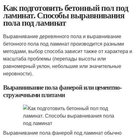
Как подготовить бетонный пол под
ламинат. Способы выравнивания
пола под ламинат
Выравнивание деревянного пола и выравнивание
бетонного пола под ламинат производится разными
методами, выбор способа зависит также от характера и
масштаба проблемы (перепады высоты или
равномерный уклон, небольшие или значительные
неровности).
Выравнивание пола фанерой или цементно-
стружечными плитами
Выравнивание пола фанерой под ламинат обычно