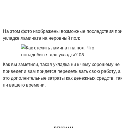
На этом фото изображены возможные последствия при
укладке ламината на неровный пол:
Как вы заметили, такая укладка ни к чему хорошему не
приведет и вам придется переделывать свою работу, а
это дополнительные затраты как денежных средств, так
пи вашего времени.