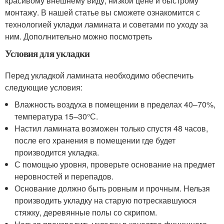
красивому внешнему виду, низкой цене и быстрому
монтажу. В нашей статье вы сможете ознакомится с
технологией укладки ламината и советами по уходу за
ним. Дополнительно можно посмотреть
Условия для укладки
Перед укладкой ламината необходимо обеспечить
следующие условия:
Влажность воздуха в помещении в пределах 40–70%,
температура 15–30°С.
Настил ламината возможен только спустя 48 часов,
после его хранения в помещении где будет
производится укладка.
С помощью уровня, проверьте основание на предмет
неровностей и перепадов.
Основание должно быть ровным и прочным. Нельзя
производить укладку на старую потрескавшуюся
стяжку, деревянные полы со скрипом.