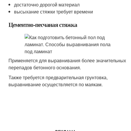
достаточно дорогой материал
высыхание стяжки требует времени
Цементно-песчаная стяжка
Применяется для выравнивания более значительных
перепадов бетонного основания.
Также требуется предварительная грунтовка,
выравнивание осуществляется по маякам.