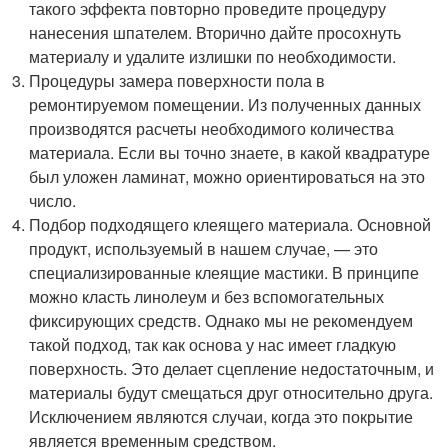
такого эффекта повторно проведите процедуру
нанесения шпателем. Вторично дайте просохнуть
материалу и удалите излишки по необходимости.
Процедуры замера поверхности пола в
ремонтируемом помещении. Из полученных данных
производятся расчеты необходимого количества
материала. Если вы точно знаете, в какой квадратуре
был уложен ламинат, можно ориентироваться на это
число.
Подбор подходящего клеящего материала. Основной
продукт, используемый в нашем случае, — это
специализированные клеящие мастики. В принципе
можно класть линолеум и без вспомогательных
фиксирующих средств. Однако мы не рекомендуем
такой подход, так как основа у нас имеет гладкую
поверхность. Это делает сцепление недостаточным, и
материалы будут смещаться друг относительно друга.
Исключением являются случаи, когда это покрытие
является временным средством.