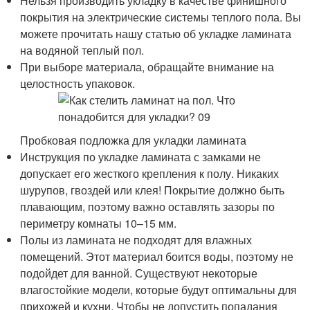
Нельзя производить укладку в качестве финишного
покрытия на электрические системы теплого пола. Вы
можете прочитать нашу статью об укладке ламината
на водяной теплый пол.
При выборе материала, обращайте внимание на
целостность упаковок.
Пробковая подложка для укладки ламината
Инструкция по укладке ламината с замками не
допускает его жесткого крепления к полу. Никаких
шурупов, гвоздей или клея! Покрытие должно быть
плавающим, поэтому важно оставлять зазоры по
периметру комнаты 10–15 мм.
Полы из ламината не подходят для влажных
помещений. Этот материал боится воды, поэтому не
подойдет для ванной. Существуют некоторые
влагостойкие модели, которые будут оптимальны для
прихожей и кухни. Чтобы не допустить попадания