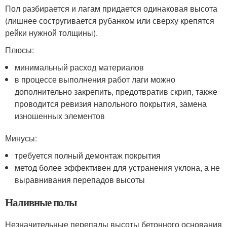
Пол разбирается и лагам придается одинаковая высота
(лишнее состругивается рубанком или сверху крепятся
рейки нужной толщины).
Плюсы:
минимальный расход материалов
в процессе выполнения работ лаги можно
дополнительно закрепить, предотвратив скрип, также
проводится ревизия напольного покрытия, замена
изношенных элементов
Минусы:
требуется полный демонтаж покрытия
метод более эффективен для устранения уклона, а не
выравнивания перепадов высоты
Наливные полы
Незначительные перепады высоты бетонного основания