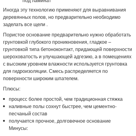
Иногда эту технологию применяют для выравнивания
деревянных полов, но предварительно необходимо
заделать все щели .
Пористое основание предварительно нужно обработать
грунтовкой глубокого проникновения, гладкое –
грунтовкой типа бетоноконтакт, придающей поверхности
шероховатость и улучшающей адгезию, а в помещениях
с высоким уровнем влажности используется грунтовка
для гидроизоляции. Смесь распределяется по
поверхности широким шпателем.
Плюсы:
процесс более простой, чем традиционная стяжка
наливные полы сохнут быстрее, чем цементно-
песчаный состав
получается прочное, долговечное основание
Минусы: