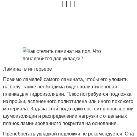
Ламинат в интерьере
Помимо ламелей самого ламината, чтобы его уложить
на полу, также необходима будет полиэтиленовая
пленка для гидроизоляции. Плюс потребуется подложка
из пробки, вспененного полиэтилена или иного похожего
материала. Задача этой подкладки состоит в повышении
шумоизоляции и распределении нагрузки с отдельных
планок ламинированного покрытия на основание.
Пренебрегать укладкой подложки не рекомендуется. Она