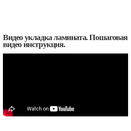
Видео укладка ламината. Пошаговая
видео инструкция.