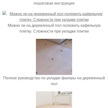
пошаговая инструкция
Можно ли на деревянный пол положить кафельную
плитку. Сложности при укладке плитки
Полное руководство по укладке фанеры на деревянный
пол