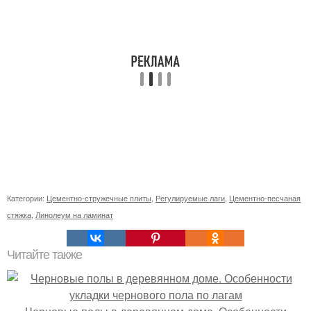
Категории:
Цементно-стружечные плиты
,
Регулируемые лаги
,
Цементно-песчаная
стяжка
,
Линолеум на ламинат
Читайте также