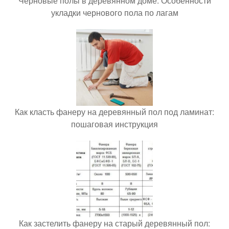
Черновые полы в деревянном доме. Особенности
укладки чернового пола по лагам
Как класть фанеру на деревянный пол под ламинат:
пошаговая инструкция
Как застелить фанеру на старый деревянный пол: