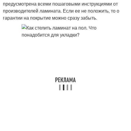
предусмотрена всеми пошаговыми инструкциями от
производителей ламината. Если ее не положить, то о
гарантии на покрытие можно сразу забыть.