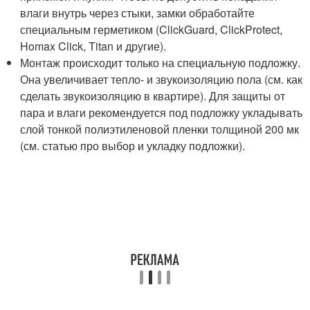
влаги внутрь через стыки, замки обработайте
специальным герметиком (ClickGuard, ClickProtect,
Homax Click, Titan и другие).
Монтаж происходит только на специальную подложку.
Она увеличивает тепло- и звукоизоляцию пола (см. как
сделать звукоизоляцию в квартире). Для защиты от
пара и влаги рекомендуется под подложку укладывать
слой тонкой полиэтиленовой пленки толщиной 200 мк
(см. статью про выбор и укладку подложки).