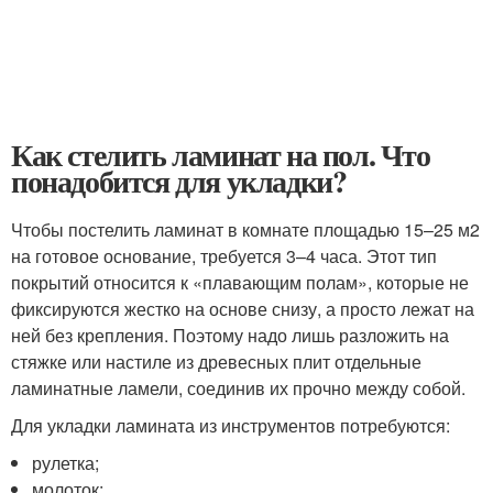
Как стелить ламинат на пол. Что
понадобится для укладки?
Чтобы постелить ламинат в комнате площадью 15–25 м2
на готовое основание, требуется 3–4 часа. Этот тип
покрытий относится к «плавающим полам», которые не
фиксируются жестко на основе снизу, а просто лежат на
ней без крепления. Поэтому надо лишь разложить на
стяжке или настиле из древесных плит отдельные
ламинатные ламели, соединив их прочно между собой.
Для укладки ламината из инструментов потребуются:
рулетка;
молоток;