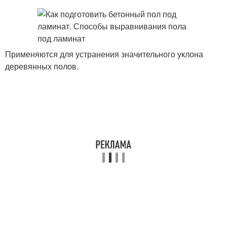
Применяются для устранения значительного уклона
деревянных полов.