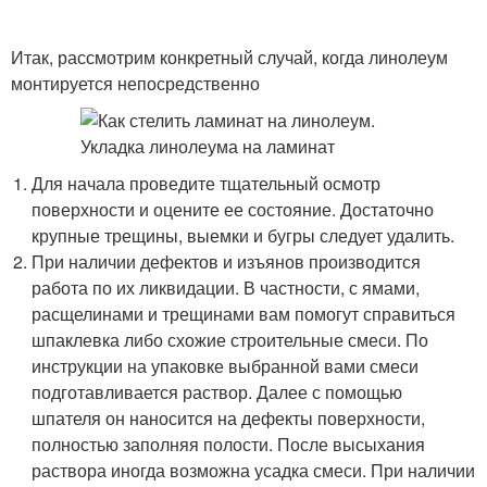
Итак, рассмотрим конкретный случай, когда линолеум
монтируется непосредственно
Для начала проведите тщательный осмотр
поверхности и оцените ее состояние. Достаточно
крупные трещины, выемки и бугры следует удалить.
При наличии дефектов и изъянов производится
работа по их ликвидации. В частности, с ямами,
расщелинами и трещинами вам помогут справиться
шпаклевка либо схожие строительные смеси. По
инструкции на упаковке выбранной вами смеси
подготавливается раствор. Далее с помощью
шпателя он наносится на дефекты поверхности,
полностью заполняя полости. После высыхания
раствора иногда возможна усадка смеси. При наличии