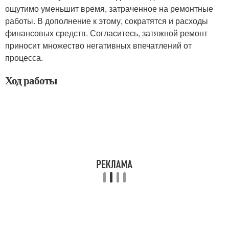
ощутимо уменьшит время, затраченное на ремонтные
работы. В дополнение к этому, сократятся и расходы
финансовых средств. Согласитесь, затяжной ремонт
приносит множество негативных впечатлений от
процесса.
Ход работы