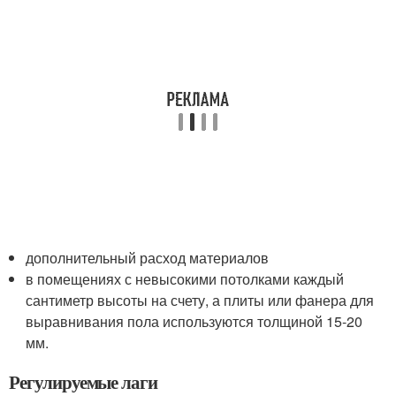
дополнительный расход материалов
в помещениях с невысокими потолками каждый
сантиметр высоты на счету, а плиты или фанера для
выравнивания пола используются толщиной 15-20
мм.
Регулируемые лаги