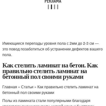
Имеющиеся перепады уровня пола с 2мм до 2-3 см —
это повод позаботиться об устранении дефектов вашего
пола.
Как стелить ламинат на бетон. Как
правильно стелить ламинат на
бетонный пол своими руками
Главная » Статьи » Как правильно стелить ламинат на
бетонный пол своими руками
Полы из ламината стали популярными благодаря