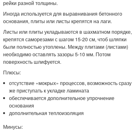
рейки разной толщины.
Иногда используется для выравнивания бетонного
основания, плиты или листы крепятся на лаги.
Листы или плиты укладываются в шахматном порядке,
крепятся саморезами с шагом 15-20 см, чтоб шляпки
были полностью утоплены. Между плитами (листами)
необходимо оставлять зазоры 5-10 мм. Потом
поверхность шлифуется.
Плюсы:
отсутствие «мокрых» процессов, возможность сразу
же приступать к укладке ламината
обеспечивается дополнительное упрочнение
основания
дополнительная теплоизоляция
Минусы: