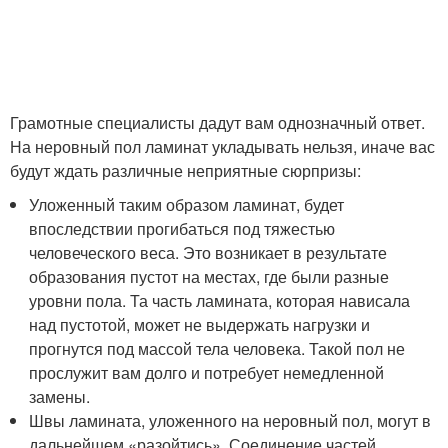
Грамотные специалисты дадут вам однозначный ответ.
На неровный пол ламинат укладывать нельзя, иначе вас
будут ждать различные неприятные сюрпризы:
Уложенный таким образом ламинат, будет
впоследствии прогибаться под тяжестью
человеческого веса. Это возникает в результате
образования пустот на местах, где были разные
уровни пола. Та часть ламината, которая нависала
над пустотой, может не выдержать нагрузки и
прогнутся под массой тела человека. Такой пол не
прослужит вам долго и потребует немедленной
замены.
Швы ламината, уложенного на неровный пол, могут в
дальнейшем «разойтись». Соединение частей