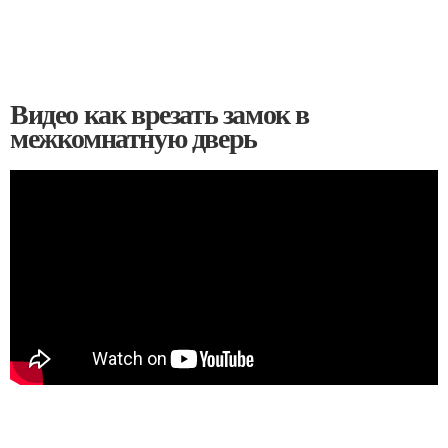
Видео как врезать замок в
межкомнатную дверь