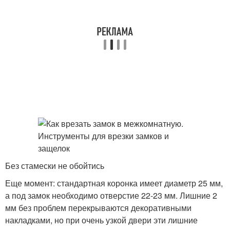
Без стамески не обойтись
Еще момент: стандартная коронка имеет диаметр 25 мм,
а под замок необходимо отверстие 22-23 мм. Лишние 2
мм без проблем перекрываются декоративными
накладками, но при очень узкой двери эти лишние