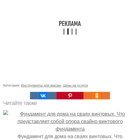
Категории:
Инструменты для врезки
,
Цены на услуги
Читайте также
Фундамент для дома на сваях винтовых. Что