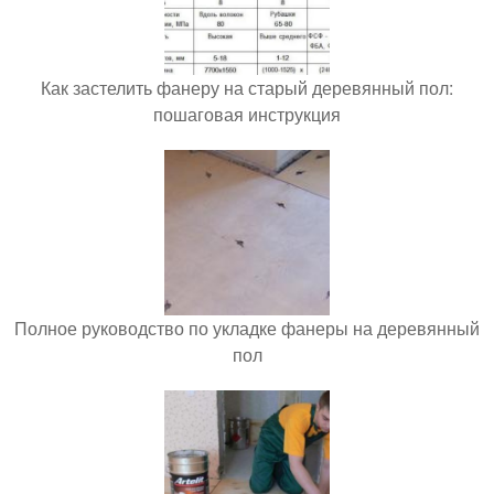
Как застелить фанеру на старый деревянный пол:
пошаговая инструкция
Полное руководство по укладке фанеры на деревянный
пол