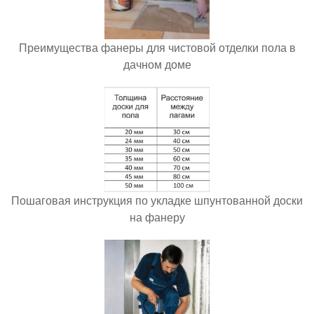
Преимущества фанеры для чистовой отделки пола в
дачном доме
Пошаговая инструкция по укладке шпунтованной доски
на фанеру