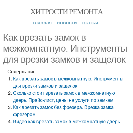
ХИТРОСТИ РЕМОНТА
главная
новости
статьи
Как врезать замок в
межкомнатную. Инструменты
для врезки замков и защелок
Содержание
Как врезать замок в межкомнатную. Инструменты
для врезки замков и защелок
Сколько стоит врезать замок в межкомнатную
дверь. Прайс-лист, цены на услуги по замкам.
Как врезать замок без фрезера. Врезка замка
фрезером
Видео как врезать замок в межкомнатную дверь