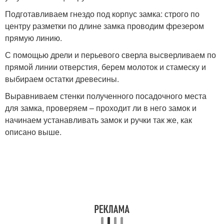
Подготавливаем гнездо под корпус замка: строго по
центру разметки по длине замка проводим фрезером
прямую линию.
С помощью дрели и перьевого сверла высверливаем по
прямой линии отверстия, берем молоток и стамеску и
выбираем остатки древесины.
Выравниваем стенки полученного посадочного места
для замка, проверяем – проходит ли в него замок и
начинаем устанавливать замок и ручки так же, как
описано выше.