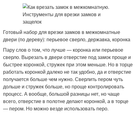
Готовый набор для врезки замков в межкомнатные
двери (по дереву): перьевое сверло, державка, коронка
Пару слов о том, что лучше — коронка или перьевое
сверло. Вырезать в двери отверстие под замок проще и
быстрее коронкой, стружек при этом меньше. Но в торце
работать коронкой далеко не так удобно, да и отверстие
получается больше чем нужно. Сверлить пером чуть
дольше и стружек больше, но проще контролировать
процесс. А вообще, большой разницы нет, но чаще
всего, отверстие в полотне делают коронкой, а в торце
— пером. Но можно везде использовать перо.