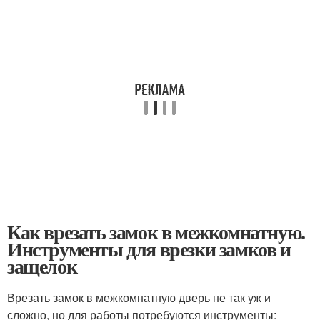
Как врезать замок в межкомнатную.
Инструменты для врезки замков и
защелок
Врезать замок в межкомнатную дверь не так уж и
сложно, но для работы потребуются инструменты: