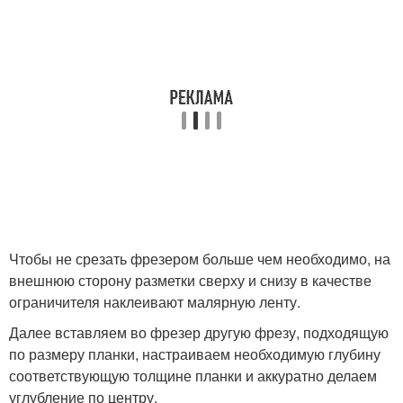
Чтобы не срезать фрезером больше чем необходимо, на
внешнюю сторону разметки сверху и снизу в качестве
ограничителя наклеивают малярную ленту.
Далее вставляем во фрезер другую фрезу, подходящую
по размеру планки, настраиваем необходимую глубину
соответствующую толщине планки и аккуратно делаем
углубление по центру.