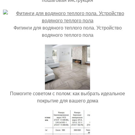
Фитинги для водяного теплого пола. Устройство
водяного теплого пола
Помогите советом с полом: как выбрать идеальное
покрытие для вашего дома