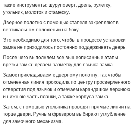
такие инструменты: шуруповерт, дрель, рулетку,
угольник, молоток и стамеску.
Дверное полотно с помощью стапеля закрепляют в
вертикальном положении на боку.
Это необходимо для того, чтобы в процессе установки
замка не приходилось постоянно поддерживать дверь.
После чего выполняем все вышеописанные этапы
врезки замка: делаем разметку для язычка замка.
Замок прикладываем к дверному полотну, так чтобы
отмеченная линия проходила по центру просверленного
отверстия под язычок и отмечаем карандашом верхнюю
и нижнюю часть планки, а также корпуса замка.
Затем, с помощью угольника проводят прямые линии на
торце двери. Ручным фрезером выбирают углубление
для замочного механизма.