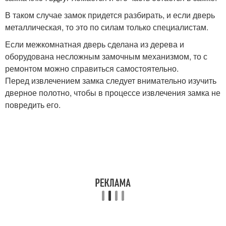
В таком случае замок придется разбирать, и если дверь
металлическая, то это по силам только специалистам.
Если межкомнатная дверь сделана из дерева и
оборудована несложным замочным механизмом, то с
ремонтом можно справиться самостоятельно.
Перед извлечением замка следует внимательно изучить
дверное полотно, чтобы в процессе извлечения замка не
повредить его.