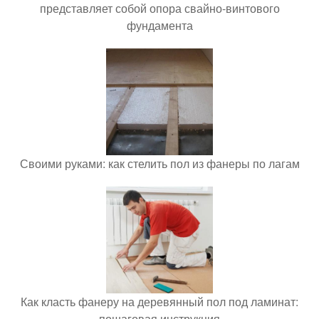
представляет собой опора свайно-винтового
фундамента
Своими руками: как стелить пол из фанеры по лагам
Как класть фанеру на деревянный пол под ламинат:
пошаговая инструкция