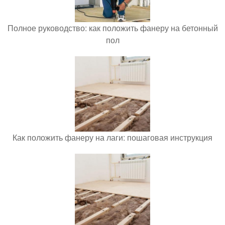
Полное руководство: как положить фанеру на бетонный
пол
Как положить фанеру на лаги: пошаговая инструкция