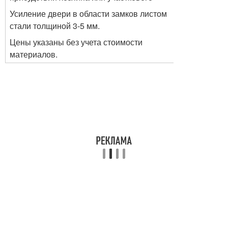
Усиление двери в области замков листом
стали толщиной 3-5 мм.
Цены указаны без учета стоимости
материалов.