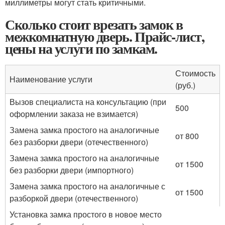
миллиметры могут стать критичными.
Сколько стоит врезать замок в
межкомнатную дверь. Прайс-лист,
цены на услуги по замкам.
Стоимость
Наименование услуги
(руб.)
Вызов специалиста на консультацию (при
500
оформлении заказа не взимается)
Замена замка простого на аналогичные
от 800
без разборки двери (отечественного)
Замена замка простого на аналогичные
от 1500
без разборки двери (импортного)
Замена замка простого на аналогичные с
от 1500
разборкой двери (отечественного)
Установка замка простого в новое место