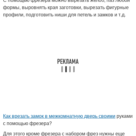
формы, выровнять края заготовки, вырезать фигурные
профили, подготовить ниши для петель и замков и т.д.
Как врезать замок в межкомнатную дверь своими
руками
с помощью фрезера?
Для этого кроме фрезера с набором фрез нужны еще