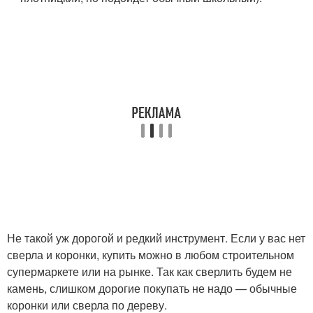
Не такой уж дорогой и редкий инструмент. Если у вас нет
сверла и коронки, купить можно в любом строительном
супермаркете или на рынке. Так как сверлить будем не
камень, слишком дорогие покупать не надо — обычные
коронки или сверла по дереву.