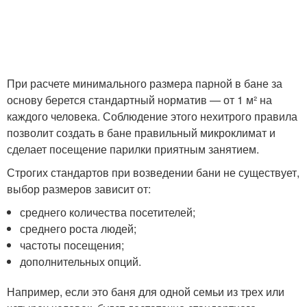
При расчете минимального размера парной в бане за
основу берется стандартный норматив — от 1 м² на
каждого человека. Соблюдение этого нехитрого правила
позволит создать в бане правильный микроклимат и
сделает посещение парилки приятным занятием.
Строгих стандартов при возведении бани не существует,
выбор размеров зависит от:
среднего количества посетителей;
среднего роста людей;
частоты посещения;
дополнительных опций.
Например, если это баня для одной семьи из трех или