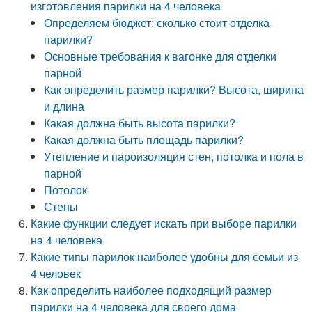
изготовления парилки на 4 человека
Определяем бюджет: сколько стоит отделка
парилки?
Основные требования к вагонке для отделки
парной
Как определить размер парилки? Высота, ширина
и длина
Какая должна быть высота парилки?
Какая должна быть площадь парилки?
Утепление и пароизоляция стен, потолка и пола в
парной
Потолок
Стены
Какие функции следует искать при выборе парилки
на 4 человека
Какие типы парилок наиболее удобны для семьи из
4 человек
Как определить наиболее подходящий размер
парилки на 4 человека для своего дома