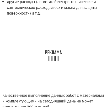
другие расходы (логистика/электро-технические и
сантехнические расходы/воск и масла для защиты
поверхности) и т.д.
Качественное выполнение данных работ с материалами
и комплектующими на сегодняшний день не может
стоить менее 300 тыс. руб.