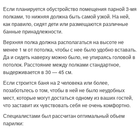
Если планируется обустройство помещения парной 3-мя
полками, то нижняя должна быть самой узкой. На ней,
как правило, сидят дети или размещаются различные
банные принадлежности.
Верхняя полка должна располагаться на высоте не
менее 1 м от потолка, чтобы с нее было удобно вставать.
Да и сидеть наверху можно было, не упираясь головой в
потолок. Расстояние между полками стандартное,
выдерживается в 30 — 45 см.
Если строится баня на 2 человека или более,
позаботьтесь о том, чтобы в ней не было неудобных
мест, которые могут достаться одному из ваших гостей,
что заставит их чувствовать себя не очень комфортно.
Специалистами был рассчитан оптимальный объем
парилки: