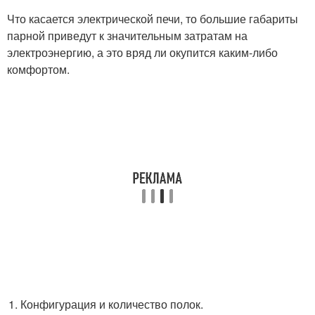
Что касается электрической печи, то большие габариты
парной приведут к значительным затратам на
электроэнергию, а это вряд ли окупится каким-либо
комфортом.
Конфигурация и количество полок.