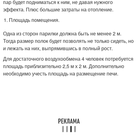
пар будет подниматься к ним, не давая нужного
эффекта. Плюс большие затраты на отопление.
Площадь помещения.
Одна из сторон парилки должна быть не менее 2 м.
Тогда размер полок будет позволять не только сидеть, но
и лежать на них, выпрямившись в полный рост.
Для достаточного воздухообмена 4 человек потребуется
площадь приблизительно 2,5 м х 2 м. Дополнительно
необходимо учесть площадь на размещение печи.