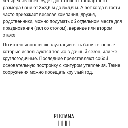
четырех человек, будет достаточно стандартного
размера бани от 3×3,5 м до 5×5,6 м. А вот когда в гости
часто приезжает веселая компания, друзья,
родственники, можно подумать об отдельном месте для
празднования (зал со столом), веранде или втором
этаже.
По интенсивности эксплуатации есть бани сезонные,
которые используются только в дачный сезон, или же
круглогодичные. Последние представляют собой
основательную постройку с контуром утепления. Такие
сооружения можно посещать круглый год.