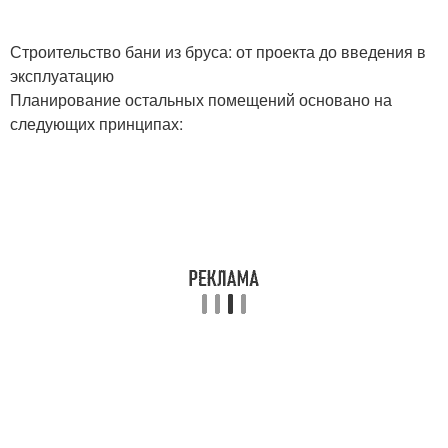
Строительство бани из бруса: от проекта до введения в
эксплуатацию
Планирование остальных помещений основано на
следующих принципах: