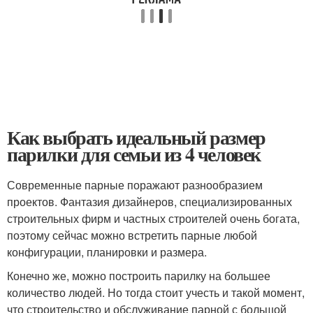
Как выбрать идеальный размер
парилки для семьи из 4 человек
Современные парные поражают разнообразием
проектов. Фантазия дизайнеров, специализированных
строительных фирм и частных строителей очень богата,
поэтому сейчас можно встретить парные любой
конфигурации, планировки и размера.
Конечно же, можно построить парилку на большее
количество людей. Но тогда стоит учесть и такой момент,
что строительство и обслуживание парной с большой