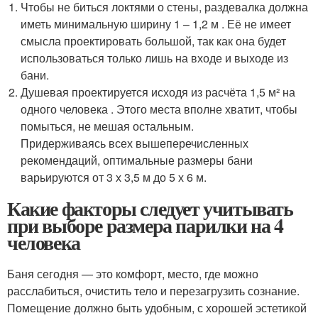
Чтобы не биться локтями о стены, раздевалка должна
иметь минимальную ширину 1 – 1,2 м . Её не имеет
смысла проектировать большой, так как она будет
использоваться только лишь на входе и выходе из
бани.
Душевая проектируется исходя из расчёта 1,5 м² на
одного человека . Этого места вполне хватит, чтобы
помыться, не мешая остальным.
Придерживаясь всех вышеперечисленных
рекомендаций, оптимальные размеры бани
варьируются от 3 х 3,5 м до 5 х 6 м.
Какие факторы следует учитывать
при выборе размера парилки на 4
человека
Баня сегодня — это комфорт, место, где можно
расслабиться, очистить тело и перезагрузить сознание.
Помещение должно быть удобным, с хорошей эстетикой