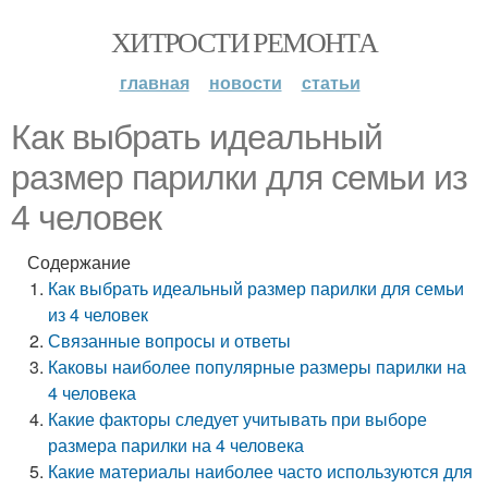
ХИТРОСТИ РЕМОНТА
главная
новости
статьи
Как выбрать идеальный
размер парилки для семьи из
4 человек
Содержание
Как выбрать идеальный размер парилки для семьи
из 4 человек
Связанные вопросы и ответы
Каковы наиболее популярные размеры парилки на
4 человека
Какие факторы следует учитывать при выборе
размера парилки на 4 человека
Какие материалы наиболее часто используются для