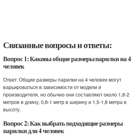
Связанные вопросы и ответы:
Вопрос 1: Каковы общие размеры парилки на 4
человек
Ответ: Общие размеры парилки на 4 человек могут
варьироваться в зависимости от модели и
производителя, но обычно они составляют около 1,8-2
метров в длину, 0,8-1 метр в ширину и 1,5-1,8 метра в
высоту.
Вопрос 2: Как выбрать подходящие размеры
парилки для 4 человек