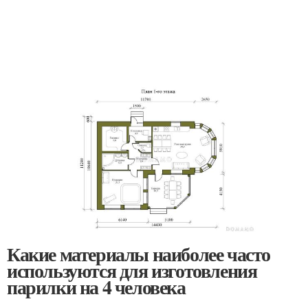
Какие материалы наиболее часто
используются для изготовления
парилки на 4 человека