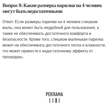
Вопрос 8: Какие размеры парилки на 4 человек
могут быть недостаточными
Ответ: Если размеры парилки на 4 человек слишком
малы, она может быть неудобной для пользования, а
также не обеспечивать достаточного комфорта и
безопасности. Кроме того, слишком маленькая парилка
может не обеспечивать достаточного тепла и влажности,
что может привести к недостаточному эффекту от
процедуры.