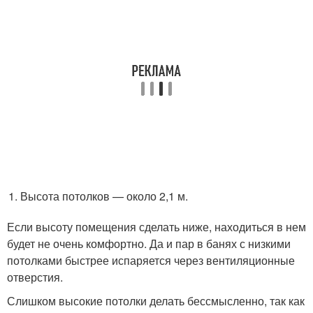
Высота потолков — около 2,1 м.
Если высоту помещения сделать ниже, находиться в нем
будет не очень комфортно. Да и пар в банях с низкими
потолками быстрее испаряется через вентиляционные
отверстия.
Слишком высокие потолки делать бессмысленно, так как