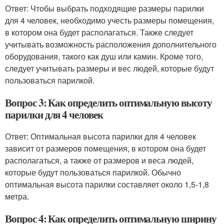
Ответ: Чтобы выбрать подходящие размеры парилки
для 4 человек, необходимо учесть размеры помещения,
в котором она будет располагаться. Также следует
учитывать возможность расположения дополнительного
оборудования, такого как душ или камин. Кроме того,
следует учитывать размеры и вес людей, которые будут
пользоваться парилкой.
Вопрос 3: Как определить оптимальную высоту
парилки для 4 человек
Ответ: Оптимальная высота парилки для 4 человек
зависит от размеров помещения, в котором она будет
располагаться, а также от размеров и веса людей,
которые будут пользоваться парилкой. Обычно
оптимальная высота парилки составляет около 1,5-1,8
метра.
Вопрос 4: Как определить оптимальную ширину