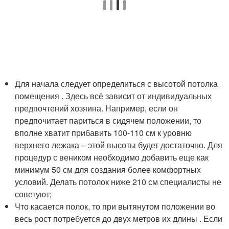
Для начала следует определиться с высотой потолка
помещения . Здесь всё зависит от индивидуальных
предпочтений хозяина. Например, если он
предпочитает париться в сидячем положении, то
вполне хватит прибавить 100-110 см к уровню
верхнего лежака – этой высоты будет достаточно. Для
процедур с веником необходимо добавить еще как
минимум 50 см для создания более комфортных
условий. Делать потолок ниже 210 см специалисты не
советуют;
Что касается полок, то при вытянутом положении во
весь рост потребуется до двух метров их длины . Если