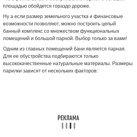
площадью обойдется гораздо дороже.
Ну а если размер земельного участка и финансовые
возможности позволяют, можно построить целый
банный комплекс со множеством функциональных
помещений и большой парной. Выбор только за вами!
Одним из главных помещений бани является парная.
Для ее обустройства подбираются только
высококачественные натуральные материалы. Размеры
парилки зависят от нескольких факторов: