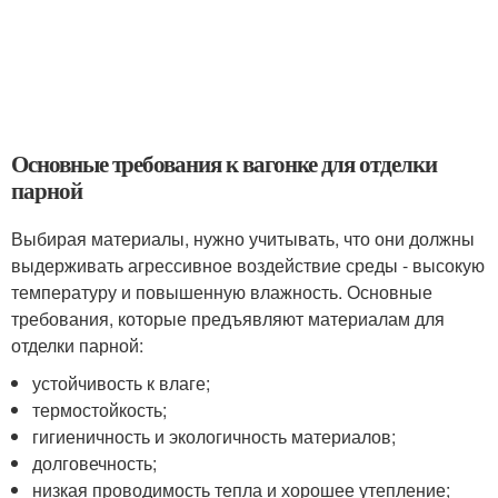
Основные требования к вагонке для отделки
парной
Выбирая материалы, нужно учитывать, что они должны
выдерживать агрессивное воздействие среды - высокую
температуру и повышенную влажность. Основные
требования, которые предъявляют материалам для
отделки парной:
устойчивость к влаге;
термостойкость;
гигиеничность и экологичность материалов;
долговечность;
низкая проводимость тепла и хорошее утепление;