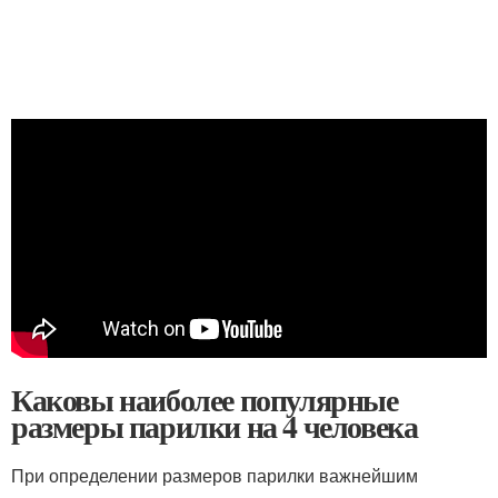
Каковы наиболее популярные
размеры парилки на 4 человека
При определении размеров парилки важнейшим