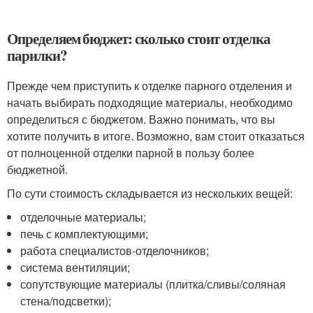
Определяем бюджет: сколько стоит отделка
парилки?
Прежде чем приступить к отделке парного отделения и
начать выбирать подходящие материалы, необходимо
определиться с бюджетом. Важно понимать, что вы
хотите получить в итоге. Возможно, вам стоит отказаться
от полноценной отделки парной в пользу более
бюджетной.
По сути стоимость складывается из нескольких вещей:
отделочные материалы;
печь с комплектующими;
работа специалистов-отделочников;
система вентиляции;
сопутствующие материалы (плитка/сливы/соляная
стена/подсветки);