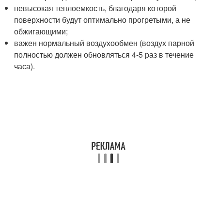
невысокая теплоемкость, благодаря которой
поверхности будут оптимально прогретыми, а не
обжигающими;
важен нормальный воздухообмен (воздух парной
полностью должен обновляться 4-5 раз в течение
часа).