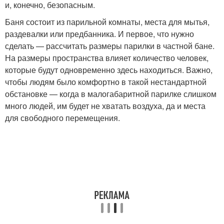
и, конечно, безопасным.
Баня состоит из парильной комнаты, места для мытья,
раздевалки или предбанника. И первое, что нужно
сделать — рассчитать размеры парилки в частной бане.
На размеры пространства влияет количество человек,
которые будут одновременно здесь находиться. Важно,
чтобы людям было комфортно в такой нестандартной
обстановке — когда в малогабаритной парилке слишком
много людей, им будет не хватать воздуха, да и места
для свободного перемещения.