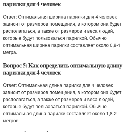
парилки для 4 человек
Ответ: Оптимальная ширина парилки для 4 человек
зависит от размеров помещения, в котором она будет
располагаться, а также от размеров и веса людей,
которые будут пользоваться парилкой. Обычно
оптимальная ширина парилки составляет около 0,8-1
метра.
Вопрос 5: Как определить оптимальную длину
парилки для 4 человек
Ответ: Оптимальная длина парилки для 4 человек
зависит от размеров помещения, в котором она будет
располагаться, а также от размеров и веса людей,
которые будут пользоваться парилкой. Обычно
оптимальная длина парилки составляет около 1,8-2
метров.