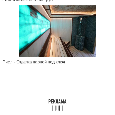
Рис.1 - Отделка парной под ключ