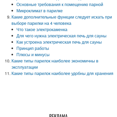
Основные требования к помещению парной
Микроклимат в парилке
Какие дополнительные функции следует искать при
выборе парилки на 4 человека
Что такое электрокаменка
Для чего нужна электрическая печь для сауны
Как устроена электрическая печь для сауны
Принцип работы
Плюсы и минусы
Какие типы парилок наиболее экономичны в
эксплуатации
Какие типы парилок наиболее удобны для хранения