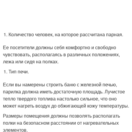
Количество человек, на которое рассчитана парная.
Ее посетители должны себя комфортно и свободно
чувствовать, располагаясь в различных положениях,
лежа или сидя на полках.
Тип печи.
Если вы намерены строить баню с железной печью,
парилка должна иметь достаточную площадь. Лучистое
тепло твердого топлива настолько сильное, что оно
может нагреть воздух до обжигающей кожу температуры.
Размеры помещения должны позволять располагать
полки на безопасном расстоянии от нагревательных
элементов.