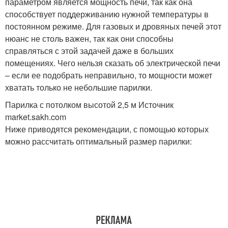
параметром является мощность печи, так как она
способствует поддерживанию нужной температуры в
постоянном режиме. Для газовых и дровяных печей этот
нюанс не столь важен, так как они способны
справляться с этой задачей даже в больших
помещениях. Чего нельзя сказать об электрической печи
– если ее подобрать неправильно, то мощности может
хватать только не небольшие парилки.
Парилка с потолком высотой 2,5 м Источник
market.sakh.com
Ниже приводятся рекомендации, с помощью которых
можно рассчитать оптимальный размер парилки: