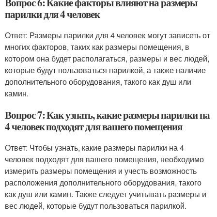
Вопрос 6: Какие факторы влияют на размеры
парилки для 4 человек
Ответ: Размеры парилки для 4 человек могут зависеть от
многих факторов, таких как размеры помещения, в
котором она будет располагаться, размеры и вес людей,
которые будут пользоваться парилкой, а также наличие
дополнительного оборудования, такого как душ или
камин.
Вопрос 7: Как узнать, какие размеры парилки на
4 человек подходят для вашего помещения
Ответ: Чтобы узнать, какие размеры парилки на 4
человек подходят для вашего помещения, необходимо
измерить размеры помещения и учесть возможность
расположения дополнительного оборудования, такого
как душ или камин. Также следует учитывать размеры и
вес людей, которые будут пользоваться парилкой.