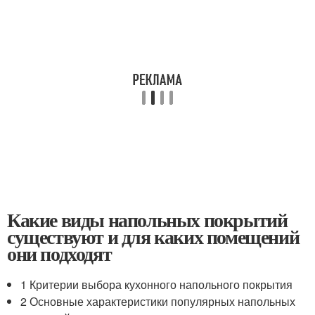
Какие виды напольных покрытий
существуют и для каких помещений
они подходят
1 Критерии выбора кухонного напольного покрытия
2 Основные характеристики популярных напольных