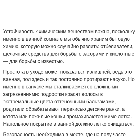
Устойчивость к химическим веществам важна, поскольку
именно в ванной комнате мы обычно храним бытовую
химию, которую можно случайно разлить: отбеливатели,
щелочные средства для борьбы с засорами и кислотные
— для борьбы с известью.
Простота в уходе может показаться излишней, ведь это
ванная, пол здесь и так постоянно протирают насухо. Но
именно в санузле мы сталкиваемся со сложными
загрязнениями: подростки красят волосы в
экстремальные цвета оттеночными бальзамами,
родители обрабатывают перекисью детские ранки, а
котята или пожилые кошки промахиваются мимо лотка.
Напольное покрытие в ванной должно легко очищаться.
Безопасность необходима в месте, где на полу часто