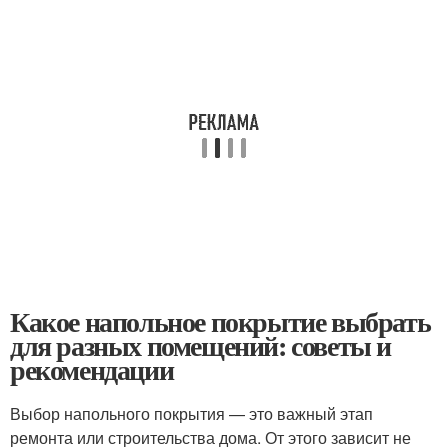
Какое напольное покрытие выбрать
для разных помещений: советы и
рекомендации
Выбор напольного покрытия — это важный этап
ремонта или строительства дома. От этого зависит не