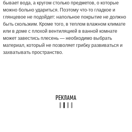
бывает вода, а кругом столько предметов, о которые
можно больно удариться. Поэтому что-то гладкое и
глянцевое не подойдет: напольное покрытие не должно
быть скользким. Кроме того, в теплом влажном климате
или в доме с плохой вентиляцией в ванной комнате
может завестись плесень — необходимо выбрать
материал, который не позволяет грибку развиваться и
захватывать пространство.