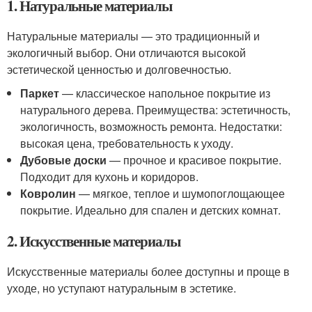
1. Натуральные материалы
Натуральные материалы — это традиционный и
экологичный выбор. Они отличаются высокой
эстетической ценностью и долговечностью.
Паркет
— классическое напольное покрытие из
натурального дерева. Преимущества: эстетичность,
экологичность, возможность ремонта. Недостатки:
высокая цена, требовательность к уходу.
Дубовые доски
— прочное и красивое покрытие.
Подходит для кухонь и коридоров.
Ковролин
— мягкое, теплое и шумопоглощающее
покрытие. Идеально для спален и детских комнат.
2. Искусственные материалы
Искусственные материалы более доступны и проще в
уходе, но уступают натуральным в эстетике.