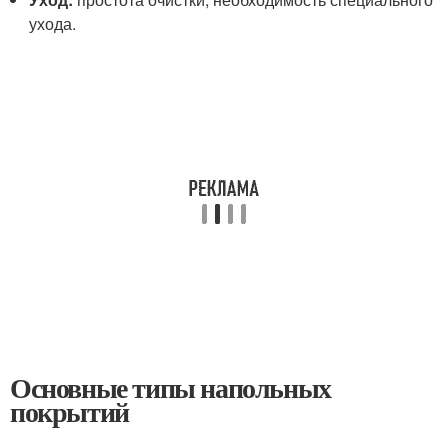
ухода.
Основные типы напольных
покрытий