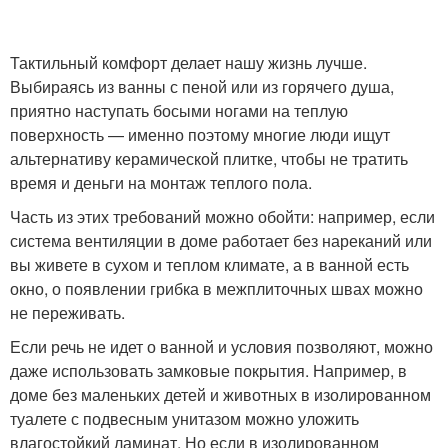
Тактильный комфорт делает нашу жизнь лучше.
Выбираясь из ванны с пеной или из горячего душа,
приятно наступать босыми ногами на теплую
поверхность — именно поэтому многие люди ищут
альтернативу керамической плитке, чтобы не тратить
время и деньги на монтаж теплого пола.
Часть из этих требований можно обойти: например, если
система вентиляции в доме работает без нареканий или
вы живете в сухом и теплом климате, а в ванной есть
окно, о появлении грибка в межплиточных швах можно
не переживать.
Если речь не идет о ванной и условия позволяют, можно
даже использовать замковые покрытия. Например, в
доме без маленьких детей и животных в изолированном
туалете с подвесным унитазом можно уложить
влагостойкий ламинат. Но если в изолированном