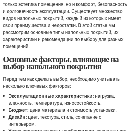
только эстетика помещения, но и комфорт, безопасность
и долговечность эксплуатации. Существует множество
видов напольных покрытий, каждый из которых имеет
свои преимущества и недостатки. В этой статье мы
рассмотрим основные типы напольных покрытий, их
характеристики и рекомендации по выбору для разных
помещений.
Основные факторы, влияющие на
выбор напольного покрытия
Перед тем как сделать выбор, необходимо учитывать
несколько ключевых факторов:
Эксплуатационные характеристики:
нагрузка,
влажность, температура, износостойкость.
Бюджет:
цена материала и стоимость установки.
Дизайн:
цвет, текстура, стиль, сочетание с
интерьером.
Уход:
простота очистки, необходимость специального