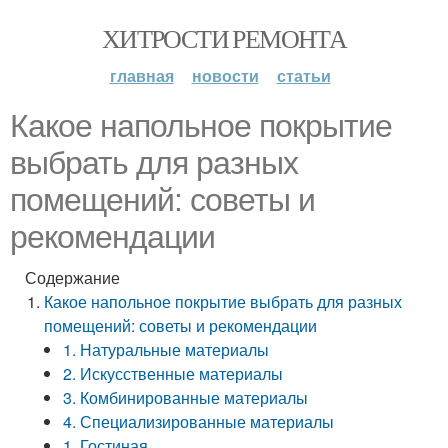
ХИТРОСТИ РЕМОНТА
главная
новости
статьи
Какое напольное покрытие
выбрать для разных
помещений: советы и
рекомендации
Содержание
Какое напольное покрытие выбрать для разных
помещений: советы и рекомендации
1. Натуральные материалы
2. Искусственные материалы
3. Комбинированные материалы
4. Специализированные материалы
1. Гостиная