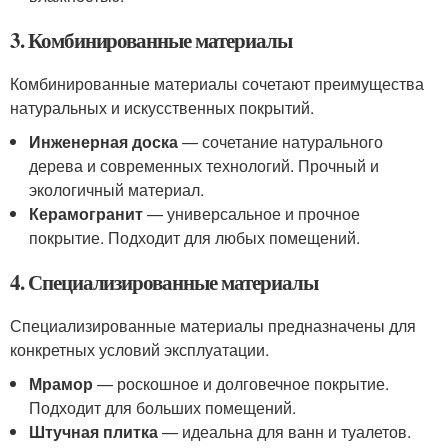
3. Комбинированные материалы
Комбинированные материалы сочетают преимущества
натуральных и искусственных покрытий.
Инженерная доска
— сочетание натурального
дерева и современных технологий. Прочный и
экологичный материал.
Керамогранит
— универсальное и прочное
покрытие. Подходит для любых помещений.
4. Специализированные материалы
Специализированные материалы предназначены для
конкретных условий эксплуатации.
Мрамор
— роскошное и долговечное покрытие.
Подходит для больших помещений.
Штучная плитка
— идеальна для ванн и туалетов.