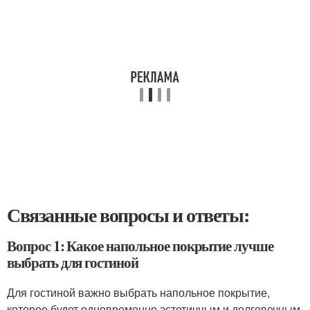
Связанные вопросы и ответы:
Вопрос 1: Какое напольное покрытие лучше
выбрать для гостиной
Для гостиной важно выбрать напольное покрытие,
которое будет одновременно эстетичным и долговечным.