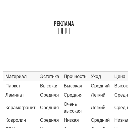
Материал
Эстетика
Прочность
Уход
Цена
Паркет
Высокая
Высокая
Средний
Высок
Ламинат
Средняя
Средняя
Легкий
Средн
Очень
Керамогранит
Средняя
Легкий
Средн
высокая
Ковролин
Средняя
Низкая
Средний
Низка