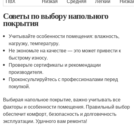
ПВХ
Низкая
Средняя
Легкий
Низка
Советы по выбору напольного
покрытия
Учитывайте особенности помещения: влажность,
нагрузку, температуру.
Не экономьте на качестве — это может привести к
быстрому износу.
Проверьте сертификаты и рекомендации
производителя.
Проконсультируйтесь с профессионалами перед
покупкой.
Выбирая напольное покрытие, важно учитывать все
факторы и особенности помещения. Правильный выбор
обеспечит комфорт, безопасность и долговечность
эксплуатации. Удачного вам ремонта!