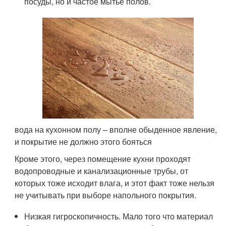
посуды, но и частое мытье полов.
вода на кухонном полу – вполне обыденное явление,
и покрытие не должно этого бояться
Кроме этого, через помещение кухни проходят
водопроводные и канализационные трубы, от
которых тоже исходит влага, и этот факт тоже нельзя
не учитывать при выборе напольного покрытия.
Низкая гигроскопичность. Мало того что материал