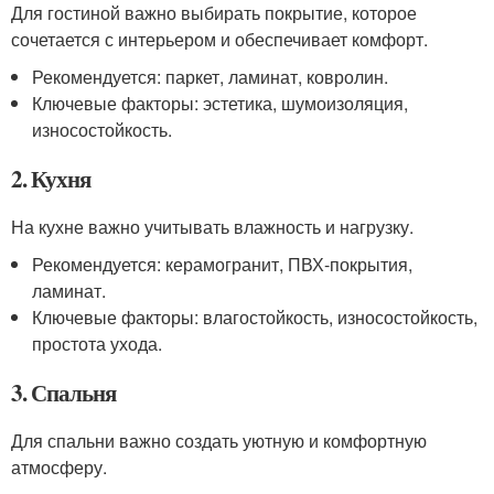
Для гостиной важно выбирать покрытие, которое
сочетается с интерьером и обеспечивает комфорт.
Рекомендуется: паркет, ламинат, ковролин.
Ключевые факторы: эстетика, шумоизоляция,
износостойкость.
2. Кухня
На кухне важно учитывать влажность и нагрузку.
Рекомендуется: керамогранит, ПВХ-покрытия,
ламинат.
Ключевые факторы: влагостойкость, износостойкость,
простота ухода.
3. Спальня
Для спальни важно создать уютную и комфортную
атмосферу.