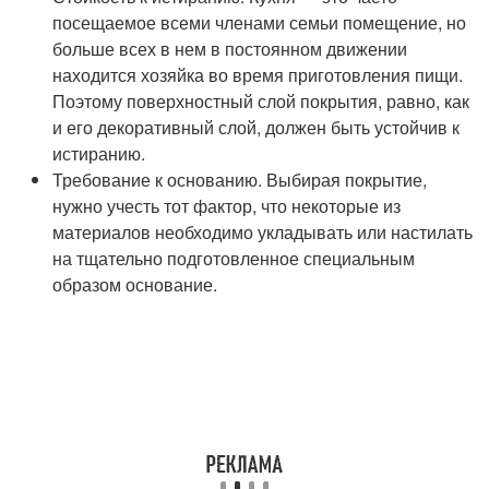
посещаемое всеми членами семьи помещение, но
больше всех в нем в постоянном движении
находится хозяйка во время приготовления пищи.
Поэтому поверхностный слой покрытия, равно, как
и его декоративный слой, должен быть устойчив к
истиранию.
Требование к основанию. Выбирая покрытие,
нужно учесть тот фактор, что некоторые из
материалов необходимо укладывать или настилать
на тщательно подготовленное специальным
образом основание.