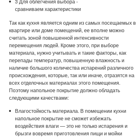
3 Для облегчения выбора -
сравниваем характеристики
Так как кухня является одним из самых посещаемых в
квартире или доме помещений, ее вполне можно
считать зоной повышенной интенсивности
перемещения людей. Кроме этого, при выборе
материала, нужно учитывать и такие факторы, как
перепады температур, повышенную влажность и
наличие большого количества испарений различного
происхождения, которые, так или иначе, отразятся на
всех отделочных материалах этого помещения.
Поэтому напольное покрытие должно обладать
следующими качествами:
Влагостойкость материала. В помещении кухни
напольное покрытие не сможет избежать
воздействия влаги — это не только испарения и
брызги вовремя приготовления пищи и мойки