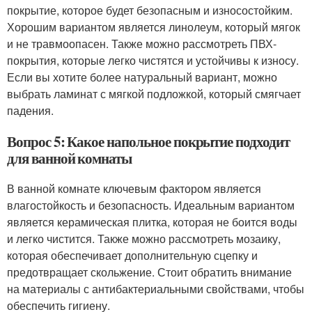
покрытие, которое будет безопасным и износостойким.
Хорошим вариантом является линолеум, который мягок
и не травмоопасен. Также можно рассмотреть ПВХ-
покрытия, которые легко чистятся и устойчивы к износу.
Если вы хотите более натуральный вариант, можно
выбрать ламинат с мягкой подложкой, который смягчает
падения.
Вопрос 5: Какое напольное покрытие подходит
для ванной комнаты
В ванной комнате ключевым фактором является
влагостойкость и безопасность. Идеальным вариантом
является керамическая плитка, которая не боится воды
и легко чистится. Также можно рассмотреть мозаику,
которая обеспечивает дополнительную сцепку и
предотвращает скольжение. Стоит обратить внимание
на материалы с антибактериальными свойствами, чтобы
обеспечить гигиену.