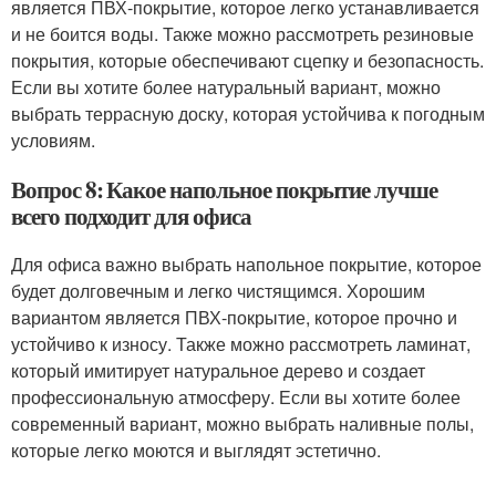
является ПВХ-покрытие, которое легко устанавливается
и не боится воды. Также можно рассмотреть резиновые
покрытия, которые обеспечивают сцепку и безопасность.
Если вы хотите более натуральный вариант, можно
выбрать террасную доску, которая устойчива к погодным
условиям.
Вопрос 8: Какое напольное покрытие лучше
всего подходит для офиса
Для офиса важно выбрать напольное покрытие, которое
будет долговечным и легко чистящимся. Хорошим
вариантом является ПВХ-покрытие, которое прочно и
устойчиво к износу. Также можно рассмотреть ламинат,
который имитирует натуральное дерево и создает
профессиональную атмосферу. Если вы хотите более
современный вариант, можно выбрать наливные полы,
которые легко моются и выглядят эстетично.