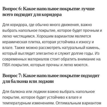
Вопрос 6: Какое напольное покрытие лучше
всего подходит для коридора
Для коридора, где обычно много движения, важно
выбрать напольное покрытие, которое будет прочным и
легко чистящимся. Хорошим вариантом является
керамическая плитка, которая устойчива к износу и
влаге. Также можно рассмотреть натуральный камень,
который выглядит элегантно и служит долгие годы. Из
современных материалов стоит обратить внимание на
ПВХ-покрытия, которые прочны и легко моются.
Вопрос 7: Какое напольное покрытие подходит
для балкона или лоджии
Для балкона или лоджии важно выбрать напольное
покрытие, которое будет устойчиво к влаге и
температурным изменениям. Оптимальным вариантом