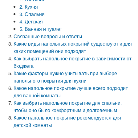
2. Кухня
3. Спальня
4. Детская
5. Ванная и туалет
Связанные вопросы и ответы
Какие виды напольных покрытий существуют и для
каких помещений они подходят
Как выбрать напольное покрытие в зависимости от
бюджета
Какие факторы нужно учитывать при выборе
напольного покрытия для кухни
Какое напольное покрытие лучше всего подходит
для ванной комнаты
Как выбрать напольное покрытие для спальни,
чтобы оно было комфортным и долговечным
Какое напольное покрытие рекомендуется для
детской комнаты