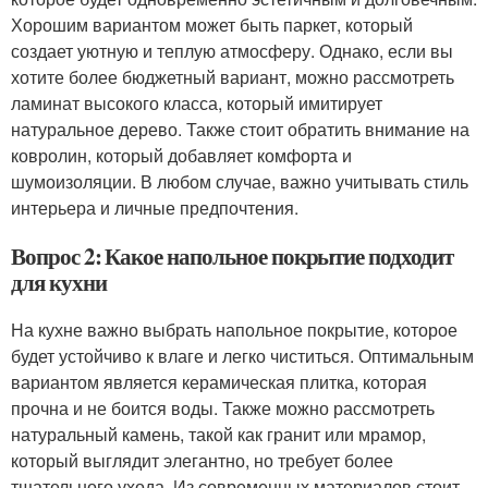
Хорошим вариантом может быть паркет, который
создает уютную и теплую атмосферу. Однако, если вы
хотите более бюджетный вариант, можно рассмотреть
ламинат высокого класса, который имитирует
натуральное дерево. Также стоит обратить внимание на
ковролин, который добавляет комфорта и
шумоизоляции. В любом случае, важно учитывать стиль
интерьера и личные предпочтения.
Вопрос 2: Какое напольное покрытие подходит
для кухни
На кухне важно выбрать напольное покрытие, которое
будет устойчиво к влаге и легко чиститься. Оптимальным
вариантом является керамическая плитка, которая
прочна и не боится воды. Также можно рассмотреть
натуральный камень, такой как гранит или мрамор,
который выглядит элегантно, но требует более
тщательного ухода. Из современных материалов стоит