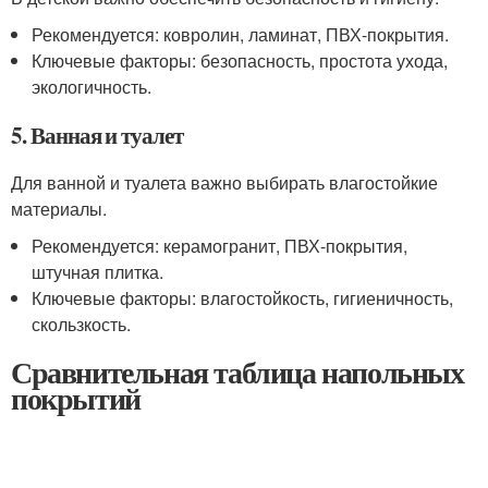
Рекомендуется: ковролин, ламинат, ПВХ-покрытия.
Ключевые факторы: безопасность, простота ухода,
экологичность.
5. Ванная и туалет
Для ванной и туалета важно выбирать влагостойкие
материалы.
Рекомендуется: керамогранит, ПВХ-покрытия,
штучная плитка.
Ключевые факторы: влагостойкость, гигиеничность,
скользкость.
Сравнительная таблица напольных
покрытий