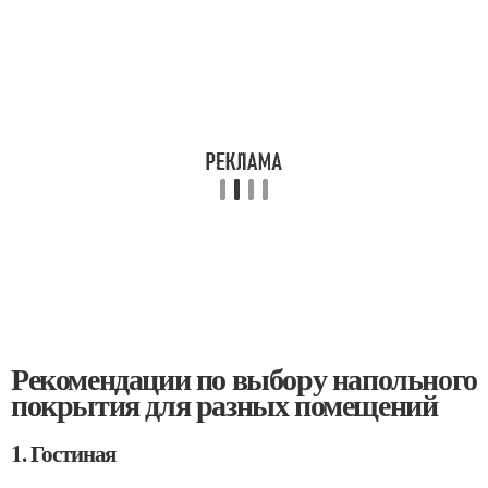
Рекомендации по выбору напольного
покрытия для разных помещений
1. Гостиная