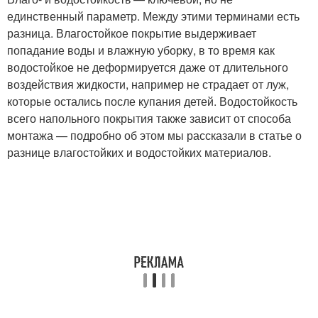
единственный параметр. Между этими терминами есть
разница. Влагостойкое покрытие выдерживает
попадание воды и влажную уборку, в то время как
водостойкое не деформируется даже от длительного
воздействия жидкости, например не страдает от луж,
которые остались после купания детей. Водостойкость
всего напольного покрытия также зависит от способа
монтажа — подробно об этом мы рассказали в статье о
разнице влагостойких и водостойких материалов.