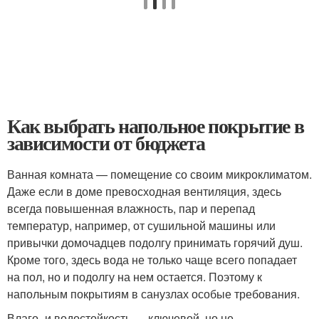
Как выбрать напольное покрытие в
зависимости от бюджета
Ванная комната — помещение со своим микроклиматом.
Даже если в доме превосходная вентиляция, здесь
всегда повышенная влажность, пар и перепад
температур, например, от сушильной машины или
привычки домочадцев подолгу принимать горячий душ.
Кроме того, здесь вода не только чаще всего попадает
на пол, но и подолгу на нем остается. Поэтому к
напольным покрытиям в санузлах особые требования.
Влаго- и водостойкость — ключевой, но не