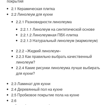
покрытий
2.1 Керамическая плитка
2.2 Линолеум для кухни
2.2.1 Разновидности линолеума
2.2.1.1 Линолеум на синтетической основе
2.2.1.2 Линолеумная ПВХ-плитка
2.2.1.3 Натуральный линолеум (мармолеум)
2.2.2 «Жидкий линолеум»
2.2.3 Как правильно выбрать качественный
линолеум?
2.2.4 Какие рисунки линолеума лучше выбирать
для кухни?
2.3 Ламинат для кухни
2.4 Деревянный пол на кухне
2.5 Пробковое покрытие пола на кухне
2.6