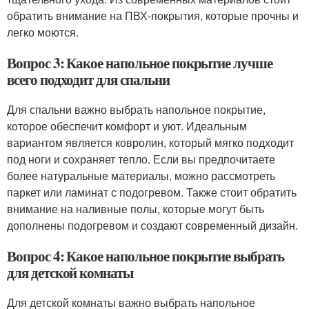
обратить внимание на ПВХ-покрытия, которые прочны и
легко моются.
Вопрос 3: Какое напольное покрытие лучше
всего подходит для спальни
Для спальни важно выбрать напольное покрытие,
которое обеспечит комфорт и уют. Идеальным
вариантом является ковролин, который мягко подходит
под ноги и сохраняет тепло. Если вы предпочитаете
более натуральные материалы, можно рассмотреть
паркет или ламинат с подогревом. Также стоит обратить
внимание на наливные полы, которые могут быть
дополнены подогревом и создают современный дизайн.
Вопрос 4: Какое напольное покрытие выбрать
для детской комнаты
Для детской комнаты важно выбрать напольное