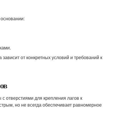
 основании:
ками.
 зависит от конкретных условий и требований к
ов
с отверстиями для крепления лагов к
стрым, но не всегда обеспечивает равномерное