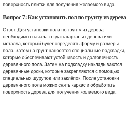
поверхность плитки для получения желаемого вида.
Вопрос 7: Как установить пол по грунту из дерева
Ответ: Для установки пола по грунту из дерева
необходимо сначала создать каркас из дерева или
металла, который будет определять форму и размеры
пола. Затем на грунт наносятся специальные подкладки,
которые обеспечивают устойчивость и долговечность
деревянного пола. Затем на подкладку накладываются
деревянные доски, которые закрепляются с помощью
специальных шурупов или заклёпок. После установки
деревянного пола можно снять каркас и обработать
поверхность дерева для получения желаемого вида.