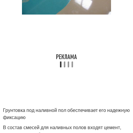
Грунтовка под наливной пол обеспечивает его надежную
фиксацию
В состав смесей для наливных полов входят цемент,