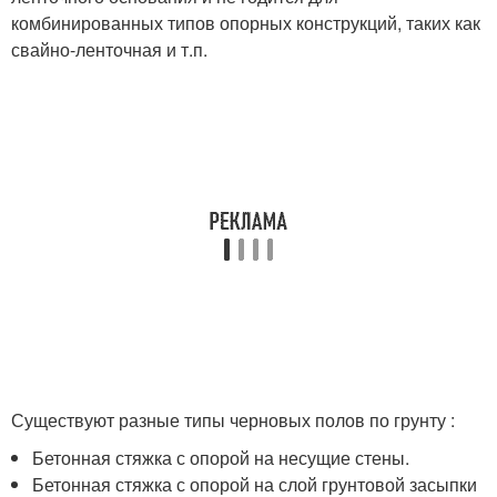
комбинированных типов опорных конструкций, таких как
свайно-ленточная и т.п.
Существуют разные типы черновых полов по грунту :
Бетонная стяжка с опорой на несущие стены.
Бетонная стяжка с опорой на слой грунтовой засыпки