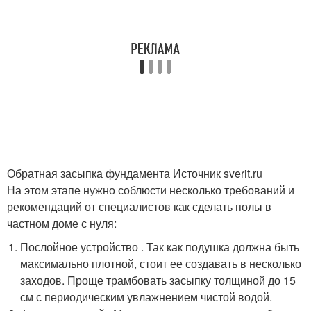
Обратная засыпка фундамента Источник sverit.ru
На этом этапе нужно соблюсти несколько требований и
рекомендаций от специалистов как сделать полы в
частном доме с нуля:
Послойное устройство . Так как подушка должна быть
максимально плотной, стоит ее создавать в несколько
заходов. Проще трамбовать засыпку толщиной до 15
см с периодическим увлажнением чистой водой.