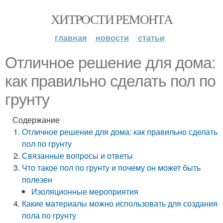
ХИТРОСТИ РЕМОНТА
главная
новости
статьи
Отличное решение для дома:
как правильно сделать пол по
грунту
Содержание
Отличное решение для дома: как правильно сделать
пол по грунту
Связанные вопросы и ответы
Что такое пол по грунту и почему он может быть
полезен
Изоляционные мероприятия
Какие материалы можно использовать для создания
пола по грунту