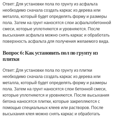
Ответ: Для установки пола по грунту из асфальта
необходимо сначала создать каркас из дерева или
металла, который будет определять форму и размеры
пола. Затем на грунт наносятся слои асфальтобетонной
смеси, которые уплотняются и уровняются. После
высыхания асфальта можно снять каркас и обработать
поверхность асфальта для получения желаемого вида.
Вопрос 6: Как установить пол по грунту из
плитки
Ответ: Для установки пола по грунту из плитки
необходимо сначала создать каркас из дерева или
металла, который будет определять форму и размеры
пола. Затем на грунт наносятся слои бетонной смеси,
которые уплотняются и уровняются. После высыхания
бетона наносятся плитки, которые закрепляются с
помощью специальных клеев или растворов. После
высыхания клея можно снять каркас и обработать