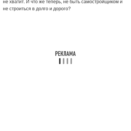
не хватит. И что же теперь, не быть самостройщиком и
не строиться в долго и дорого?