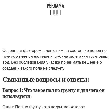
Основным фактором, влияющим на состояние полов по
грунту, является наличие и глубина залегания грунтовых
вод. Без обследования участка принимать решение о
создании такого пола не следует.
Связанные вопросы и ответы:
Вопрос 1: Что такое пол по грунту и для чего он
используется
Ответ: Пол по грунту - это покрытие, которое