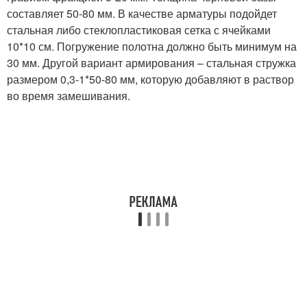
составляет 50-80 мм. В качестве арматуры подойдет
стальная либо стеклопластиковая сетка с ячейками
10*10 см. Погружение полотна должно быть минимум на
30 мм. Другой вариант армирования – стальная стружка
размером 0,3-1*50-80 мм, которую добавляют в раствор
во время замешивания.