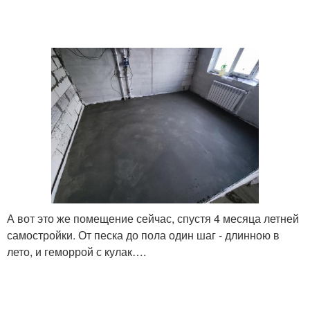
А вот это же помещение сейчас, спустя 4 месяца летней
самостройки. От песка до пола один шаг - длинною в
лето, и геморрой с кулак….