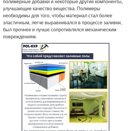
полимерные добавки и некоторые другие компоненты,
улучшающие качество вещества. Полимеры
необходимы для того, чтобы материал стал более
эластичным, легче выравнивался в процессе заливки,
был прочнее и лучше сопротивлялся механическим
повреждениям.