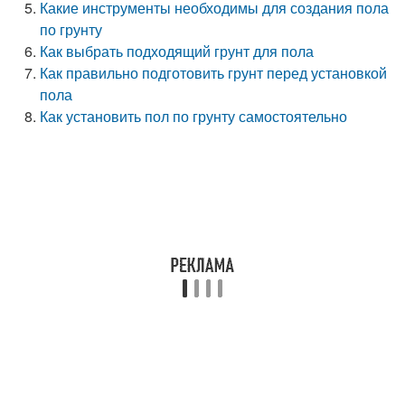
Какие инструменты необходимы для создания пола
по грунту
Как выбрать подходящий грунт для пола
Как правильно подготовить грунт перед установкой
пола
Как установить пол по грунту самостоятельно