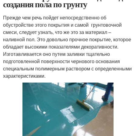
создания пола по грунту
Прежде чем речь пойдет непосредственно об
обустройстве этого покрытия и самой грунтовочной
смеси, следует узнать, что же это за материал –
наливной пол. Это довольно прочное покрытие, которое
обладает высокими показателями декоративности.
Изготавливается оно путем заливки тщательно
подготовленной поверхности чернового основания
специальным полимерным раствором с определенными
характеристиками.