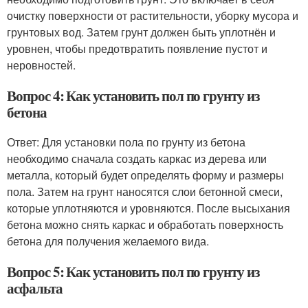
очистку поверхности от растительности, уборку мусора и
грунтовых вод. Затем грунт должен быть уплотнён и
уровнен, чтобы предотвратить появление пустот и
неровностей.
Вопрос 4: Как установить пол по грунту из
бетона
Ответ: Для установки пола по грунту из бетона
необходимо сначала создать каркас из дерева или
металла, который будет определять форму и размеры
пола. Затем на грунт наносятся слои бетонной смеси,
которые уплотняются и уровняются. После высыхания
бетона можно снять каркас и обработать поверхность
бетона для получения желаемого вида.
Вопрос 5: Как установить пол по грунту из
асфальта