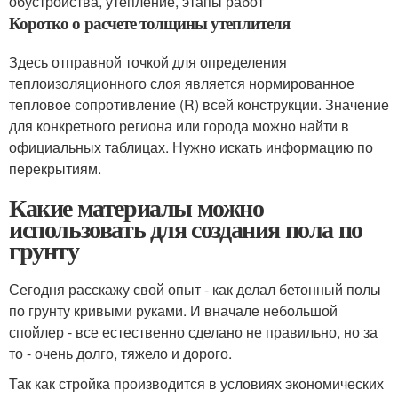
обустройства, утепление, этапы работ
Коротко о расчете толщины утеплителя
Здесь отправной точкой для определения
теплоизоляционного слоя является нормированное
тепловое сопротивление (R) всей конструкции. Значение
для конкретного региона или города можно найти в
официальных таблицах. Нужно искать информацию по
перекрытиям.
Какие материалы можно
использовать для создания пола по
грунту
Сегодня расскажу свой опыт - как делал бетонный полы
по грунту кривыми руками. И вначале небольшой
спойлер - все естественно сделано не правильно, но за
то - очень долго, тяжело и дорого.
Так как стройка производится в условиях экономических