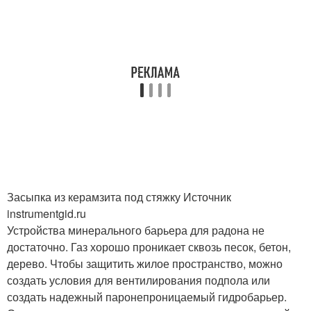
Засыпка из керамзита под стяжку Источник
instrumentgid.ru
Устройства минерального барьера для радона не
достаточно. Газ хорошо проникает сквозь песок, бетон,
дерево. Чтобы защитить жилое пространство, можно
создать условия для вентилирования подпола или
создать надежный паронепроницаемый гидробарьер.