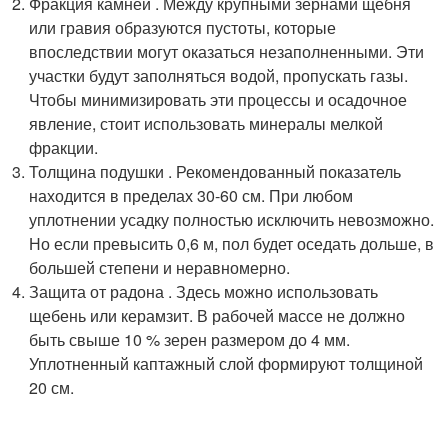
Фракция камней . Между крупными зернами щебня
или гравия образуются пустоты, которые
впоследствии могут оказаться незаполненными. Эти
участки будут заполняться водой, пропускать газы.
Чтобы минимизировать эти процессы и осадочное
явление, стоит использовать минералы мелкой
фракции.
Толщина подушки . Рекомендованный показатель
находится в пределах 30-60 см. При любом
уплотнении усадку полностью исключить невозможно.
Но если превысить 0,6 м, пол будет оседать дольше, в
большей степени и неравномерно.
Защита от радона . Здесь можно использовать
щебень или керамзит. В рабочей массе не должно
быть свыше 10 % зерен размером до 4 мм.
Уплотненный каптажный слой формируют толщиной
20 см.