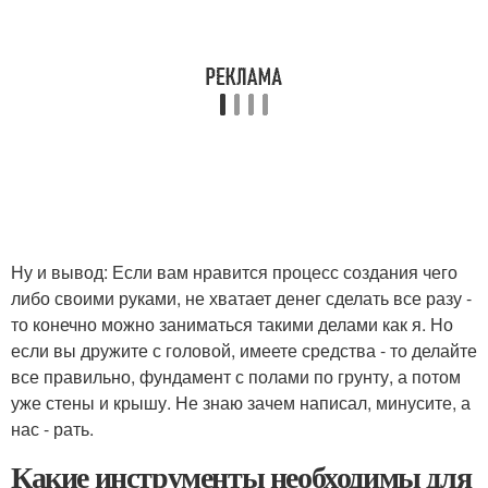
Ну и вывод: Если вам нравится процесс создания чего
либо своими руками, не хватает денег сделать все разу -
то конечно можно заниматься такими делами как я. Но
если вы дружите с головой, имеете средства - то делайте
все правильно, фундамент с полами по грунту, а потом
уже стены и крышу. Не знаю зачем написал, минусите, а
нас - рать.
Какие инструменты необходимы для