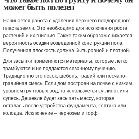
может быть полезен
Начинается работа с удаления верхнего плодородного
пласта земли. Это необходимо для исключения роста
растений и их гниения. Также таким образом снижается
вероятность осадки возведенной конструкции пола.
Полученная плоскость должна быть ровной и плотной.
Для засыпки применяются материалы, которые легко
трамбуются и не поддаются сезонному пучению.
Традиционно это песок, щебень, гравий или песчано-
гравийная смесь. Если дом построен на почве с низким
уровнем грунтовых вод, то используется суглинок или
супесь. Дешевле будет засыпать массу, которая
осталась после устройства фундамента, септика или
колодца. Исключение – чернозем и торф.