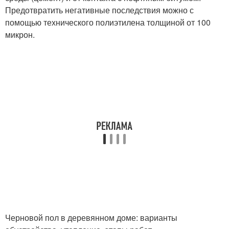
Предотвратить негативные последствия можно с
помощью технического полиэтилена толщиной от 100
микрон.
Черновой пол в деревянном доме: варианты