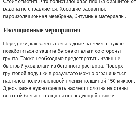
Стоит отметить, что полиэтиленовая пленка с защитой от
радона не справляется. Хорошие варианты:
пароизоляционная мембрана, битумные материалы.
Изоляционные мероприятия
Перед тем, как залить полы в доме на землю, нужно
позаботиться о защите бетона от влаги со стороны
грунта. Также необходимо предотвратить излишне
быстрый уход влаги из бетонного раствора. Поверх
грунтовой подушки в результате можно ограничиться
настилом полиэтиленовой пленки толщиной 150 микрон.
Здесь также нужно сделать нахлест полотна на стены
высотой больше толщины последующей стяжки.