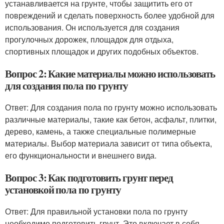
устанавливается на грунте, чтобы защитить его от
повреждений и сделать поверхность более удобной для
использования. Он используется для создания
прогулочных дорожек, площадок для отдыха,
спортивных площадок и других подобных объектов.
Вопрос 2: Какие материалы можно использовать
для создания пола по грунту
Ответ: Для создания пола по грунту можно использовать
различные материалы, такие как бетон, асфальт, плитки,
дерево, камень, а также специальные полимерные
материалы. Выбор материала зависит от типа объекта,
его функциональности и внешнего вида.
Вопрос 3: Как подготовить грунт перед
установкой пола по грунту
Ответ: Для правильной установки пола по грунту
необходимо подготовить грунт. Это включает в себя