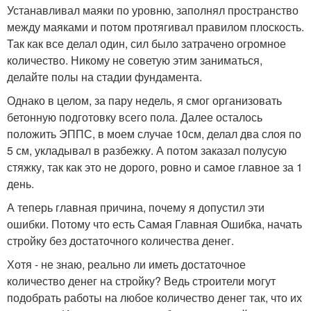
Устанавливал маяки по уровню, заполнял пространство
между маяками и потом протягивал правилом плоскость.
Так как все делал один, сил было затрачено огромное
количество. Никому не советую этим заниматься,
делайте полы на стадии фундамента.
Однако в целом, за пару недель, я смог организовать
бетонную подготовку всего пола. Далее осталось
положить ЭППС, в моем случае 10см, делал два слоя по
5 см, укладывал в разбежку. А потом заказал полусую
стяжку, так как это не дорого, ровно и самое главное за 1
день.
А теперь главная причина, почему я допустил эти
ошибки. Потому что есть Самая Главная Ошибка, начать
стройку без достаточного количества денег.
Хотя - не знаю, реально ли иметь достаточное
количество денег на стройку? Ведь строители могут
подобрать работы на любое количество денег так, что их