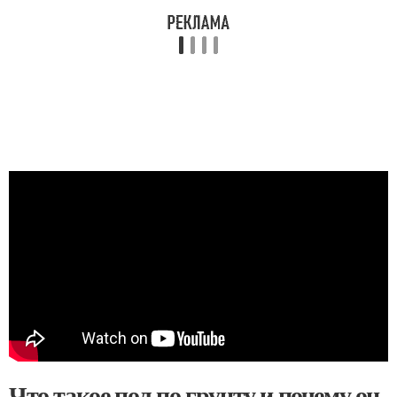
Что такое пол по грунту и почему он