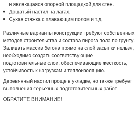
и являющаяся опорной площадкой для стен.
Дощатый настил на лагах.
Сухая стяжка с плавающим полом и т.д.
Различные варианты конструкции требуют собственных
методов строительства и состава пирога пола по грунту.
Заливать массив бетона прямо на слой засыпки нельзя,
необходимо создать соответствующие
подготовительные слои, обеспечивающие жесткость,
устойчивость к нагрузкам и теплоизоляцию.
Деревянный настил проще в укладке, но также требует
выполнения серьезных подготовительных работ.
ОБРАТИТЕ ВНИМАНИЕ!