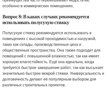
особенно в коммерческих помещениях.
Вопрос 8: В каких случаях рекомендуется
использовать полусухую стяжку
Полусухую стяжку рекомендуется использовать в
помещениях с высокой проходимостью и нагрузкой,
таких как склады, производственные цеха и
общественные пространства. Она также подходит для
помещений с повышенной влажностью, так как имеет
хорошую влагостойкость. Ещё она идеальна, когда
требуется быстрое завершение работ, так как высыхает
значительно быстрее мокрой стяжки. Универсальность и
долговечность делают её популярным выбором для
различных строительных проектов.