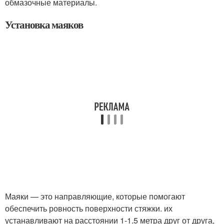
обмазочные материалы.
Установка маяков
Маяки — это направляющие, которые помогают
обеспечить ровность поверхности стяжки. их
устанавливают на расстоянии 1-1.5 метра друг от друга,