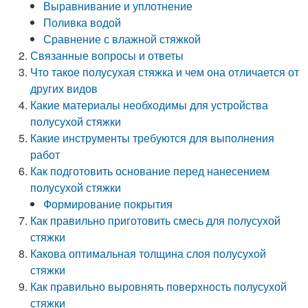
Выравнивание и уплотнение
Поливка водой
Сравнение с влажной стяжкой
Связанные вопросы и ответы
Что такое полусухая стяжка и чем она отличается от
других видов
Какие материалы необходимы для устройства
полусухой стяжки
Какие инструменты требуются для выполнения
работ
Как подготовить основание перед нанесением
полусухой стяжки
Формирование покрытия
Как правильно приготовить смесь для полусухой
стяжки
Какова оптимальная толщина слоя полусухой
стяжки
Как правильно выровнять поверхность полусухой
стяжки