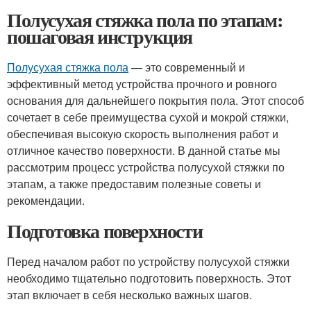
Полусухая стяжка пола по этапам:
пошаговая инструкция
Полусухая стяжка пола
— это современный и
эффективный метод устройства прочного и ровного
основания для дальнейшего покрытия пола. Этот способ
сочетает в себе преимущества сухой и мокрой стяжки,
обеспечивая высокую скорость выполнения работ и
отличное качество поверхности. В данной статье мы
рассмотрим процесс устройства полусухой стяжки по
этапам, а также предоставим полезные советы и
рекомендации.
Подготовка поверхности
Перед началом работ по устройству полусухой стяжки
необходимо тщательно подготовить поверхность. Этот
этап включает в себя несколько важных шагов.