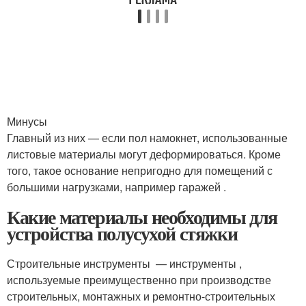
Минусы
Главный из них — если пол намокнет, использованные
листовые материалы могут деформироваться. Кроме
того, такое основание непригодно для помещений с
большими нагрузками, например гаражей .
Какие материалы необходимы для
устройства полусухой стяжки
Строительные инструменты — инструменты ,
используемые преимущественно при производстве
строительных, монтажных и ремонтно-строительных