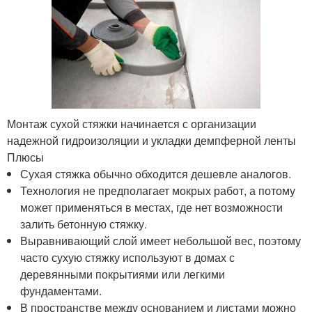
Монтаж сухой стяжки начинается с организации
надежной гидроизоляции и укладки демпферной ленты
Плюсы
Сухая стяжка обычно обходится дешевле аналогов.
Технология не предполагает мокрых работ, а потому
может применяться в местах, где нет возможности
залить бетонную стяжку.
Выравнивающий слой имеет небольшой вес, поэтому
часто сухую стяжку используют в домах с
деревянными покрытиями или легкими
фундаментами.
В пространстве между основанием и листами можно