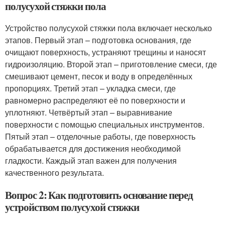
полусухой стяжки пола
Устройство полусухой стяжки пола включает несколько
этапов. Первый этап – подготовка основания, где
очищают поверхность, устраняют трещины и наносят
гидроизоляцию. Второй этап – приготовление смеси, где
смешивают цемент, песок и воду в определённых
пропорциях. Третий этап – укладка смеси, где
равномерно распределяют её по поверхности и
уплотняют. Четвёртый этап – выравнивание
поверхности с помощью специальных инструментов.
Пятый этап – отделочные работы, где поверхность
обрабатывается для достижения необходимой
гладкости. Каждый этап важен для получения
качественного результата.
Вопрос 2: Как подготовить основание перед
устройством полусухой стяжки