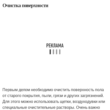
Очистка поверхности
Первым делом необходимо очистить поверхность пола
от старого покрытия, пыли, грязи и других загрязнений.
Для этого можно использовать щетки, воздуходувки или
специальные очистительные растворы. Очень важно