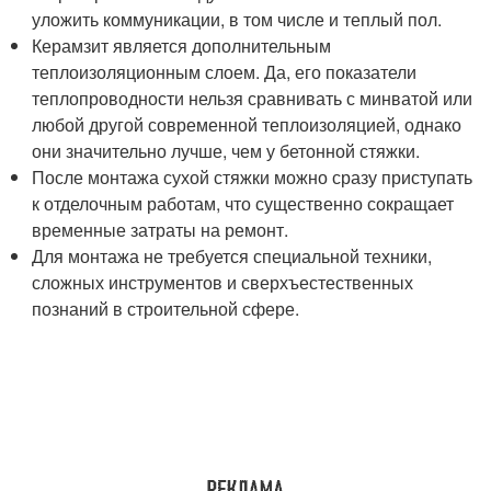
уложить коммуникации, в том числе и теплый пол.
Керамзит является дополнительным
теплоизоляционным слоем. Да, его показатели
теплопроводности нельзя сравнивать с минватой или
любой другой современной теплоизоляцией, однако
они значительно лучше, чем у бетонной стяжки.
После монтажа сухой стяжки можно сразу приступать
к отделочным работам, что существенно сокращает
временные затраты на ремонт.
Для монтажа не требуется специальной техники,
сложных инструментов и сверхъестественных
познаний в строительной сфере.