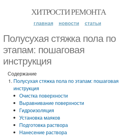
ХИТРОСТИ РЕМОНТА
главная
новости
статьи
Полусухая стяжка пола по
этапам: пошаговая
инструкция
Содержание
Полусухая стяжка пола по этапам: пошаговая
инструкция
Очистка поверхности
Выравнивание поверхности
Гидроизоляция
Установка маяков
Подготовка раствора
Нанесение раствора