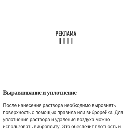
Выравнивание и уплотнение
После нанесения раствора необходимо выровнять
поверхность с помощью правила или виброрейки. Для
уплотнения раствора и удаления воздуха можно
использовать виброплиту. Это обеспечит плотность и