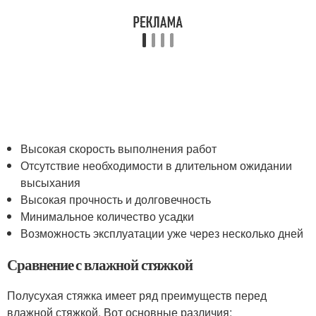
Высокая скорость выполнения работ
Отсутствие необходимости в длительном ожидании
высыхания
Высокая прочность и долговечность
Минимальное количество усадки
Возможность эксплуатации уже через несколько дней
Сравнение с влажной стяжкой
Полусухая стяжка имеет ряд преимуществ перед
влажной стяжкой. Вот основные различия: