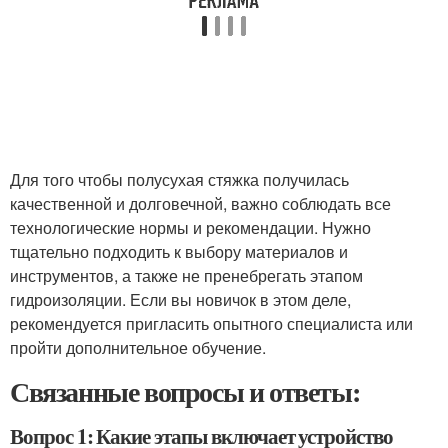
Для того чтобы полусухая стяжка получилась
качественной и долговечной, важно соблюдать все
технологические нормы и рекомендации. Нужно
тщательно подходить к выбору материалов и
инструментов, а также не пренебрегать этапом
гидроизоляции. Если вы новичок в этом деле,
рекомендуется пригласить опытного специалиста или
пройти дополнительное обучение.
Связанные вопросы и ответы:
Вопрос 1: Какие этапы включает устройство