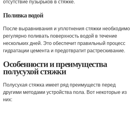
отсутствие пузырьков в стяжке.
Поливка водой
После выравнивания и уплотнения стяжки необходимо
регулярно поливать поверхность водой в течение
нескольких дней. Это обеспечит правильный процесс
гидратации цемента и предотвратит растрескивание.
Особенности и преимущества
полусухой стяжки
Полусухая стяжка имеет ряд преимуществ перед
другими методами устройства пола. Вот некоторые из
них: