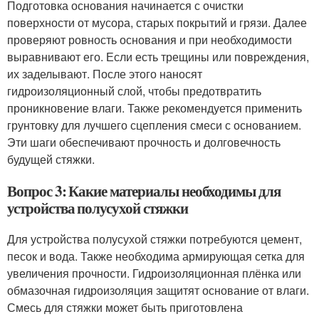
Подготовка основания начинается с очистки
поверхности от мусора, старых покрытий и грязи. Далее
проверяют ровность основания и при необходимости
выравнивают его. Если есть трещины или повреждения,
их заделывают. После этого наносят
гидроизоляционный слой, чтобы предотвратить
проникновение влаги. Также рекомендуется применить
грунтовку для лучшего сцепления смеси с основанием.
Эти шаги обеспечивают прочность и долговечность
будущей стяжки.
Вопрос 3: Какие материалы необходимы для
устройства полусухой стяжки
Для устройства полусухой стяжки потребуются цемент,
песок и вода. Также необходима армирующая сетка для
увеличения прочности. Гидроизоляционная плёнка или
обмазочная гидроизоляция защитят основание от влаги.
Смесь для стяжки может быть приготовлена