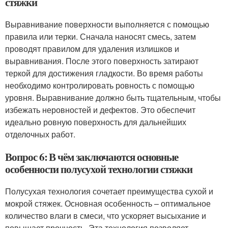
стяжки
Выравнивание поверхности выполняется с помощью
правила или терки. Сначала наносят смесь, затем
проводят правилом для удаления излишков и
выравнивания. После этого поверхность затирают
теркой для достижения гладкости. Во время работы
необходимо контролировать ровность с помощью
уровня. Выравнивание должно быть тщательным, чтобы
избежать неровностей и дефектов. Это обеспечит
идеально ровную поверхность для дальнейших
отделочных работ.
Вопрос 6: В чём заключаются основные
особенности полусухой технологии стяжки
Полусухая технология сочетает преимущества сухой и
мокрой стяжек. Основная особенность – оптимальное
количество влаги в смеси, что ускоряет высыхание и
повышает прочность. Эта технология позволяет