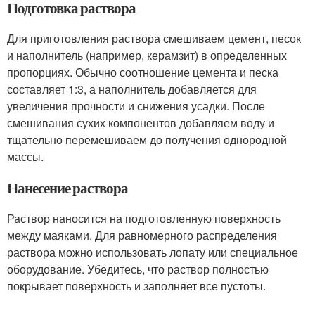
Подготовка раствора
Для приготовления раствора смешиваем цемент, песок
и наполнитель (например, керамзит) в определенных
пропорциях. Обычно соотношение цемента и песка
составляет 1:3, а наполнитель добавляется для
увеличения прочности и снижения усадки. После
смешивания сухих компонентов добавляем воду и
тщательно перемешиваем до получения однородной
массы.
Нанесение раствора
Раствор наносится на подготовленную поверхность
между маяками. Для равномерного распределения
раствора можно использовать лопату или специальное
оборудование. Убедитесь, что раствор полностью
покрывает поверхность и заполняет все пустоты.