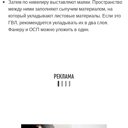
Затем по нивелиру выставляют маяки. Пространство
между ними заполняют сыпучим материалом, на
который укладывают листовые материалы. Если это
ГВЛ, рекомендуется укладывать их в два слоя.
Фанеру и ОСП можно уложить в один.