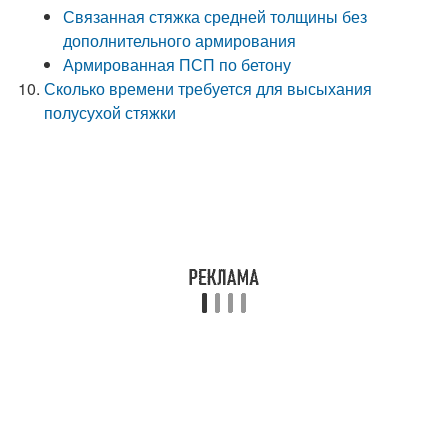
Связанная стяжка средней толщины без
дополнительного армирования
Армированная ПСП по бетону
Сколько времени требуется для высыхания
полусухой стяжки