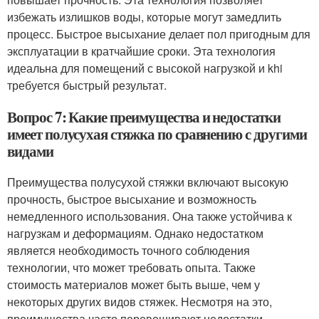
избежать излишков воды, которые могут замедлить
процесс. Быстрое высыхание делает пол пригодным для
эксплуатации в кратчайшие сроки. Эта технология
идеальна для помещений с высокой нагрузкой и khi
требуется быстрый результат.
Вопрос 7: Какие преимущества и недостатки
имеет полусухая стяжка по сравнению с другими
видами
Преимущества полусухой стяжки включают высокую
прочность, быстрое высыхание и возможность
немедленного использования. Она также устойчива к
нагрузкам и деформациям. Однако недостатком
является необходимость точного соблюдения
технологии, что может требовать опыта. Также
стоимость материалов может быть выше, чем у
некоторых других видов стяжек. Несмотря на это,
преимущества часто перевешивают недостатки,