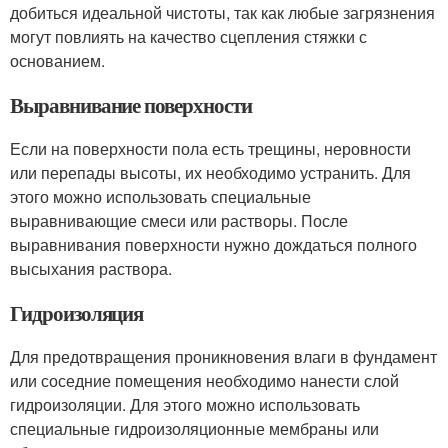
добиться идеальной чистоты, так как любые загрязнения
могут повлиять на качество сцепления стяжки с
основанием.
Выравнивание поверхности
Если на поверхности пола есть трещины, неровности
или перепады высоты, их необходимо устранить. Для
этого можно использовать специальные
выравнивающие смеси или растворы. После
выравнивания поверхности нужно дождаться полного
высыхания раствора.
Гидроизоляция
Для предотвращения проникновения влаги в фундамент
или соседние помещения необходимо нанести слой
гидроизоляции. Для этого можно использовать
специальные гидроизоляционные мембраны или