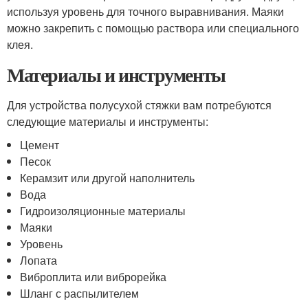
используя уровень для точного выравнивания. Маяки
можно закрепить с помощью раствора или специального
клея.
Материалы и инструменты
Для устройства полусухой стяжки вам потребуются
следующие материалы и инструменты:
Цемент
Песок
Керамзит или другой наполнитель
Вода
Гидроизоляционные материалы
Маяки
Уровень
Лопата
Виброплита или виброрейка
Шланг с распылителем