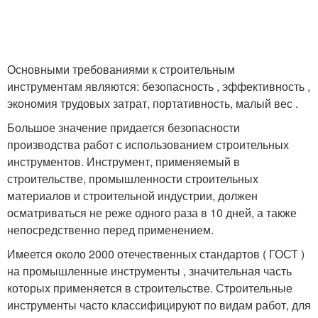
Основными требованиями к строительным
инструментам являются: безопасность , эффективность ,
экономия трудовых затрат, портативность, малый вес .
Большое значение придается безопасности
производства работ с использованием строительных
инструментов. Инструмент, применяемый в
строительстве, промышленности строительных
материалов и строительной индустрии, должен
осматриваться не реже одного раза в 10 дней, а также
непосредственно перед применением
.
Имеется около 2000 отечественных стандартов ( ГОСТ )
на промышленные инструменты , значительная часть
которых применяется в строительстве. Строительные
инструменты часто классифицируют по видам работ, для