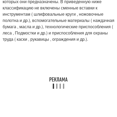
которых они предназначены
. В приведенную ниже
классификацию не включены сменные вставки к
инструментам ( шлифовальные круги , ножовочные
полотна и др.), вспомогательные материалы ( наждачная
бумага , масла и др.), технологические приспособления (
леса , Подмостки и др.) и приспособления для охраны
труда ( каски , рукавицы , ограждения и др.).