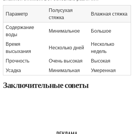
Полусухая
Параметр
Влажная стяжка
стяжка
Содержание
Минимальное
Большое
воды
Время
Несколько
Несколько дней
высыхания
недель
Прочность
Очень высокая
Высокая
Усадка
Минимальная
Умеренная
Заключительные советы