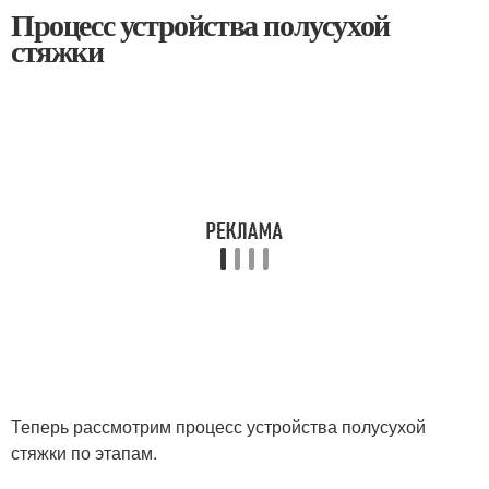
Процесс устройства полусухой
стяжки
Теперь рассмотрим процесс устройства полусухой
стяжки по этапам.