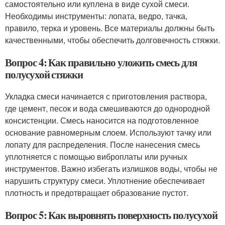
самостоятельно или куплена в виде сухой смеси.
Необходимы инструменты: лопата, ведро, тачка,
правило, терка и уровень. Все материалы должны быть
качественными, чтобы обеспечить долговечность стяжки.
Вопрос 4: Как правильно уложить смесь для
полусухой стяжки
Укладка смеси начинается с приготовления раствора,
где цемент, песок и вода смешиваются до однородной
консистенции. Смесь наносится на подготовленное
основание равномерным слоем. Используют тачку или
лопату для распределения. После нанесения смесь
уплотняется с помощью виброплаты или ручных
инструментов. Важно избегать излишков воды, чтобы не
нарушить структуру смеси. Уплотнение обеспечивает
плотность и предотвращает образование пустот.
Вопрос 5: Как выровнять поверхность полусухой