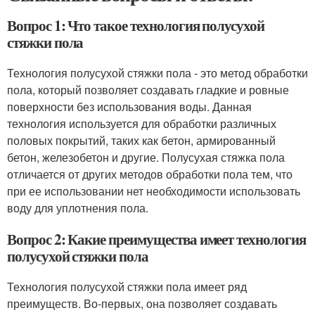
Вопрос 1: Что такое технология полусухой
стяжки пола
Технология полусухой стяжки пола - это метод обработки
пола, который позволяет создавать гладкие и ровные
поверхности без использования воды. Данная
технология используется для обработки различных
половых покрытий, таких как бетон, армированный
бетон, железобетон и другие. Полусухая стяжка пола
отличается от других методов обработки пола тем, что
при ее использовании нет необходимости использовать
воду для уплотнения пола.
Вопрос 2: Какие преимущества имеет технология
полусухой стяжки пола
Технология полусухой стяжки пола имеет ряд
преимуществ. Во-первых, она позволяет создавать