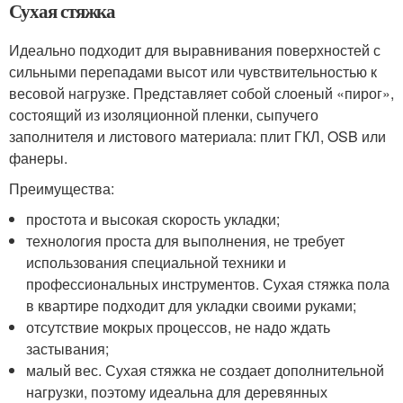
Сухая стяжка
Идеально подходит для выравнивания поверхностей с
сильными перепадами высот или чувствительностью к
весовой нагрузке. Представляет собой слоеный «пирог»,
состоящий из изоляционной пленки, сыпучего
заполнителя и листового материала: плит ГКЛ, OSB или
фанеры.
Преимущества:
простота и высокая скорость укладки;
технология проста для выполнения, не требует
использования специальной техники и
профессиональных инструментов. Сухая стяжка пола
в квартире подходит для укладки своими руками;
отсутствие мокрых процессов, не надо ждать
застывания;
малый вес. Сухая стяжка не создает дополнительной
нагрузки, поэтому идеальна для деревянных