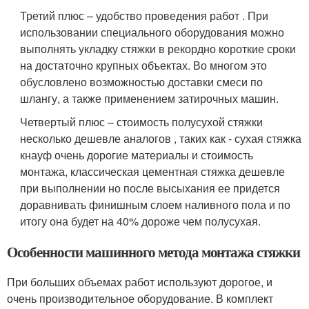
Третий плюс – удобство проведения работ . При
использовании специального оборудования можно
выполнять укладку стяжки в рекордно короткие сроки
на достаточно крупных объектах. Во многом это
обусловлено возможностью доставки смеси по
шлангу, а также применением затирочных машин.
Четвертый плюс – стоимость полусухой стяжки
несколько дешевле аналогов , таких как - сухая стяжка
кнауф очень дорогие материалы и стоимость
монтажа, классическая цементная стяжка дешевле
при выполнении но после высыхания ее придется
доравнивать финишным слоем наливного пола и по
итогу она будет на 40% дороже чем полусухая.
Особенности машинного метода монтажа стяжки
При больших объемах работ используют дорогое, и
очень производительное оборудование. В комплект