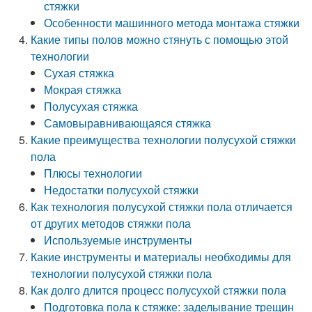
стяжки
Особенности машинного метода монтажа стяжки
Какие типы полов можно стянуть с помощью этой
технологии
Сухая стяжка
Мокрая стяжка
Полусухая стяжка
Самовыравнивающаяся стяжка
Какие преимущества технологии полусухой стяжки
пола
Плюсы технологии
Недостатки полусухой стяжки
Как технология полусухой стяжки пола отличается
от других методов стяжки пола
Используемые инструменты
Какие инструменты и материалы необходимы для
технологии полусухой стяжки пола
Как долго длится процесс полусухой стяжки пола
Подготовка пола к стяжке: заделывание трещин