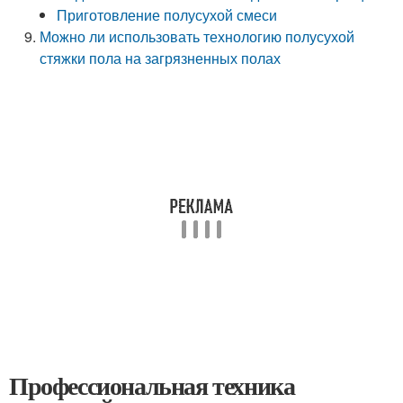
Приготовление полусухой смеси
Можно ли использовать технологию полусухой
стяжки пола на загрязненных полах
Профессиональная техника