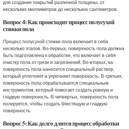
для создания покрытий различной толщины, от
нескольких миллиметров до нескольких сантиметров.
Вопрос 4: Как происходит процесс полусухой
стяжки пола
Процесс полусухой стяжки пола включает в себя
несколько этапов. Во-первых, поверхность пола должна
быть подготовлена к обработке, что включает в себя
очистку пола от грязи и загрязнений. Во-вторых, на
поверхность пола наносится специальный раствор,
который уплотняет и упрочняет поверхность. В-третьих,
поверхность пола обрабатывается специальным
инструментом, который помогает создать ровную и
гладкую поверхность. В-четвертых, поверхность пола
полируется, чтобы создать блестящую и гладкую
поверхность.
Вопрос 5: Как долго длится процесс обработки