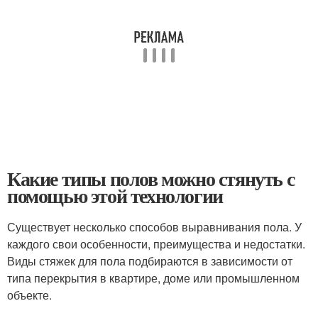
Какие типы полов можно стянуть с
помощью этой технологии
Существует несколько способов выравнивания пола. У
каждого свои особенности, преимущества и недостатки.
Виды стяжек для пола подбираются в зависимости от
типа перекрытия в квартире, доме или промышленном
объекте.