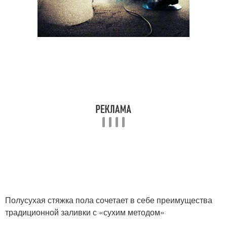
Полусухая стяжка пола сочетает в себе преимущества
традиционной заливки с «сухим методом»