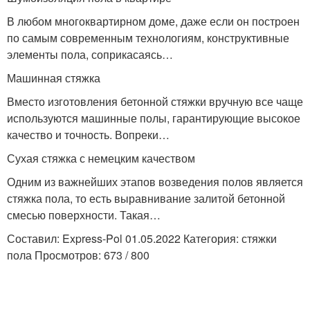
В любом многоквартирном доме, даже если он построен
по самым современным технологиям, конструктивные
элементы пола, соприкасаясь…
Машинная стяжка
Вместо изготовления бетонной стяжки вручную все чаще
используются машинные полы, гарантирующие высокое
качество и точность. Вопреки…
Сухая стяжка с немецким качеством
Одним из важнейших этапов возведения полов является
стяжка пола, то есть выравнивание залитой бетонной
смесью поверхности. Такая…
Составил: Express-Pol 01.05.2022 Категория: стяжки
пола Просмотров: 673 / 800