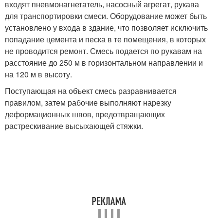
входят пневмонагнетатель, насосный агрегат, рукава
для транспортировки смеси. Оборудование может быть
установлено у входа в здание, что позволяет исключить
попадание цемента и песка в те помещения, в которых
не проводится ремонт. Смесь подается по рукавам на
расстояние до 250 м в горизонтальном направлении и
на 120 м в высоту.
Поступающая на объект смесь разравнивается
правилом, затем рабочие выполняют нарезку
деформационных швов, предотвращающих
растрескивание высыхающей стяжки.