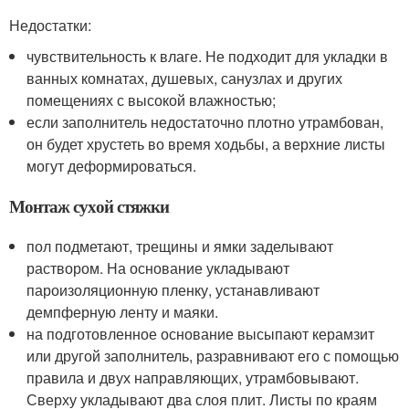
Недостатки:
чувствительность к влаге. Не подходит для укладки в
ванных комнатах, душевых, санузлах и других
помещениях с высокой влажностью;
если заполнитель недостаточно плотно утрамбован,
он будет хрустеть во время ходьбы, а верхние листы
могут деформироваться.
Монтаж сухой стяжки
пол подметают, трещины и ямки заделывают
раствором. На основание укладывают
пароизоляционную пленку, устанавливают
демпферную ленту и маяки.
на подготовленное основание высыпают керамзит
или другой заполнитель, разравнивают его с помощью
правила и двух направляющих, утрамбовывают.
Сверху укладывают два слоя плит. Листы по краям