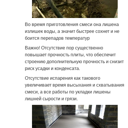
Во время приготовления смеси она лишена
излишек воды, а значит быстрее сохнет и не
боится перепадов температур
Важно! Отсутствие пор существенно
повышает прочность плиты, что обеспечит
строению дополнительную прочность и снизит
риск усадки и конденсата.
Отсутствие испарения как такового
увеличивает время высыхания и схватывания
смеси, а все работы по укладки лишены
лишней сырости и грязи.