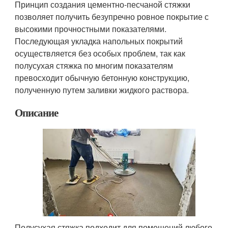
Принцип создания цементно-песчаной стяжки
позволяет получить безупречно ровное покрытие с
высокими прочностными показателями.
Последующая укладка напольных покрытий
осуществляется без особых проблем, так как
полусухая стяжка по многим показателям
превосходит обычную бетонную конструкцию,
полученную путем заливки жидкого раствора.
Описание
Полусухая стяжка подходит для помещений любого