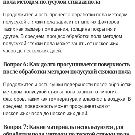
пола методом полусухой стяжки пола
Продолжительность процесса обработки пола методом
полусухой стяжки пола зависит от многих факторов,
таких как размер помещения, толщина покрытия и
другие. В среднем, процесс обработки пола методом
полусухой стяжки пола может занять от нескольких
часов до нескольких дней.
Вопрос 6: Как долго просушивается поверхность
после обработки методом полусухой стяжки пола
Продолжительность сушки поверхности после обработки
методом полусухой стяжки пола зависит от многих
факторов, таких как температура и влажность воздуха. В
среднем, поверхность может просушиваться от
нескольких часов до нескольких дней.
Вопрос 7: Какие материалы используются для
обработки пола методом полусухой стяжки пола