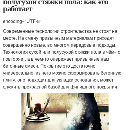
полусухой стяжки пола: как это
работает
encoding="UTF-8"
Современные технологии строительства не стоят на
месте. На смену привычным материалам приходят
совершенно новые, во многом передовые подходы.
Технология сухой или полусухой стяжки пола в чём-то
повторяет, а в чём-то опережает привычные нам
бетонные смеси. Покрытие это достаточно
универсально, из него можно сформировать бетонную
плиту, оно подходит для укладки основания, может
служить прекрасной базой для финишного покрытия.