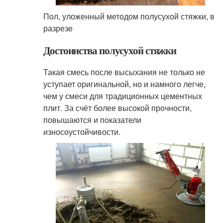
Пол, уложенный методом полусухой стяжки, в
разрезе
Достоинства полусухой стяжки
Такая смесь после высыхания не только не
уступает оригинальной, но и намного легче,
чем у смеси для традиционных цементных
плит. За счёт более высокой прочности,
повышаются и показатели
износоустойчивости.