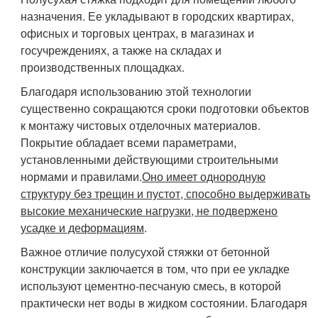
назначения. Ее укладывают в городских квартирах,
офисных и торговых центрах, в магазинах и
госучреждениях, а также на складах и
производственных площадках.
Благодаря использованию этой технологии
существенно сокращаются сроки подготовки объектов
к монтажу чистовых отделочных материалов.
Покрытие обладает всеми параметрами,
установленными действующими строительными
нормами и правилами.
Оно имеет однородную
структуру без трещин и пустот, способно выдерживать
высокие механические нагрузки, не подвержено
усадке и деформациям
.
Важное отличие полусухой стяжки от бетонной
конструкции заключается в том, что при ее укладке
используют цементно-песчаную смесь, в которой
практически нет воды в жидком состоянии. Благодаря