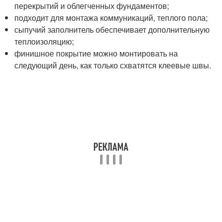
перекрытий и облегченных фундаментов;
подходит для монтажа коммуникаций, теплого пола;
сыпучий заполнитель обеспечивает дополнительную
теплоизоляцию;
финишное покрытие можно монтировать на
следующий день, как только схватятся клеевые швы.