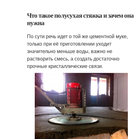
Что такое полусухая стяжка и зачем она
нужна
По сути речь идет о той же цементной муке,
только при её приготовлении уходит
значительно меньше воды, важно не
растворить смесь, а создать достаточно
прочные кристаллические связи.