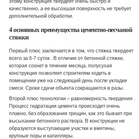
этому конструкция твердеет очень быстро и
качественно, а ее высохшая поверхность не требует
дополнительной обработки.
4 основных преимущества цементно-песчаной
стяжки
Первый плюс заключается в том, что стяжка твердеет
всего за 5-7 суток . В отличие от бетонной стяжки,
которая сохнет в течение месяца, полусухая
конструкция позволяет строителям ходить в
помещении уже на следующий день после укладки
смеси. Сроки сдачи объекта сокращаются в разы.
Второй плюс технологии – равномерность твердения .
Процесс гидратации цемента происходит очень
плавно, без образования трещин, как это бывает при
высыхании бетонного раствора. В конструкции не
образуются выступающие участки и вмятины,
крупные поры и капилляры.