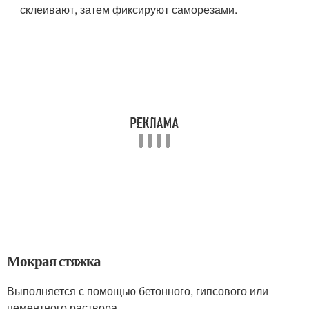
склеивают, затем фиксируют саморезами.
Мокрая стяжка
Выполняется с помощью бетонного, гипсового или
цементного раствора.