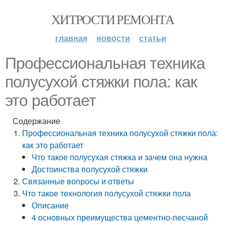
ХИТРОСТИ РЕМОНТА
главная
новости
статьи
Профессиональная техника
полусухой стяжки пола: как
это работает
Содержание
Профессиональная техника полусухой стяжки пола:
как это работает
Что такое полусухая стяжка и зачем она нужна
Достоинства полусухой стяжки
Связанные вопросы и ответы
Что такое технология полусухой стяжки пола
Описание
4 основных преимущества цементно-песчаной