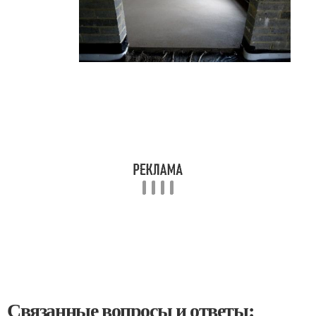
Связанные вопросы и ответы: