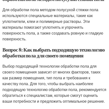
Для обработки пола методом полусухой стяжки пола
используются специальные материалы, такие как
уплотнители, клеи и полимерные растворы. Эти
материалы помогают уплотнять и упрочнять
поверхность пола, а также создавать ровную и гладкую
поверхность.
Вопрос 8: Как выбрать подходящую технологию
обработки пола для своего помещения
Выбор подходящей технологии обработки пола для
своего помещения зависит от многих факторов, таких
как размер помещения, тип пола и требования к
качеству пола. Для того, чтобы выбрать наиболее
подходящую технологию обработки пола, рекомендуется
обратиться к специалистам, которые смогут оценить
ваши потребности и предложить оптимальное решение.