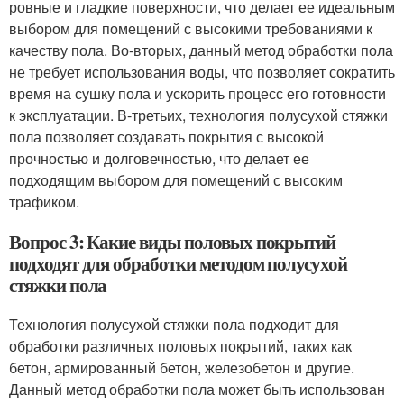
ровные и гладкие поверхности, что делает ее идеальным
выбором для помещений с высокими требованиями к
качеству пола. Во-вторых, данный метод обработки пола
не требует использования воды, что позволяет сократить
время на сушку пола и ускорить процесс его готовности
к эксплуатации. В-третьих, технология полусухой стяжки
пола позволяет создавать покрытия с высокой
прочностью и долговечностью, что делает ее
подходящим выбором для помещений с высоким
трафиком.
Вопрос 3: Какие виды половых покрытий
подходят для обработки методом полусухой
стяжки пола
Технология полусухой стяжки пола подходит для
обработки различных половых покрытий, таких как
бетон, армированный бетон, железобетон и другие.
Данный метод обработки пола может быть использован