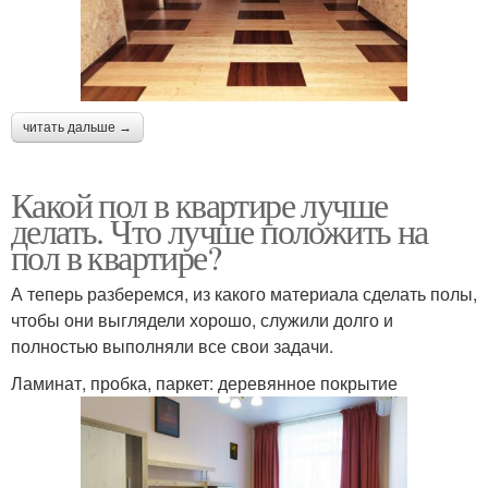
читать дальше →
Какой пол в квартире лучше
делать. Что лучше положить на
пол в квартире?
А теперь разберемся, из какого материала сделать полы,
чтобы они выглядели хорошо, служили долго и
полностью выполняли все свои задачи.
Ламинат, пробка, паркет: деревянное покрытие