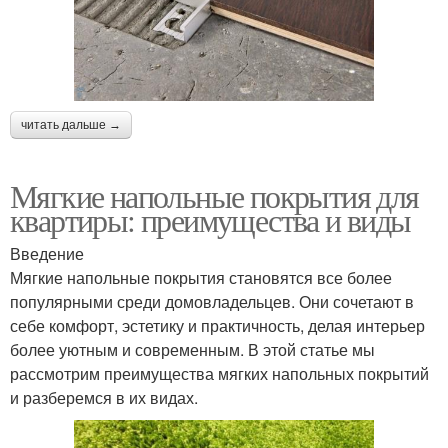
читать дальше →
Мягкие напольные покрытия для
квартиры: преимущества и виды
Введение
Мягкие напольные покрытия становятся все более
популярными среди домовладельцев. Они сочетают в
себе комфорт, эстетику и практичность, делая интерьер
более уютным и современным. В этой статье мы
рассмотрим преимущества мягких напольных покрытий
и разберемся в их видах.