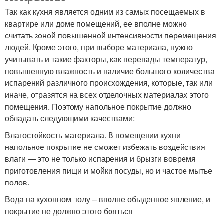
Так как кухня является одним из самых посещаемых в
квартире или доме помещений, ее вполне можно
считать зоной повышенной интенсивности перемещения
людей. Кроме этого, при выборе материала, нужно
учитывать и такие факторы, как перепады температур,
повышенную влажность и наличие большого количества
испарений различного происхождения, которые, так или
иначе, отразятся на всех отделочных материалах этого
помещения. Поэтому напольное покрытие должно
обладать следующими качествами:
Влагостойкость материала. В помещении кухни
напольное покрытие не сможет избежать воздействия
влаги — это не только испарения и брызги вовремя
приготовления пищи и мойки посуды, но и частое мытье
полов.
Вода на кухонном полу – вполне обыденное явление, и
покрытие не должно этого бояться