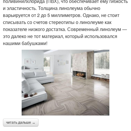
поливинилхлорида (ПВХ), что обеспечивает ему гибкость
и эластичность. Толщина линолеума обычно
варьируется от 2 до 5 миллиметров. Однако, не стоит
списывать со счетов стереотипы о линолеуме как
показателе низкого достатка. Современный линолеум —
это далеко не тот материал, который использовался
нашими бабушками!
читать дальше →