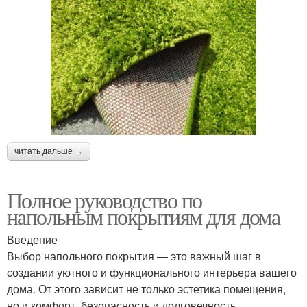
читать дальше →
Полное руководство по
напольным покрытиям для дома
Введение
Выбор напольного покрытия — это важный шаг в
создании уютного и функционального интерьера вашего
дома. От этого зависит не только эстетика помещения,
но и комфорт, безопасность и долговечность