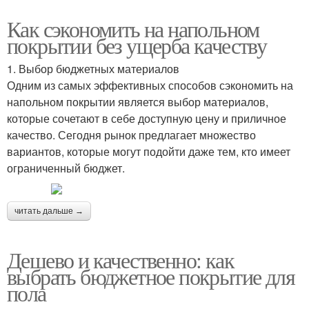
Как сэкономить на напольном
покрытии без ущерба качеству
1. Выбор бюджетных материалов
Одним из самых эффективных способов сэкономить на
напольном покрытии является выбор материалов,
которые сочетают в себе доступную цену и приличное
качество. Сегодня рынок предлагает множество
вариантов, которые могут подойти даже тем, кто имеет
ограниченный бюджет.
читать дальше →
Дешево и качественно: как
выбрать бюджетное покрытие для
пола