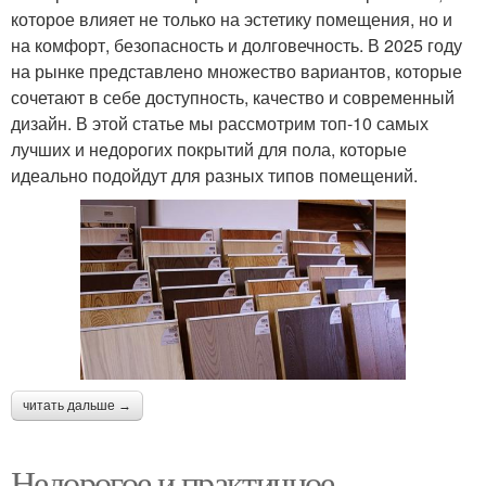
которое влияет не только на эстетику помещения, но и
на комфорт, безопасность и долговечность. В 2025 году
на рынке представлено множество вариантов, которые
сочетают в себе доступность, качество и современный
дизайн. В этой статье мы рассмотрим топ-10 самых
лучших и недорогих покрытий для пола, которые
идеально подойдут для разных типов помещений.
читать дальше →
Недорогое и практичное