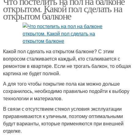
Что постелить на пол на балконе
открытом. Какой пол сделать на
открытом балконе
Какой пол сделать на открытом балконе? С этим
вопросом сталкивается каждый, кто сталкивается с
ремонтом в квартире. Если не трогать балкон, то общая
картина не будет полной.
А для того чтобы покрытие пола как можно дольше
сохранилось, необходимо правильно подойти к выбору
технологии и материалов.
В связи с отсутствием стекол условия эксплуатации
приравниваются к уличным, поэтому оптимальными
будут варианты, которые применяются при внешней
отделке.