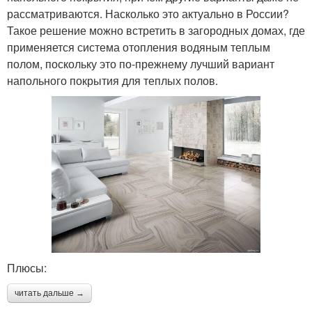
рассматриваются. Насколько это актуально в России?
Такое решение можно встретить в загородных домах, где
применяется система отопления водяным теплым
полом, поскольку это по-прежнему лучший вариант
напольного покрытия для теплых полов.
Плюсы:
читать дальше →