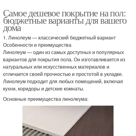
Самое дешевое покрытие на пол:
бюджетные варианты для вашего
дома
1. Линолеум — классический бюджетный вариант
Особенности и преимущества
Линолеум — один из самых доступных и популярных
вариантов для покрытия пола. Он изготавливается из
натуральных или искусственных материалов и
отличается своей прочностью и простотой в укладке.
Линолеум подходит для любых помещений, включая
кухни, коридоры и детские комнаты.
Основные преимущества линолеума: