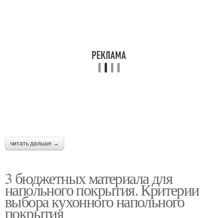
читать дальше →
3 бюджетных материала для
напольного покрытия. Критерии
выбора кухонного напольного
покрытия