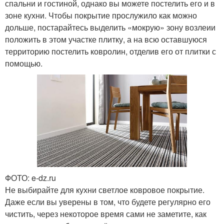
спальни и гостиной, однако вы можете постелить его и в
зоне кухни. Чтобы покрытие прослужило как можно
дольше, постарайтесь выделить «мокрую» зону возлеии
положить в этом участке плитку, а на всю оставшуюся
территорию постелить ковролин, отделив его от плитки с
помощью.
ФОТО: e-dz.ru
Не выбирайте для кухни светлое ковровое покрытие.
Даже если вы уверены в том, что будете регулярно его
чистить, через некоторое время сами не заметите, как