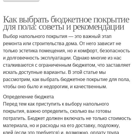
Как выбрать бюджетное покрытие
для пола: советы и рекомендации
Выбор напольного покрытия — это важный этап
ремонта или строительства дома. От него зависит не
только эстетика помещения, но и комфорт, безопасность
и долговечность эксплуатации. Однако многие из нас
сталкиваются с ограниченным бюджетом, что заставляет
искать доступные варианты. В этой статье мы
рассмотрим, как выбрать бюджетное покрытие для пола,
чтобы оно было и недорогим, и качественным.
Определение бюджета
Перед тем как приступить к выбору напольного
покрытия, важно определить, сколько вы готовы
потратить. Бюджет должен включать не только стоимость
материала, но и расходы на его доставку, подложку,
клей (если это требуется) и, возможно, оплату труда