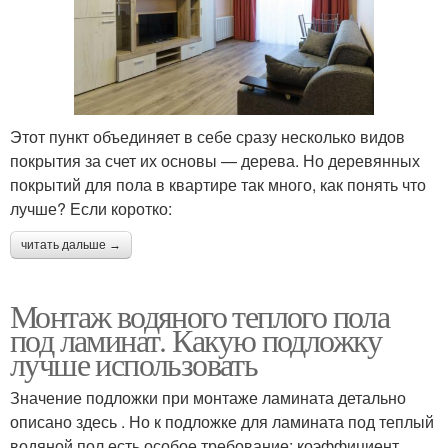
Этот пункт объединяет в себе сразу несколько видов
покрытия за счет их основы — дерева. Но деревянных
покрытий для пола в квартире так много, как понять что
лучше? Если коротко:
читать дальше →
Монтаж водяного теплого пола
под ламинат. Какую подложку
лучше использовать
Значение подложки при монтаже ламината детально
описано здесь . Но к подложке для ламината под теплый
водяной пол есть особое требование: коэффициент