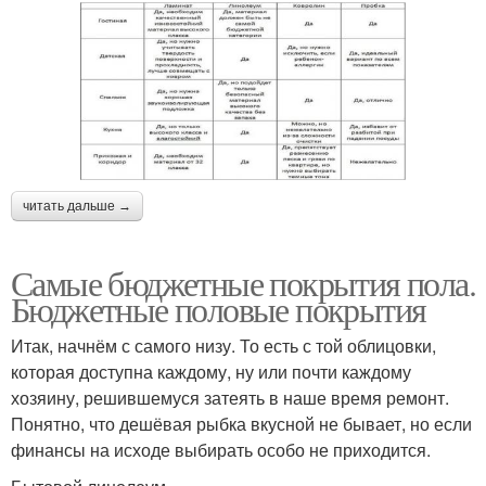
читать дальше →
Самые бюджетные покрытия пола.
Бюджетные половые покрытия
Итак, начнём с самого низу. То есть с той облицовки,
которая доступна каждому, ну или почти каждому
хозяину, решившемуся затеять в наше время ремонт.
Понятно, что дешёвая рыбка вкусной не бывает, но если
финансы на исходе выбирать особо не приходится.