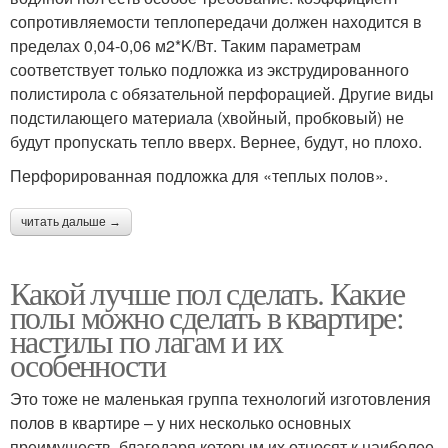
сопротивляемости теплопередачи должен находится в
пределах 0,04-0,06 м2*K/Вт. Таким параметрам
соответствует только подложка из экструдированного
полистирола с обязательной перфорацией. Другие виды
подстилающего материала (хвойный, пробковый) не
будут пропускать тепло вверх. Вернее, будут, но плохо.
Перфорированная подложка для «теплых полов».
читать дальше →
Какой лучше пол сделать. Какие
полы можно сделать в квартире:
настилы по лагам и их
особенности
Это тоже не маленькая группа технологий изготовления
полов в квартире – у них несколько основных
преимуществ, благодаря которым их относят к наиболее