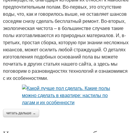
предпочтительным полам. Во-первых, это отсутствие
воды, что, как и говорилось выше, не оставляет шансов
соседям снизу сделать бесплатный ремонт. Во-вторых,
экологическая чистота – в большинстве случаев такие
полы изготавливаются из природных материалов. И, в-
третьих, простая сборка, которую при знании несложных
нюансов, может осилить любой страждущий. О деталях
изготовления подобных оснований пола вы можете
почитать в других статьях нашего сайта, а здесь мы
поговорим о разновидностях технологий и ознакомимся
с их особенностями.
читать дальше →