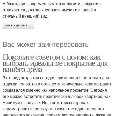
А благодаря современным технологиям, покрытия
отличаются долговечностью и имеют изящный и
стильный внешний вид.
читать дальше →
Вас может заинтересовать
Помогите советом с полом: как
выбрать идеальное покрытие для
вашего дома
Этот вид покрытия сегодня применяется не только для
отделки полов, но и стен, хотя изначально керамогранит
создавался именно как напольное покрытие. Сегодня
его можно встретить практически в любой квартире, как
минимум в санузле. Но в некоторых странах
керамогранит используют в качестве единственного
напольного покрытия, причем другие варианты даже не