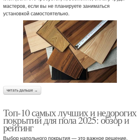
мастеров, если вы не планируете заниматься
установкой самостоятельно.
читать дальше →
Топ-10 самых лучших и недорогих
покрытий для пола 2025: обзор и
рейтинг
Выбор напольного покрытия — это важное решение,