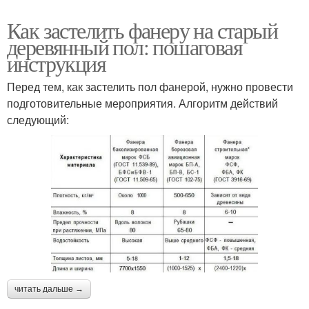
Как застелить фанеру на старый
деревянный пол: пошаговая
инструкция
Перед тем, как застелить пол фанерой, нужно провести
подготовительные мероприятия. Алгоритм действий
следующий:
читать дальше →