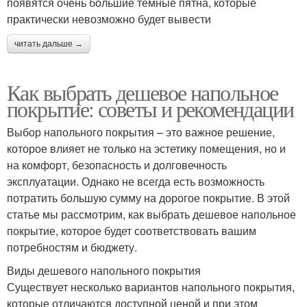
появятся очень большие тёмные пятна, которые
практически невозможно будет вывести
читать дальше →
Как выбрать дешевое напольное
покрытие: советы и рекомендации
Выбор напольного покрытия – это важное решение,
которое влияет не только на эстетику помещения, но и
на комфорт, безопасность и долговечность
эксплуатации. Однако не всегда есть возможность
потратить большую сумму на дорогое покрытие. В этой
статье мы рассмотрим, как выбрать дешевое напольное
покрытие, которое будет соответствовать вашим
потребностям и бюджету.
Виды дешевого напольного покрытия
Существует несколько вариантов напольного покрытия,
которые отличаются доступной ценой и при этом