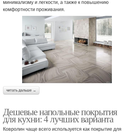
минимализму и легкости, а также к повышению
комфортности проживания.
читать дальше →
Дешевые напольные покрытия
для кухни: 4 лучших варианта
Ковролин чаще всего используется как покрытие для