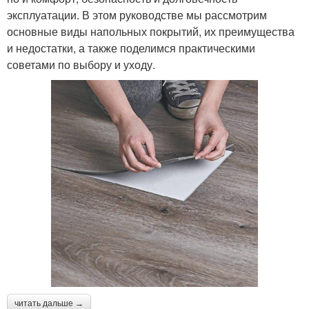
эксплуатации. В этом руководстве мы рассмотрим
основные виды напольных покрытий, их преимущества
и недостатки, а также поделимся практическими
советами по выбору и уходу.
читать дальше →