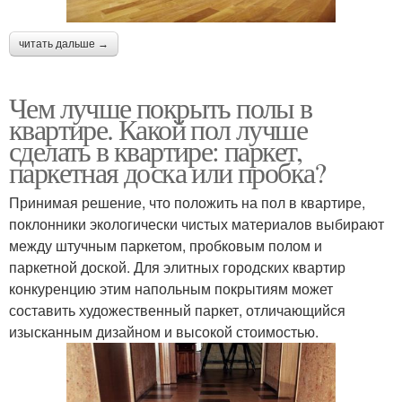
читать дальше →
Чем лучше покрыть полы в
квартире. Какой пол лучше
сделать в квартире: паркет,
паркетная доска или пробка?
Принимая решение, что положить на пол в квартире,
поклонники экологически чистых материалов выбирают
между штучным паркетом, пробковым полом и
паркетной доской. Для элитных городских квартир
конкуренцию этим напольным покрытиям может
составить художественный паркет, отличающийся
изысканным дизайном и высокой стоимостью.