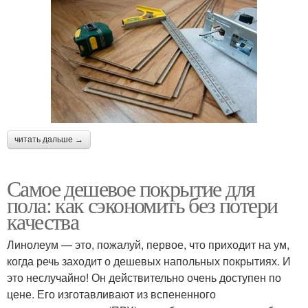
читать дальше →
Самое дешевое покрытие для
пола: как сэкономить без потери
качества
Линолеум — это, пожалуй, первое, что приходит на ум,
когда речь заходит о дешевых напольных покрытиях. И
это неслучайно! Он действительно очень доступен по
цене. Его изготавливают из вспененного