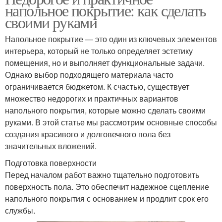
напольное покрытие: как сделать
своими руками
Напольное покрытие — это один из ключевых элементов
интерьера, который не только определяет эстетику
помещения, но и выполняет функциональные задачи.
Однако выбор подходящего материала часто
ограничивается бюджетом. К счастью, существует
множество недорогих и практичных вариантов
напольного покрытия, которые можно сделать своими
руками. В этой статье мы рассмотрим основные способы
создания красивого и долговечного пола без
значительных вложений.
Подготовка поверхности
Перед началом работ важно тщательно подготовить
поверхность пола. Это обеспечит надежное сцепление
напольного покрытия с основанием и продлит срок его
службы.