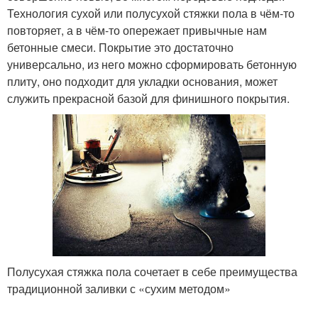
Технология сухой или полусухой стяжки пола в чём-то
повторяет, а в чём-то опережает привычные нам
бетонные смеси. Покрытие это достаточно
универсально, из него можно сформировать бетонную
плиту, оно подходит для укладки основания, может
служить прекрасной базой для финишного покрытия.
Полусухая стяжка пола сочетает в себе преимущества
традиционной заливки с «сухим методом»