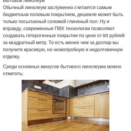
Бытовой линолеум
Обычный линолеум заслуженно считается самым
бюджетным половым покрытием, дешевле может быть
только посыпанный соломой глиняный пол. Ну и
вправду, современные ПВХ технологии позволяют
создавать гетерогенные покрытия по цене от 60 рублей
за квадратный метр. То есть менее чем за доллар вы
получите красивую, но низкопробную и недолговечную
отделку.
Среди основных минусов бытового линолеума можно
отметить: