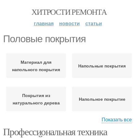
ХИТРОСТИ РЕМОНТА
главная
новости
статьи
Половые покрытия
Материал для
Напольные покрытия
напольного покрытия
Покрытия из
Напольное покрытие
натурального дерева
Показать все
Профессиональная техника
Бюджетные покрытия
Деревянное покрытие