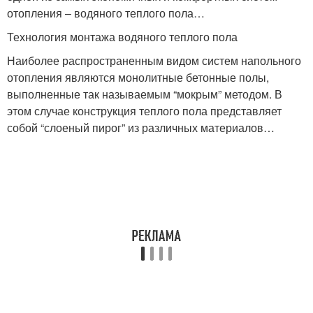
отопления – водяного теплого пола…
Технология монтажа водяного теплого пола
Наиболее распространенным видом систем напольного
отопления являются монолитные бетонные полы,
выполненные так называемым “мокрым” методом. В
этом случае конструкция теплого пола представляет
собой “слоеный пирог” из различных материалов…