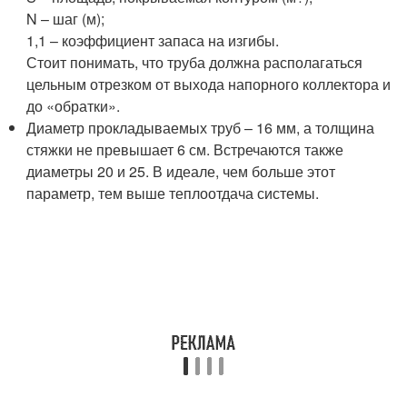
N – шаг (м);
1,1 – коэффициент запаса на изгибы.
Стоит понимать, что труба должна располагаться
цельным отрезком от выхода напорного коллектора и
до «обратки».
Диаметр прокладываемых труб – 16 мм, а толщина
стяжки не превышает 6 см. Встречаются также
диаметры 20 и 25. В идеале, чем больше этот
параметр, тем выше теплоотдача системы.