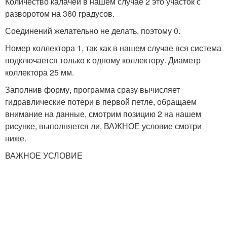
Количество калачей в нашем случае 2 это участок с
разворотом на 360 градусов.
Соединений желательно не делать, поэтому 0.
Номер коллектора 1, так как в нашем случае вся система
подключается только к одному коллектору. Диаметр
коллектора 25 мм.
Заполнив форму, программа сразу вычисляет
гидравлические потери в первой петле, обращаем
внимание на данные, смотрим позицию 2 на нашем
рисунке, выполняется ли, ВАЖНОЕ условие смотри
ниже.
ВАЖНОЕ УСЛОВИЕ