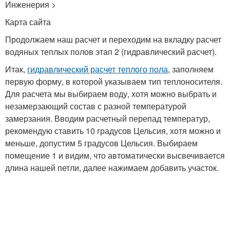
Инженерия >
Карта сайта
Продолжаем наш расчет и переходим на вкладку расчет
водяных теплых полов этап 2 (гидравлический расчет).
Итак,
гидравлический расчет теплого пола
, заполняем
первую форму, в которой указываем тип теплоносителя.
Для расчета мы выбираем воду, хотя можно выбрать и
незамерзающий состав с разной температурой
замерзания. Вводим расчетный перепад температур,
рекомендую ставить 10 градусов Цельсия, хотя можно и
меньше, допустим 5 градусов Цельсия. Выбираем
помещение 1 и видим, что автоматически высвечивается
длина нашей петли, далее нажимаем добавить участок.