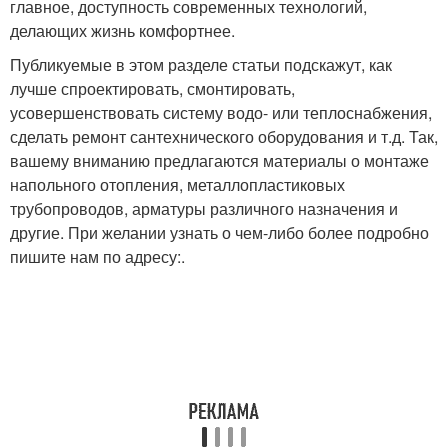
главное, доступность современных технологий,
делающих жизнь комфортнее.
Публикуемые в этом разделе статьи подскажут, как
лучше спроектировать, смонтировать,
усовершенствовать систему водо- или теплоснабжения,
сделать ремонт сантехнического оборудования и т.д. Так,
вашему вниманию предлагаются материалы о монтаже
напольного отопления, металлопластиковых
трубопроводов, арматуры различного назначения и
другие. При желании узнать о чем-либо более подробно
пишите нам по адресу:.