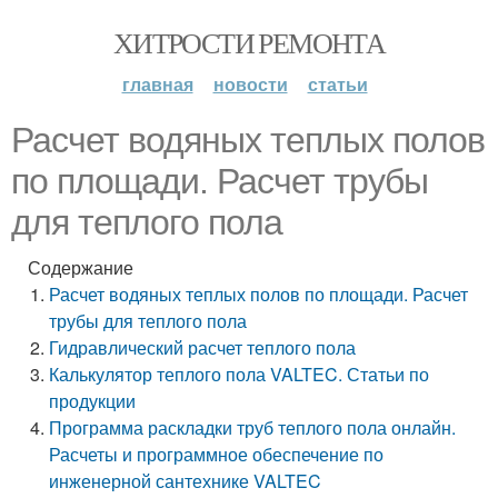
ХИТРОСТИ РЕМОНТА
главная
новости
статьи
Расчет водяных теплых полов
по площади. Расчет трубы
для теплого пола
Содержание
Расчет водяных теплых полов по площади. Расчет
трубы для теплого пола
Гидравлический расчет теплого пола
Калькулятор теплого пола VALTEC. Статьи по
продукции
Программа раскладки труб теплого пола онлайн.
Расчеты и программное обеспечение по
инженерной сантехнике VALTEC