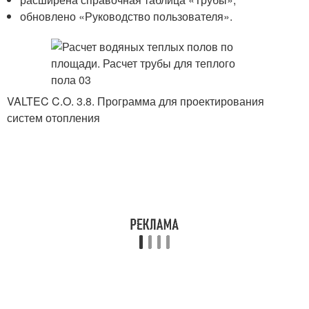
обновлено «Руководство пользователя».
VALTEC C.O. 3.8. Программа для проектирования
систем отопления