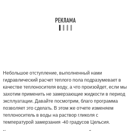
Небольшое отступление, выполненный нами
гидравлический расчет теплого пола подразумевает в
качестве теплоносителя воду, а что произойдет, если мы
захотим применить не замерзающие жидкости в период
эксплуатации. Давайте посмотрим, благо программа
позволяет это сделать. В этом же отчете изменяем
теплоноситель в воды на раствор гликоля с
температурой замерзания -40 градусов Цельсия.