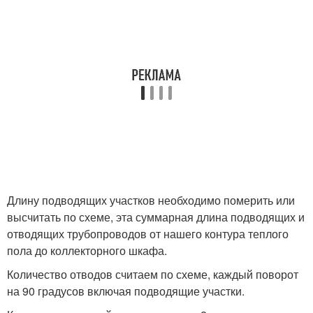
Длину подводящих участков необходимо померить или
высчитать по схеме, эта суммарная длина подводящих и
отводящих трубопроводов от нашего контура теплого
пола до коллекторного шкафа.
Количество отводов считаем по схеме, каждый поворот
на 90 градусов включая подводящие участки.