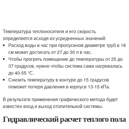
Температура теплоносителя и его скорость
определяется исходя из усредненных значений:
Расход воды в час при пропускном диаметре труб в 16
см может достигать от 27 до 30 л в час.
Чтобы прогреть помещение до температуры от 25 до
37 градусов, нужно чтобы система сама нагревалась
до 40-55 °С.
Снизить температуру в контуре до 15 градусов
поможет потеря давления в корпусе 13-15 кПа.
В результате применения графического метода будет
известен вход и выход отопительной системы.
Гидравлический расчет теплого пола