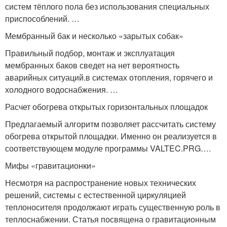
систем тёплого пола без использования специальных
приспособлений. …
Мембранный бак и несколько «зарытых собак»
Правильный подбор, монтаж и эксплуатация
мембранных баков сведет на нет вероятность
аварийных ситуаций.в системах отопления, горячего и
холодного водоснабжения. …
Расчет обогрева открытых горизонтальных площадок
Предлагаемый алгоритм позволяет рассчитать систему
обогрева открытой площадки. Именно он реализуется в
соответствующем модуле программы VALTEC.PRG….
Мифы «гравитационки»
Несмотря на распространение новых технических
решений, системы с естественной циркуляцией
теплоносителя продолжают играть существенную роль в
теплоснабжении. Статья посвящена о гравитационным