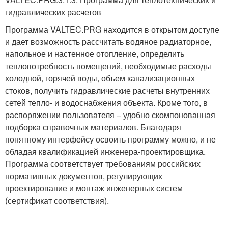
гидравлических расчетов
Программа VALTEC.PRG находится в открытом доступе
и дает возможность рассчитать водяное радиаторное,
напольное и настенное отопление, определить
теплопотребность помещений, необходимые расходы
холодной, горячей воды, объем канализационных
стоков, получить гидравлические расчеты внутренних
сетей тепло- и водоснабжения объекта. Кроме того, в
распоряжении пользователя – удобно скомпонованная
подборка справочных материалов. Благодаря
понятному интерфейсу освоить программу можно, и не
обладая квалификацией инженера-проектировщика.
Программа соответствует требованиям российских
нормативных документов, регулирующих
проектирование и монтаж инженерных систем
(сертификат соответствия).