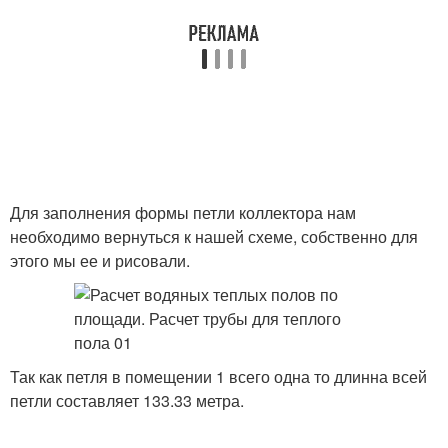
Для заполнения формы петли коллектора нам
необходимо вернуться к нашей схеме, собственно для
этого мы ее и рисовали.
Так как петля в помещении 1 всего одна то длинна всей
петли составляет 133.33 метра.