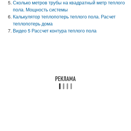
Сколько метров трубы на квадратный метр теплого
пола. Мощность системы
Калькулятор теплопотерь теплого пола. Расчет
теплопотерь дома
Видео 5 Рассчет контура теплого пола