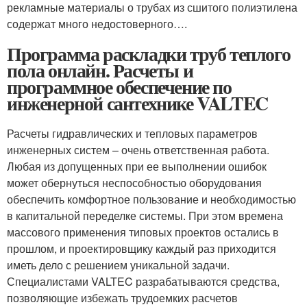
рекламные материалы о трубах из сшитого полиэтилена
содержат много недостоверного….
Программа раскладки труб теплого
пола онлайн. Расчеты и
программное обеспечение по
инженерной сантехнике VALTEC
Расчеты гидравлических и тепловых параметров
инженерных систем – очень ответственная работа.
Любая из допущенных при ее выполнении ошибок
может обернуться неспособностью оборудования
обеспечить комфортное пользование и необходимостью
в капитальной переделке системы. При этом времена
массового применения типовых проектов остались в
прошлом, и проектировщику каждый раз приходится
иметь дело с решением уникальной задачи.
Специалистами VALTEC разрабатываются средства,
позволяющие избежать трудоемких расчетов