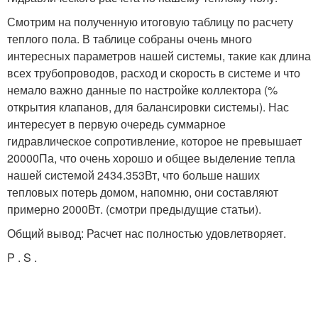
Смотрим на полученную итоговую таблицу по расчету
теплого пола. В таблице собраны очень много
интересных параметров нашей системы, такие как длина
всех трубопроводов, расход и скорость в системе и что
немало важно данные по настройке коллектора (%
открытия клапанов, для балансировки системы). Нас
интересует в первую очередь суммарное
гидравлическое сопротивление, которое не превышает
20000Па, что очень хорошо и общее выделение тепла
нашей системой 2434.353Вт, что больше наших
тепловых потерь домом, напомню, они составляют
примерно 2000Вт. (смотри предыдущие статьи).
Общий вывод: Расчет нас полностью удовлетворяет.
P . S .