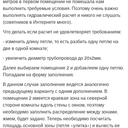
метров в первом помещении не помешала нам
выполнить требуемые условия. Поэтому очень важно
выполнять гидравлический расчет и никого не слушать
(советников в Интернете много).
Что делать если расчет не удовлетворяет требованиям:
- изменить длину петли, то есть разбить одну петлю на
две в одной комнате;
- увеличить диаметр трубопровода до 20х2мм.
Далее выбираем помещение 2 и добавляем одну петлю.
Попадаем на форму заполнения.
В данном случае заполнение ведется аналогично
предыдущему варианту с одним дополнением. В
помещении 2 имеется краевая зона на северной
стороне комнаты вдоль стены с окном, поэтому
необходимо заполнить распределение между зонами,
жмем, будет задано. Теперь необходимо посчитать
площадь основной зоны (петля «улитка») и вычесть ее