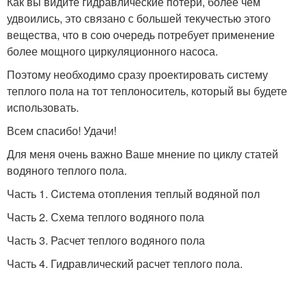
Как вы видите гидравлические потери, более чем
удвоились, это связано с большей текучестью этого
вещества, что в сою очередь потребует применение
более мощного циркуляционного насоса.
Поэтому необходимо сразу проектировать систему
теплого пола на тот теплоноситель, который вы будете
использовать.
Всем спасибо! Удачи!
Для меня очень важно Ваше мнение по циклу статей
водяного теплого пола.
Часть 1. Cистема отопления теплый водяной пол
Часть 2. Схема теплого водяного пола
Часть 3. Расчет теплого водяного пола
Часть 4. Гидравлический расчет теплого пола.