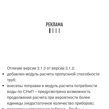
Отличие версии 3.1.3 от версии 3.1.2:
добавлен модуль расчета пропускной способности
труб;
внесены поправки в модуль расчета потребности
воды по СНиП – предусмотрена возможность
продолжения расчета при вероятности более
единицы (недостаточное количество приборов);
расширена справочная таблица «Трубы»;