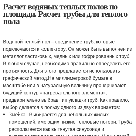
Расчет водяных теплых полов по
площади. Расчет трубы для теплого
пола
Водяной теплый пол – соединение труб, которые
подключаются к коллектору. Он может быть выполнен из
металлопластиковых, медных или гофрированных труб.
В любом случае, необходимо правильно определить его
протяжность. Для этого предлагается использовать
графический метод.На миллиметровой бумаге в
масштабе или в натуральную величину прочерчивают
будущий контур «нагревательного элемента»,
предварительно выбрав тип укладки труб. Как правило,
выбор делается в пользу одного из двух вариантов:
Змейка . Выбирается для небольших жилых
помещений, имеющих низкие тепловые потери. Труба
располагается как вытянутая синусоида и