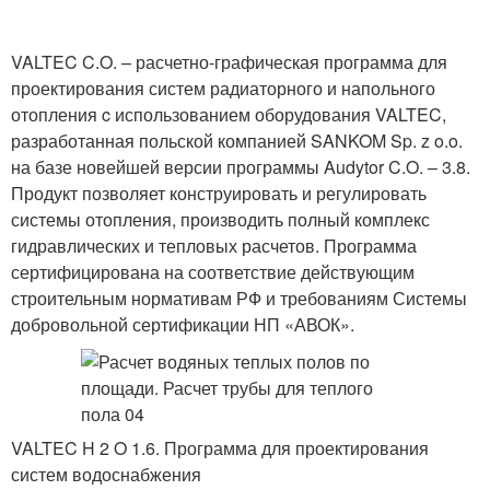
VALTEC C.O. – расчетно-графическая программа для
проектирования систем радиаторного и напольного
отопления c использованием оборудования VALTEC,
разработанная польской компанией SANKOM Sp. z o.o.
на базе новейшей версии программы Audytor C.O. – 3.8.
Продукт позволяет конструировать и регулировать
системы отопления, производить полный комплекс
гидравлических и тепловых расчетов. Программа
сертифицирована на соответствие действующим
строительным нормативам РФ и требованиям Системы
добровольной сертификации НП «АВОК».
VALTEC H
2
O 1.6. Программа для проектирования
систем водоснабжения