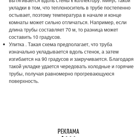
вытягивается вдоль стены к коллектору. Минус такой
укладки в том, что теплоноситель в трубе постепенно
остывает, поэтому температура в начале и конце
комнаты может сильно отличаться. Например, если
длина трубы составляет 70 м, то разница может
составить 10 градусов.
Улитка . Такая схема предполагает, что труба
изначально укладывается вдоль стенок, а затем
изгибается на 90 градусов и закручивается. Благодаря
такой укладке удается чередовать холодные и горячие
трубы, получая равномерно прогревающуюся
поверхность.