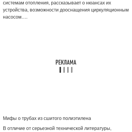
системам отопления, рассказывает о нюансах их
устройства, возможности дооснащения циркуляционным
насосом….
Мифы о трубах из сшитого полиэтилена
В отличие от серьезной технической литературы,