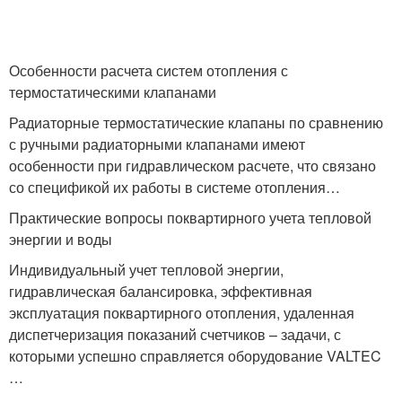
Особенности расчета систем отопления с
термостатическими клапанами
Радиаторные термостатические клапаны по сравнению
с ручными радиаторными клапанами имеют
особенности при гидравлическом расчете, что связано
со спецификой их работы в системе отопления…
Практические вопросы поквартирного учета тепловой
энергии и воды
Индивидуальный учет тепловой энергии,
гидравлическая балансировка, эффективная
эксплуатация поквартирного отопления, удаленная
диспетчеризация показаний счетчиков – задачи, с
которыми успешно справляется оборудование VALTEC
…