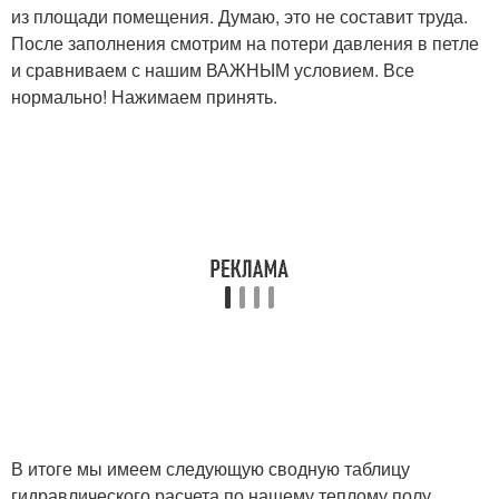
из площади помещения. Думаю, это не составит труда.
После заполнения смотрим на потери давления в петле
и сравниваем с нашим ВАЖНЫМ условием. Все
нормально! Нажимаем принять.
В итоге мы имеем следующую сводную таблицу
гидравлического расчета по нашему теплому полу.