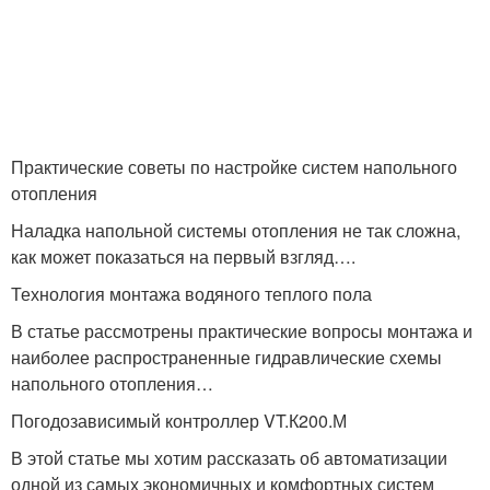
Практические советы по настройке систем напольного
отопления
Наладка напольной системы отопления не так сложна,
как может показаться на первый взгляд….
Технология монтажа водяного теплого пола
В статье рассмотрены практические вопросы монтажа и
наиболее распространенные гидравлические схемы
напольного отопления…
Погодозависимый контроллер VT.К200.М
В этой статье мы хотим рассказать об автоматизации
одной из самых экономичных и комфортных систем