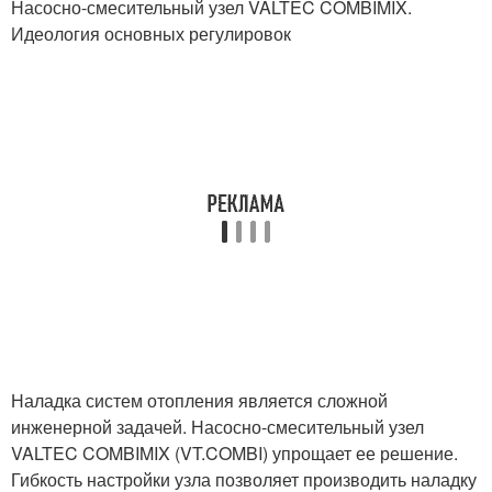
Насосно-смесительный узел VALTEC COMBIMIX.
Идеология основных регулировок
Наладка систем отопления является сложной
инженерной задачей. Насосно-смесительный узел
VALTEC COMBIMIX (VT.COMBI) упрощает ее решение.
Гибкость настройки узла позволяет производить наладку