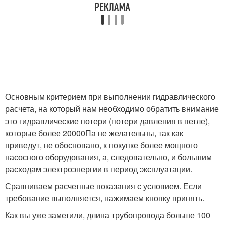
Основным критерием при выполнении гидравлического
расчета, на который нам необходимо обратить внимание
это гидравлические потери (потери давления в петле),
которые более 20000Па не желательны, так как
приведут, не обосновано, к покупке более мощного
насосного оборудования, а, следовательно, и большим
расходам электроэнергии в период эксплуатации.
Сравниваем расчетные показания с условием. Если
требование выполняется, нажимаем кнопку принять.
Как вы уже заметили, длина трубопровода больше 100