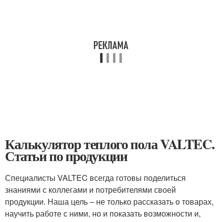
Калькулятор теплого пола VALTEC.
Статьи по продукции
Специалисты VALTEC всегда готовы поделиться
знаниями с коллегами и потребителями своей
продукции. Наша цель – не только рассказать о товарах,
научить работе с ними, но и показать возможности и,