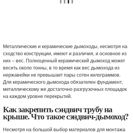
Металлические и керамические дымоходы, несмотря на
сходство конструкции, имеют и различия, и основное из
них – вес. Полноценный керамический дымоход может
весить около тонны, в то время как вес дымохода из
нержавейки не превышает пары сотен килограммов.
Для керамического дымохода обязателен фундамент,
металлическому же достаточно разгрузочных площадок
на каждом уровне перекрытий.
Как закрепить сэндвич трубу на
крыше. Что такое сэндвич-дымоход?
Несмотря на большой выбор материалов для монтажа