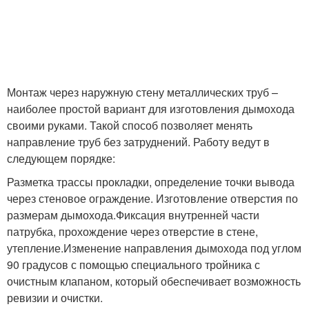
Монтаж через наружную стену металлических труб –
наиболее простой вариант для изготовления дымохода
своими руками. Такой способ позволяет менять
направление труб без затруднений. Работу ведут в
следующем порядке:
Разметка трассы прокладки, определение точки вывода
через стеновое ограждение. Изготовление отверстия по
размерам дымохода.Фиксация внутренней части
патрубка, прохождение через отверстие в стене,
утепление.Изменение направления дымохода под углом
90 градусов с помощью специального тройника с
очистным клапаном, который обеспечивает возможность
ревизии и очистки.