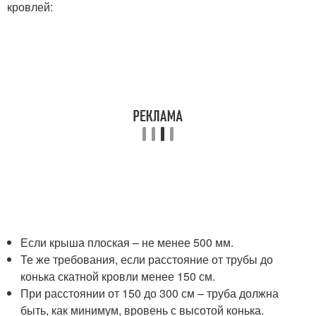
кровлей:
Если крыша плоская – не менее 500 мм.
Те же требования, если расстояние от трубы до
конька скатной кровли менее 150 см.
При расстоянии от 150 до 300 см – труба должна
быть, как минимум, вровень с высотой конька.