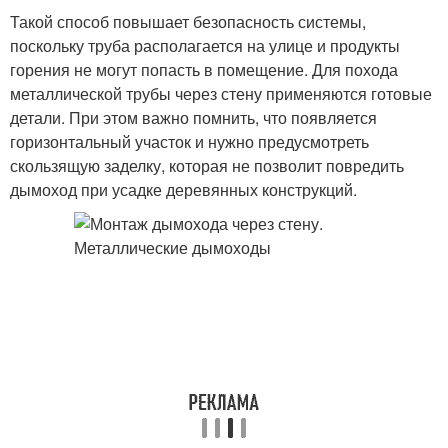
Такой способ повышает безопасность системы,
поскольку труба располагается на улице и продукты
горения не могут попасть в помещение. Для похода
металлической трубы через стену применяются готовые
детали. При этом важно помнить, что появляется
горизонтальный участок и нужно предусмотреть
скользящую заделку, которая не позволит повредить
дымоход при усадке деревянных конструкций.