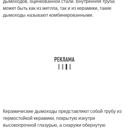
дымоходов, оцинкованной стали. Внутренняя труба
может быть как из метлла, так и из керамики, такие
дымоходы называют комбинированными.
Керамические дымоходы представляют собой трубу из
термостойкой керамики, покрытую изнутри
высокопрочной глазурью, а снаружи обернутую