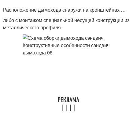
Расположение дымохода снаружи на кронштейнах …
либо с монтажом специальной несущей конструкции из
металлического профиля.