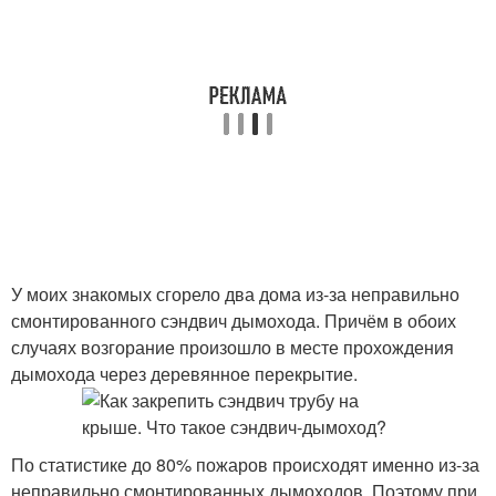
У моих знакомых сгорело два дома из-за неправильно
смонтированного сэндвич дымохода. Причём в обоих
случаях возгорание произошло в месте прохождения
дымохода через деревянное перекрытие.
По статистике до 80% пожаров происходят именно из-за
неправильно смонтированных дымоходов. Поэтому при