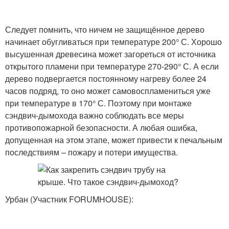
Следует помнить, что ничем не защищённое дерево
начинает обугливаться при температуре 200° С. Хорошо
высушенная древесина может загореться от источника
открытого пламени при температуре 270-290° С. А если
дерево подвергается постоянному нагреву более 24
часов подряд, то оно может самовоспламениться уже
при температуре в 170° С. Поэтому при монтаже
сэндвич-дымохода важно соблюдать все меры
противопожарной безопасности. А любая ошибка,
допущенная на этом этапе, может привести к печальным
последствиям – пожару и потери имущества.
Урбан (Участник FORUMHOUSE):