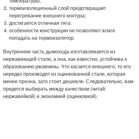
температуры;
термоизоляционный слой предотвращает
перегревание внешнего контура;
достигается отличная тяга;
особенности конструкции не позволяют влаге
попадать на термоизолятор.
Внутренняя часть дымохода изготавливается из
нержавеющей стали, а она, как известно, устойчива к
образованию ржавчины. Что касается внешнего, то его
нередко производят из оцинкованной стали, которая
менее прочна, зато стоит дешевле. Следовательно, вам
придется выбирать между качеством (читай:
нержавейкой) и экономией (оцинковкой).