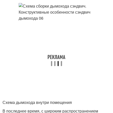
Схема дымохода внутри помещения
В последнее время, с широким распространением