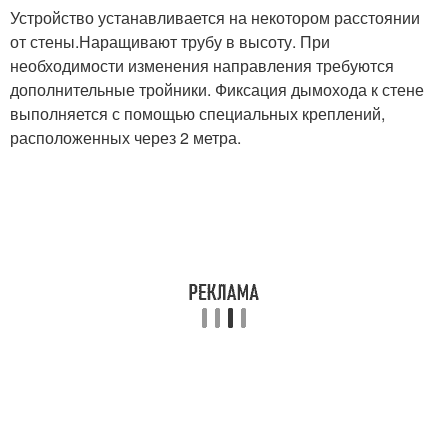
Устройство устанавливается на некотором расстоянии
от стены.Наращивают трубу в высоту. При
необходимости изменения направления требуются
дополнительные тройники. Фиксация дымохода к стене
выполняется с помощью специальных креплений,
расположенных через 2 метра.