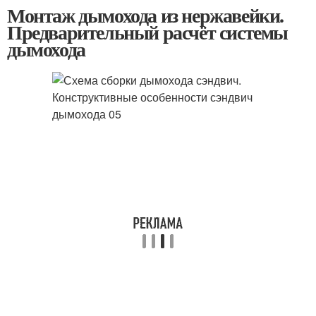
Монтаж дымохода из нержавейки.
Предварительный расчёт системы
дымохода