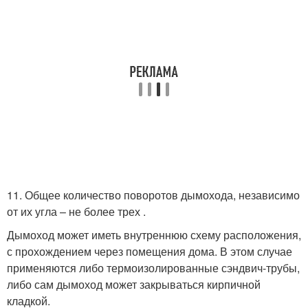
11. Общее количество поворотов дымохода, независимо
от их угла – не более трех .
Дымоход может иметь внутреннюю схему расположения,
с прохождением через помещения дома. В этом случае
применяются либо термоизолированные сэндвич-трубы,
либо сам дымоход может закрываться кирпичной
кладкой.