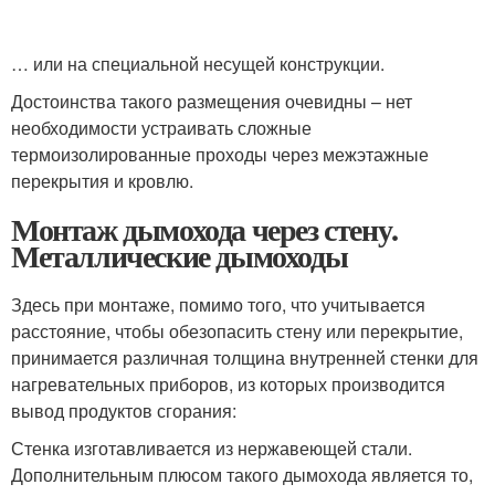
… или на специальной несущей конструкции.
Достоинства такого размещения очевидны – нет
необходимости устраивать сложные
термоизолированные проходы через межэтажные
перекрытия и кровлю.
Монтаж дымохода через стену.
Металлические дымоходы
Здесь при монтаже, помимо того, что учитывается
расстояние, чтобы обезопасить стену или перекрытие,
принимается различная толщина внутренней стенки для
нагревательных приборов, из которых производится
вывод продуктов сгорания:
Стенка изготавливается из нержавеющей стали.
Дополнительным плюсом такого дымохода является то,