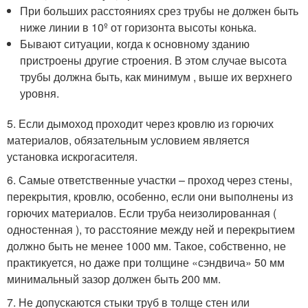
При больших расстояниях срез трубы не должен быть
ниже линии в 10º от горизонта высоты конька.
Бывают ситуации, когда к основному зданию
пристроены другие строения. В этом случае высота
трубы должна быть, как минимум , выше их верхнего
уровня.
5. Если дымоход проходит через кровлю из горючих
материалов, обязательным условием является
установка искрогасителя.
6. Самые ответственные участки – проход через стены,
перекрытия, кровлю, особенно, если они выполнены из
горючих материалов. Если труба неизолированная (
одностенная ), то расстояние между ней и перекрытием
должно быть не менее 1000 мм. Такое, собственно, не
практикуется, но даже при толщине «сэндвича» 50 мм
минимальный зазор должен быть 200 мм.
7. Не допускаются стыки труб в толще стен или