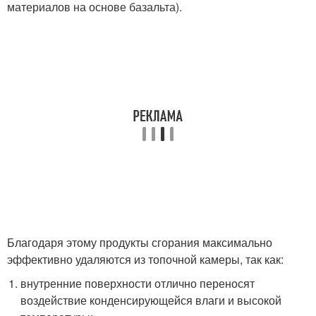
материалов на основе базальта).
Благодаря этому продукты сгорания максимально
эффективно удаляются из топочной камеры, так как:
внутренние поверхности отлично переносят
воздействие конденсирующейся влаги и высокой