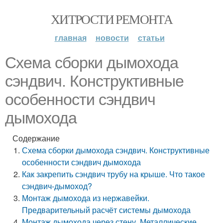
ХИТРОСТИ РЕМОНТА
главная
новости
статьи
Схема сборки дымохода
сэндвич. Конструктивные
особенности сэндвич
дымохода
Содержание
Схема сборки дымохода сэндвич. Конструктивные
особенности сэндвич дымохода
Как закрепить сэндвич трубу на крыше. Что такое
сэндвич-дымоход?
Монтаж дымохода из нержавейки.
Предварительный расчёт системы дымохода
Монтаж дымохода через стену. Металлические