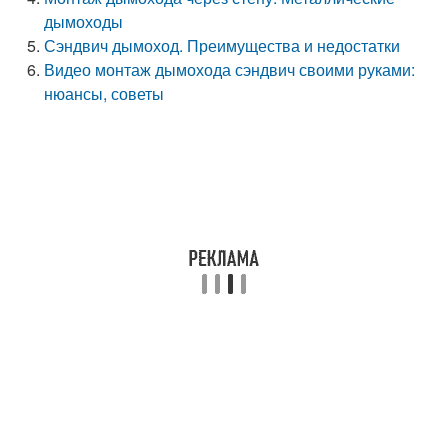
дымоходы
Сэндвич дымоход. Преимущества и недостатки
Видео монтаж дымохода сэндвич своими руками:
нюансы, советы