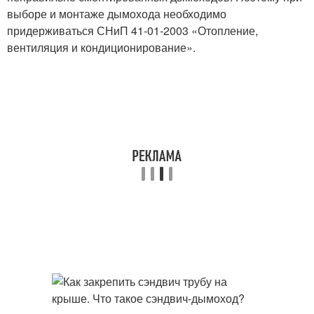
выборе и монтаже дымохода необходимо
придерживаться СНиП 41-01-2003 «Отопление,
вентиляция и кондиционирование».