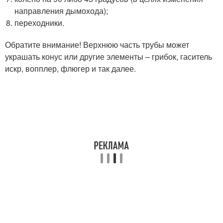
направления дымохода);
переходники.
Обратите внимание! Верхнюю часть трубы может
украшать конус или другие элементы – грибок, гаситель
искр, вопплер, флюгер и так далее.