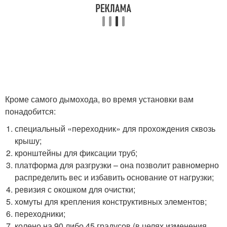
Кроме самого дымохода, во время установки вам
понадобится:
специальный «переходник» для прохождения сквозь
крышу;
кронштейны для фиксации труб;
платформа для разгрузки – она позволит равномерно
распределить вес и избавить основание от нагрузки;
ревизия с окошком для очистки;
хомуты для крепления конструктивных элементов;
переходники;
колено на 90 либо 45 градусов (в целях изменения