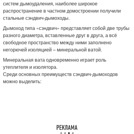
систем дымоудаления, наиболее широкое
распространение в частном домостроении получили
стальные сэндвич-дымоходы.
Дымоход типа «сэндвич» представляет собой две трубы
разного диаметра, вставленные друг в друга, а всё
свободное пространство между ними заполнено
негорючей изоляцией – минеральной ватой.
Минеральная вата одновременно играет роль
утеплителя и изолятора.
Среди основных преимуществ сэндвич-дымоходов
можно выделить: