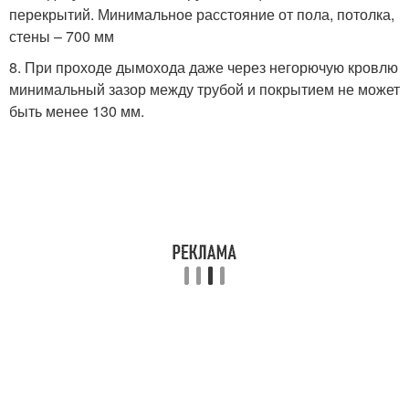
перекрытий. Минимальное расстояние от пола, потолка,
стены – 700 мм
8. При проходе дымохода даже через негорючую кровлю
минимальный зазор между трубой и покрытием не может
быть менее 130 мм.