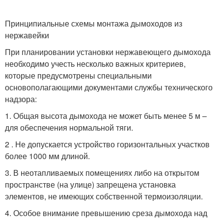
Принципиальные схемы монтажа дымоходов из
нержавейки
При планировании установки нержавеющего дымохода
необходимо учесть несколько важных критериев,
которые предусмотрены специальными
основополагающими документами службы технического
надзора:
1. Общая высота дымохода не может быть менее 5 м –
для обеспечения нормальной тяги.
2 . Не допускается устройство горизонтальных участков
более 1000 мм длиной.
3. В неотапливаемых помещениях либо на открытом
пространстве (на улице) запрещена установка
элементов, не имеющих собственной термоизоляции.
4. Особое внимание превышению среза дымохода над