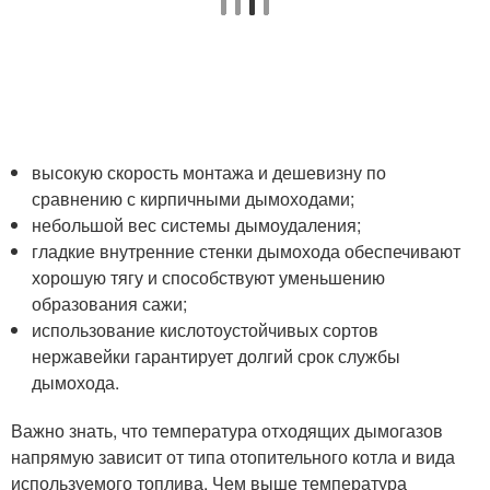
высокую скорость монтажа и дешевизну по
сравнению с кирпичными дымоходами;
небольшой вес системы дымоудаления;
гладкие внутренние стенки дымохода обеспечивают
хорошую тягу и способствуют уменьшению
образования сажи;
использование кислотоустойчивых сортов
нержавейки гарантирует долгий срок службы
дымохода.
Важно знать, что температура отходящих дымогазов
напрямую зависит от типа отопительного котла и вида
используемого топлива. Чем выше температура