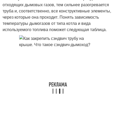
отходящих дымовых газов, тем сильнее разогревается
труба и, соответственно, все конструктивные элементы,
через которые она проходит. Понять зависимость
температуры дымогазов от типа котла и вида
используемого топлива поможет следующая таблица.