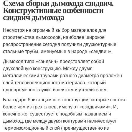
Схема сборки дымохода сэндвич.
Конструктивные особенности
сэндвич дымохода
Несмотря на огромный выбор материалов для
строительства дымоходов, наиболее широкое
распространение сегодня получили двухконтурные
стальные трубы, именуемые в народе «сэндвич».
Дымоход типа «сэндвич» представляет собой
двухслойную конструкцию. Между двумя
металлическими трубами разного диаметра проложен
слой теплоизоляционного материала, который
одновременно служит изолятом и утеплителем.
Благодаря британцам все конструкции, которые состоят
более чем из трех слоев, именуют «сэндвичами». И,
конечно же, существует с подобным названием и
дымоход, где между двумя контурами наличествует
термоизоляционный слой (преимущественно из