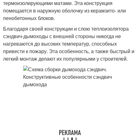
термоизолирующими матами. Эта конструкция
помещается в наружную оболочку из керамзито- или
пенобетонных блоков.
Благодаря своей конструкции и слою теплоизолятора
сэндвич-дымоходы с внешней стороны никогда не
нагреваются до высоких температур, способных
привести к пожару. Эта особенность, а также быстрый и
легкий монтаж делают их популярными у строителей.