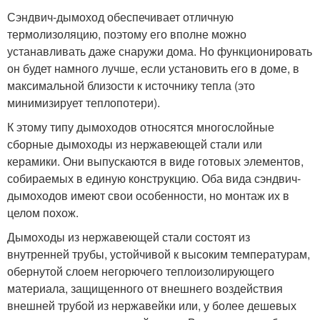
Сэндвич-дымоход обеспечивает отличную
термолизоляцию, поэтому его вполне можно
устанавливать даже снаружи дома. Но функционировать
он будет намного лучше, если установить его в доме, в
максимальной близости к источнику тепла (это
минимизирует теплопотери).
К этому типу дымоходов относятся многослойные
сборные дымоходы из нержавеющей стали или
керамики. Они выпускаются в виде готовых элементов,
собираемых в единую конструкцию. Оба вида сэндвич-
дымоходов имеют свои особенности, но монтаж их в
целом похож.
Дымоходы из нержавеющей стали состоят из
внутренней трубы, устойчивой к высоким температурам,
обернутой слоем негорючего теплоизолирующего
материала, защищенного от внешнего воздействия
внешней трубой из нержавейки или, у более дешевых