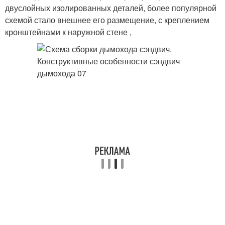
двуслойных изолированных деталей, более популярной
схемой стало внешнее его размещение, с креплением
кронштейнами к наружной стене ,