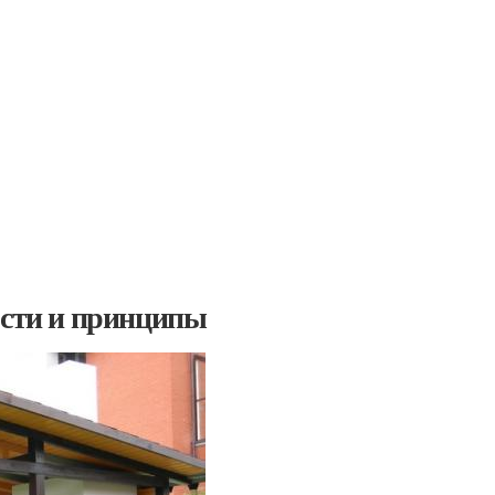
ости и принципы