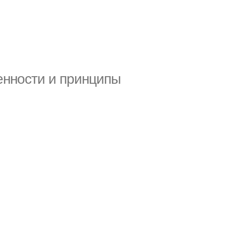
енности и принципы