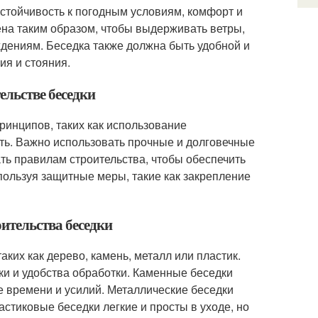
стойчивость к погодным условиям, комфорт и
ена таким образом, чтобы выдерживать ветры,
еждениям. Беседка также должна быть удобной и
ия и стояния.
ельстве беседки
принципов, таких как использование
ть. Важно использовать прочные и долговечные
ать правилам строительства, чтобы обеспечить
пользуя защитные меры, такие как закрепление
ительства беседки
аких как дерево, камень, металл или пластик.
ки и удобства обработки. Каменные беседки
е времени и усилий. Металлические беседки
астиковые беседки легкие и просты в уходе, но