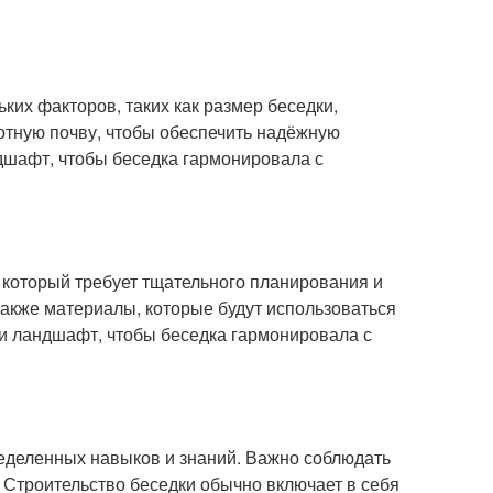
ьких факторов, таких как размер беседки,
отную почву, чтобы обеспечить надёжную
ндшафт, чтобы беседка гармонировала с
, который требует тщательного планирования и
 также материалы, которые будут использоваться
 и ландшафт, чтобы беседка гармонировала с
пределенных навыков и знаний. Важно соблюдать
 Строительство беседки обычно включает в себя