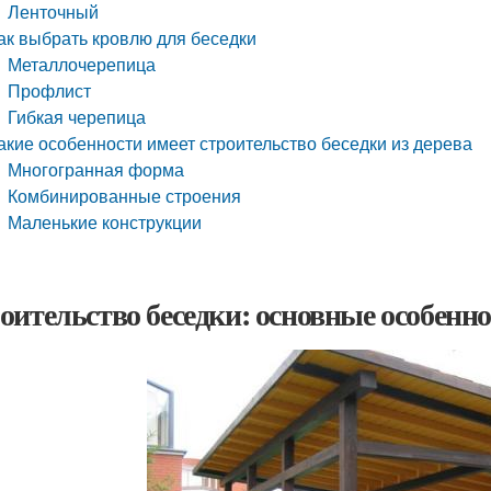
Ленточный
ак выбрать кровлю для беседки
Металлочерепица
Профлист
Гибкая черепица
акие особенности имеет строительство беседки из дерева
Многогранная форма
Комбинированные строения
Маленькие конструкции
оительство беседки: основные особенн