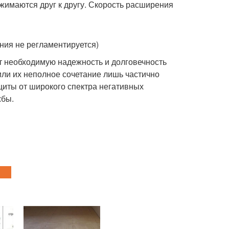
жимаются друг к другу. Скорость расширения
ия не регламентируется)
 необходимую надежность и долговечность
ли их неполное сочетание лишь частично
щиты от широкого спектра негативных
жбы.