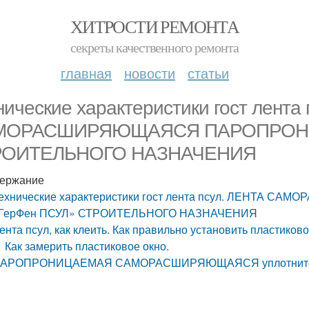
ХИТРОСТИ РЕМОНТА
секреты качественного ремонта
главная
новости
статьи
нические характеристики гост лента
МОРАСШИРЯЮЩАЯСЯ ПАРОПРОНИ
РОИТЕЛЬНОГО НАЗНАЧЕНИЯ
ержание
ехнические характеристики гост лента псул. ЛЕНТ
ГерФен ПСУЛ» СТРОИТЕЛЬНОГО НАЗНАЧЕНИЯ
ента псул, как клеить. Как правильно установить пластиков
Как замерить пластиковое окно.
АРОПРОНИЦАЕМАЯ САМОРАСШИРЯЮЩАЯСЯ уплотнительная