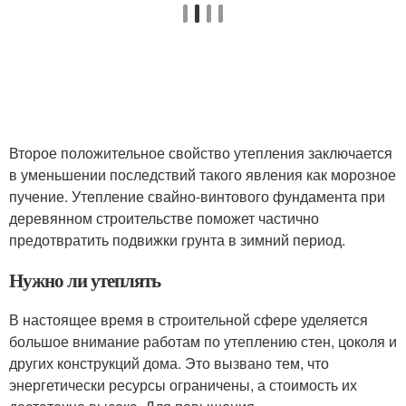
Второе положительное свойство утепления заключается
в уменьшении последствий такого явления как морозное
пучение. Утепление свайно-винтового фундамента при
деревянном строительстве поможет частично
предотвратить подвижки грунта в зимний период.
Нужно ли утеплять
В настоящее время в строительной сфере уделяется
большое внимание работам по утеплению стен, цоколя и
других конструкций дома. Это вызвано тем, что
энергетически ресурсы ограничены, а стоимость их