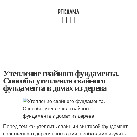
Утепление свайного фундамента.
Способы утепления свайного
фундамента в домах из дерева
Перед тем как утеплить свайный винтовой фундамент
собственного деревянного дома, необходимо изучить