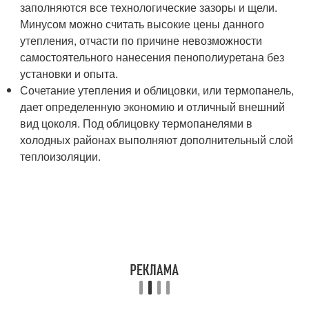
заполняются все технологические зазоры и щели.
Минусом можно считать высокие цены данного
утепления, отчасти по причине невозможности
самостоятельного нанесения пенополиуретана без
установки и опыта.
Сочетание утепления и облицовки, или термопанель,
дает определенную экономию и отличный внешний
вид цоколя. Под облицовку термопанелями в
холодных районах выполняют дополнительный слой
теплоизоляции.