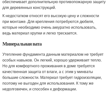
обеспечивает дополнительную противопожарную защиту
для деревянных конструкций.
К недостатком относят его высокую цену и сложности
при монтаже. Для крепления потребуются дюбеля,
которые необходимо очень аккуратно использовать,
ведь материал хрупки и легко трескается.
Минеральная вата
Утепление фундамента данным материалом не требует
особых навыков. Он легкий, хорошо удерживает тепло.
Но для комфортного проживания в доме требуется
качественная защита от влаги, а с этим у минваты
большие сложности. Материал требует гидроизоляции,
поэтому не выгоден для использования. К тому же
недолговечен, и способен к деформации.