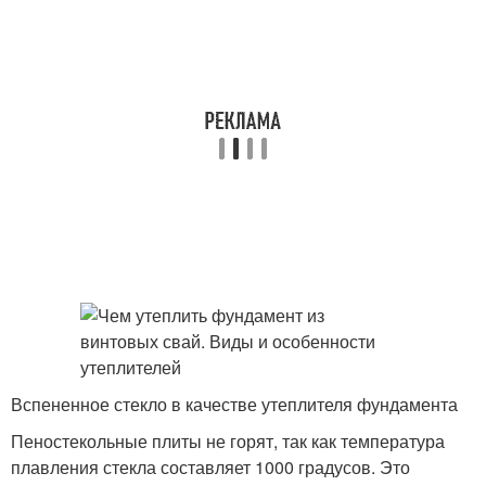
Вспененное стекло в качестве утеплителя фундамента
Пеностекольные плиты не горят, так как температура
плавления стекла составляет 1000 градусов. Это