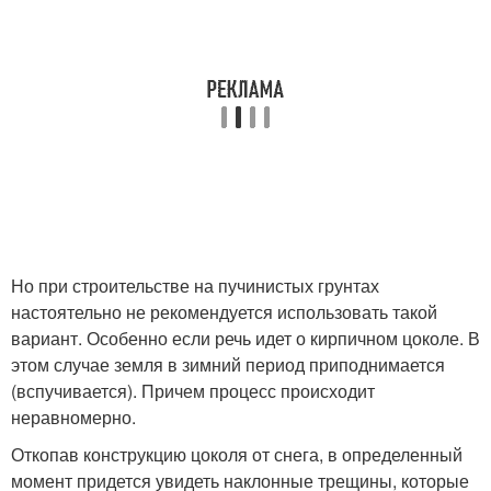
Но при строительстве на пучинистых грунтах
настоятельно не рекомендуется использовать такой
вариант. Особенно если речь идет о кирпичном цоколе. В
этом случае земля в зимний период приподнимается
(вспучивается). Причем процесс происходит
неравномерно.
Откопав конструкцию цоколя от снега, в определенный
момент придется увидеть наклонные трещины, которые