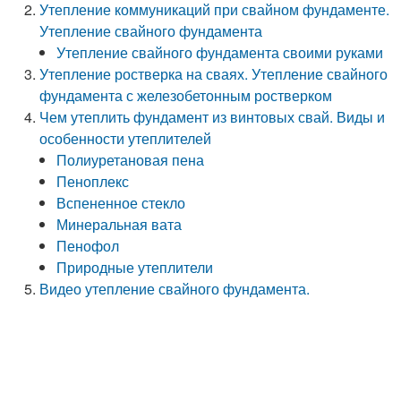
Утепление коммуникаций при свайном фундаменте.
Утепление свайного фундамента
Утепление свайного фундамента своими руками
Утепление ростверка на сваях. Утепление свайного
фундамента с железобетонным ростверком
Чем утеплить фундамент из винтовых свай. Виды и
особенности утеплителей
Полиуретановая пена
Пеноплекс
Вспененное стекло
Минеральная вата
Пенофол
Природные утеплители
Видео утепление свайного фундамента.