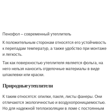
Пенофол – современный утеплитель
К положительным сторонам относятся его устойчивость
к перепадам температур, а также удобство при монтаже
и легкость.
Так как поверхностью утеплителя является фольга, на
него нельзя наносить отделочные материалы в виде
шпаклевки или краски.
Природные утеплители
К таким относятся: опилки, пакля, листы фанеры. Они
отличаются экологичностью и воздухопроницаемостью.
Но для надежной теплоизоляции в ломе с постоянным