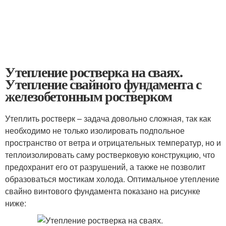
Утепление ростверка на сваях.
Утепление свайного фундамента с
железобетонным ростверком
Утеплить ростверк – задача довольно сложная, так как
необходимо не только изолировать подпольное
пространство от ветра и отрицательных температур, но и
теплоизолировать саму ростверковую конструкцию, что
предохранит его от разрушений, а также не позволит
образоваться мостикам холода. Оптимальное утепление
свайно винтового фундамента показано на рисунке
ниже: