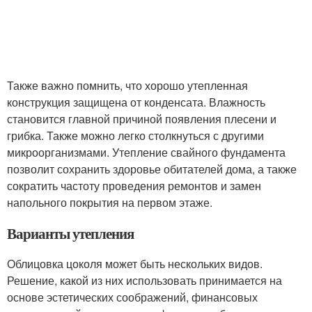
Также важно помнить, что хорошо утепленная
конструкция защищена от конденсата. Влажность
становится главной причиной появления плесени и
грибка. Также можно легко столкнуться с другими
микроорганизмами. Утепление свайного фундамента
позволит сохранить здоровье обитателей дома, а также
сократить частоту проведения ремонтов и замен
напольного покрытия на первом этаже.
Варианты утепления
Облицовка цоколя может быть нескольких видов.
Решение, какой из них использовать принимается на
основе эстетических соображений, финансовых