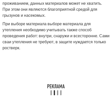
проживанием, данных материалов может не хватить.
При этом они являются благоприятной средой для
грызунов и насекомых.
При выборе материала выборе материала для
утепления необходимо учитывать также способ
проведения работ: внутри, снаружи и всесторонне. Сами
сваи утепления не требуют, в защите нуждается только
ростверк.