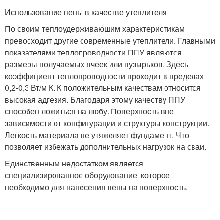
Использование пены в качестве утеплителя
По своим теплоудерживающим характеристикам
превосходит другие современные утеплители. Главными
показателями теплопроводности ППУ являются
размеры получаемых ячеек или пузырьков. Здесь
коэффициент теплопроводности проходит в пределах
0,2-0,3 Вт/м К. К положительным качествам относится
высокая адгезия. Благодаря этому качеству ППУ
способен ложиться на любу. Поверхность вне
зависимости от конфигурации и структуры конструкции.
Легкость материала не утяжеляет фундамент. Что
позволяет избежать дополнительных нагрузок на сваи.
Единственным недостатком является
специализированное оборудование, которое
необходимо для нанесения пены на поверхность.