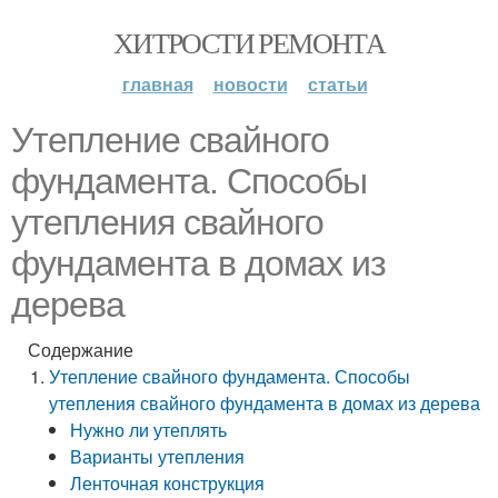
ХИТРОСТИ РЕМОНТА
главная
новости
статьи
Утепление свайного
фундамента. Способы
утепления свайного
фундамента в домах из
дерева
Содержание
Утепление свайного фундамента. Способы
утепления свайного фундамента в домах из дерева
Нужно ли утеплять
Варианты утепления
Ленточная конструкция