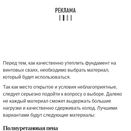
Перед тем, как качественно утеплить фундамент на
винтовых сваях, необходимо выбрать материал,
который будет использоваться.
Так как место открытое и условия неблагоприятные,
следует серьезно подойти к вопросу о выборе. Далеко
не каждый материал сможет выдержать большие
нагрузки и качественно сдерживать холод. Лучшими
вариантами будут следующие материалы:
Полиуретановая пена