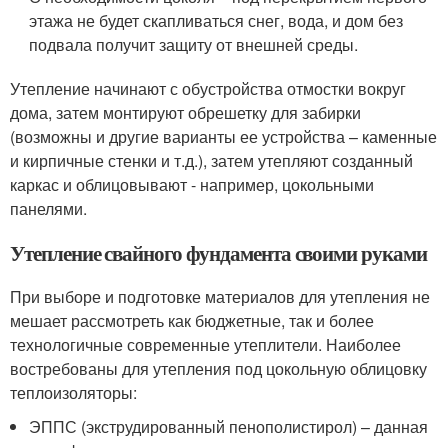
этажа не будет скапливаться снег, вода, и дом без
подвала получит защиту от внешней среды.
Утепление начинают с обустройства отмостки вокруг
дома, затем монтируют обрешетку для забирки
(возможны и другие варианты ее устройства – каменные
и кирпичные стенки и т.д.), затем утепляют созданный
каркас и облицовывают - например, цокольными
панелями.
Утепление свайного фундамента своими руками
При выборе и подготовке материалов для утепления не
мешает рассмотреть как бюджетные, так и более
технологичные современные утеплители. Наиболее
востребованы для утепления под цокольную облицовку
теплоизоляторы:
ЭППС (экструдированный пенополистирол) – данная