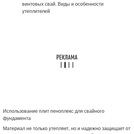
Использование плит пеноплекс для свайного
фундамента
Материал не только утепляет, но и надежно защищает от