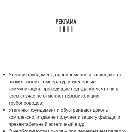
Утепляя фундамент, одновременно и защищают от
низких зимних температур инженерные
коммуникации, проходящие под зданием, что ни в
коем случае не отменяет термоизоляцию
трубопроводов;
Утепляют фундамент и обустраивают цоколь
комплексно, и здание получает и защиту фасада, и
презентабельный эстетичный вид;
О необходимости цоколя – под перекрытием первого