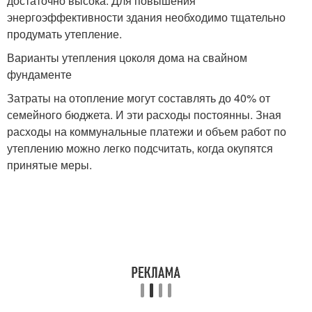
достаточно высока. Для повышения
энергоэффективности здания необходимо тщательно
продумать утепление.
Варианты утепления цоколя дома на свайном
фундаменте
Затраты на отопление могут составлять до 40% от
семейного бюджета. И эти расходы постоянны. Зная
расходы на коммунальные платежи и объем работ по
утеплению можно легко подсчитать, когда окупятся
принятые меры.