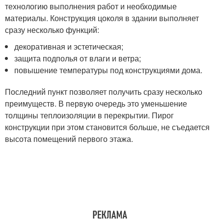
технологию выполнения работ и необходимые
материалы. Конструкция цоколя в здании выполняет
сразу несколько функций:
декоративная и эстетическая;
защита подполья от влаги и ветра;
повышение температуры под конструкциями дома.
Последний пункт позволяет получить сразу несколько
преимуществ. В первую очередь это уменьшение
толщины теплоизоляции в перекрытии. Пирог
конструкции при этом становится больше, не съедается
высота помещений первого этажа.