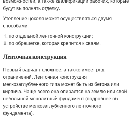
возможностей, а также квалификации рабочих, которые
будут выполнять отделку.
Утепление цоколя может осуществляться двумя
способами:
по отдельной ленточной конструкции;
по обрешетке, которая крепится к сваям.
Ленточная конструкция
Первый вариант сложнее, а также имеет ряд
ограничений. Ленточная конструкция
мелкозаглубленного типа может быть из бетона или
кирпича. Чаще всего она опирается на землю или свой
небольшой монолитный фундамент (подробнее об
устройстве мелкозаглубленного ленточного
фундамента).