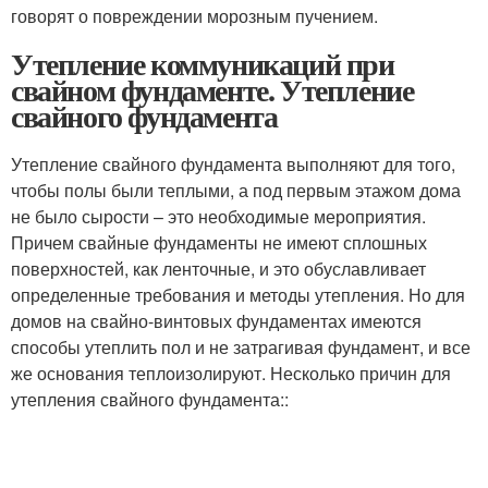
говорят о повреждении морозным пучением.
Утепление коммуникаций при
свайном фундаменте. Утепление
свайного фундамента
Утепление свайного фундамента выполняют для того,
чтобы полы были теплыми, а под первым этажом дома
не было сырости – это необходимые мероприятия.
Причем свайные фундаменты не имеют сплошных
поверхностей, как ленточные, и это обуславливает
определенные требования и методы утепления. Но для
домов на свайно-винтовых фундаментах имеются
способы утеплить пол и не затрагивая фундамент, и все
же основания теплоизолируют. Несколько причин для
утепления свайного фундамента::