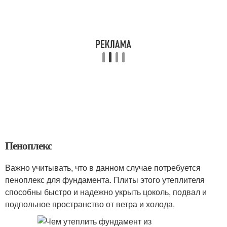
Пеноплекс
Важно учитывать, что в данном случае потребуется
пеноплекс для фундамента. Плиты этого утеплителя
способны быстро и надежно укрыть цоколь, подвал и
подпольное пространство от ветра и холода.