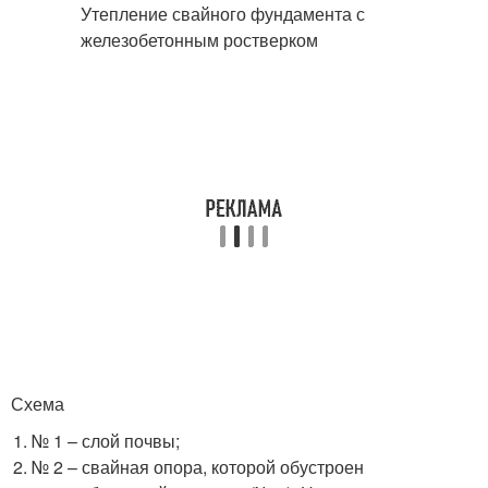
Схема
№ 1 – слой почвы;
№ 2 – свайная опора, которой обустроен