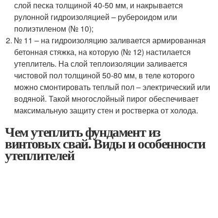
слой песка толщиной 40-50 мм, и накрывается
рулонной гидроизоляцией – рубероидом или
полиэтиленом (№ 10);
№ 11 – на гидроизоляцию заливается армированная
бетонная стяжка, на которую (№ 12) настилается
утеплитель. На слой теплоизоляции заливается
чистовой пол толщиной 50-80 мм, в теле которого
можно смонтировать теплый пол – электрический или
водяной. Такой многослойный пирог обеспечивает
максимальную защиту стен и ростверка от холода.
Чем утеплить фундамент из
винтовых свай. Виды и особенности
утеплителей