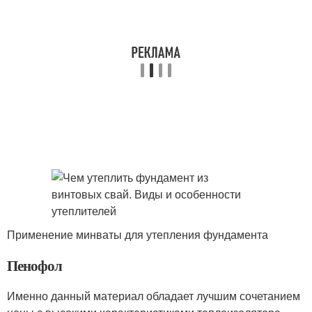
Применение минваты для утепления фундамента
Пенофол
Именно данный материал обладает лучшим сочетанием