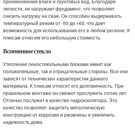
проникновения влаги и грунтовых вод. Благодаря
легкости, не нагружает фундамент, что позволяет
снизить нагрузку на сваи. Он способен выдерживать
температурный режим от -50 до +65, что дает
возможность для использования его в любом регионе. К
плюсам отнесем его небольшую стоимость.
Вспененное стекло
Утепление пеностекольными блоками имеет как
положительные, так и отрицательные стороны. Все они
зависят от технических характеристик данного
материала. К плюсам относят его долговечность. При
правильном монтаже он сможет прослужить сотню лет.
Отлично послужит в качестве гидроизолятора. Это
качество позволяет защитить металлическую
конструкцию от коррозии и ржавчины и увеличить
надежность дома.