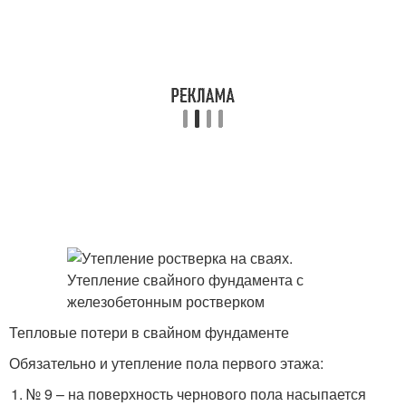
Тепловые потери в свайном фундаменте
Обязательно и утепление пола первого этажа:
№ 9 – на поверхность чернового пола насыпается