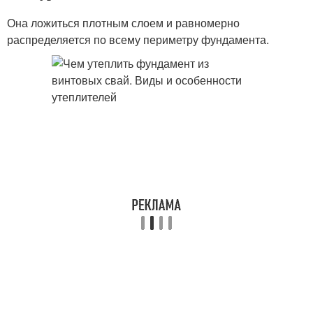
Она ложиться плотным слоем и равномерно
распределяется по всему периметру фундамента.