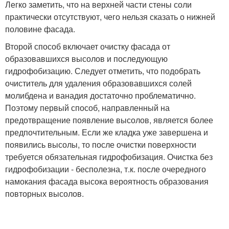
Легко заметить, что на верхней части стены соли
практически отсутствуют, чего нельзя сказать о нижней
половине фасада.
Второй способ включает очистку фасада от
образовавшихся высолов и последующую
гидрофобизацию. Следует отметить, что подобрать
очиститель для удаления образовавшихся солей
молибдена и ванадия достаточно проблематично.
Поэтому первый способ, направленный на
предотвращение появление высолов, является более
предпочтительным. Если же кладка уже завершена и
появились высолы, то после очистки поверхности
требуется обязательная гидрофобизация. Очистка без
гидрофобизации - бесполезна, т.к. после очередного
намокания фасада высока вероятность образования
повторных высолов.