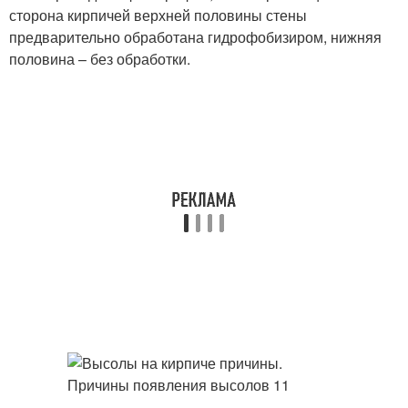
сторона кирпичей верхней половины стены
предварительно обработана гидрофобизиром, нижняя
половина – без обработки.