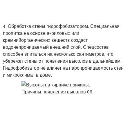
4. Обработка стены гидрофобизатором. Специальная
пропитка на основе акриловых или
кремнийорганических веществ создаст
водонепроницаемый внешний слой. Спецсостав
способен впитаться на несколько сантиметров, что
убережет стены от появления высолов в дальнейшем.
Гидрофобизатор не влияет на паропроницаемость стен
и микроклимат в доме.