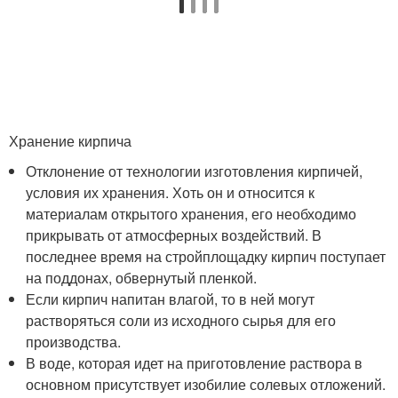
Хранение кирпича
Отклонение от технологии изготовления кирпичей,
условия их хранения. Хоть он и относится к
материалам открытого хранения, его необходимо
прикрывать от атмосферных воздействий. В
последнее время на стройплощадку кирпич поступает
на поддонах, обвернутый пленкой.
Если кирпич напитан влагой, то в ней могут
растворяться соли из исходного сырья для его
производства.
В воде, которая идет на приготовление раствора в
основном присутствует изобилие солевых отложений.