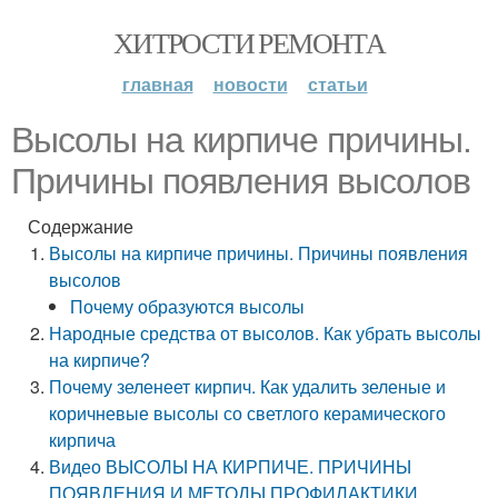
ХИТРОСТИ РЕМОНТА
главная
новости
статьи
Высолы на кирпиче причины.
Причины появления высолов
Содержание
Высолы на кирпиче причины. Причины появления
высолов
Почему образуются высолы
Народные средства от высолов. Как убрать высолы
на кирпиче?
Почему зеленеет кирпич. Как удалить зеленые и
коричневые высолы со светлого керамического
кирпича
Видео ВЫСОЛЫ НА КИРПИЧЕ. ПРИЧИНЫ
ПОЯВЛЕНИЯ И МЕТОДЫ ПРОФИЛАКТИКИ