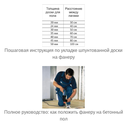
Пошаговая инструкция по укладке шпунтованной доски
на фанеру
Полное руководство: как положить фанеру на бетонный
пол