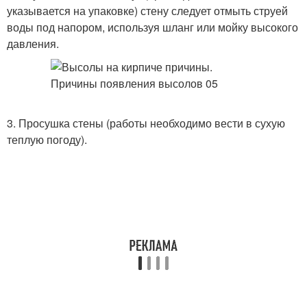
указывается на упаковке) стену следует отмыть струей
воды под напором, используя шланг или мойку высокого
давления.
3. Просушка стены (работы необходимо вести в сухую
теплую погоду).