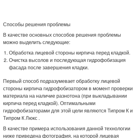
Способы решения проблемы
В качестве основных способов решения проблемы
можно выделить следующие:
Обработка лицевой стороны кирпича перед кладкой.
Очистка высолов и последующая гидрофобизация
фасада после завершения кладки.
Первый способ подразумевает обработку лицевой
стороны кирпича гидрофобизатором в момент проверки
материала на наличие разнотона (при выкладывании
кирпича перед кладкой). Оптимальными
гидрофобизаторами для этой цели являются Типром К и
Типром К Люкс .
В качестве примера использования данной технологии
ниже приведена фотография, на которой лицевая