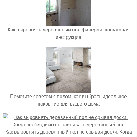
Как выровнять деревянный пол фанерой: пошаговая
инструкция
Помогите советом с полом: как выбрать идеальное
покрытие для вашего дома
Как выровнять деревянный пол не срывая доски. Когда