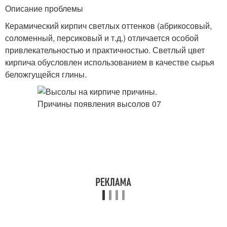
Описание проблемы
Керамический кирпич светлых оттенков (абрикосовый,
соломенный, персиковый и т.д.) отличается особой
привлекательностью и практичностью. Светлый цвет
кирпича обусловлен использованием в качестве сырья
беложгущейся глины.