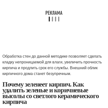
Обработка стен до данной методике позволяет сделать
кладку непроницаемой для влаги, увеличить прочность
кирпича и продлить срок его службы. Внешний облик
кирпичного дома станет безупречным.
Почему зеленеет кирпич. Как
удалить зеленые и коричневые
высолы со светлого керамического
кирпича