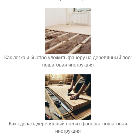
Как легко и быстро уложить фанеру на деревянный пол:
пошаговая инструкция
Как сделать деревянный пол из фанеры: пошаговая
инструкция