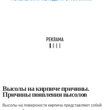
Высолы на кирпиче причины.
Причины появления высолов
Высолы на поверхности кирпича представляют собой