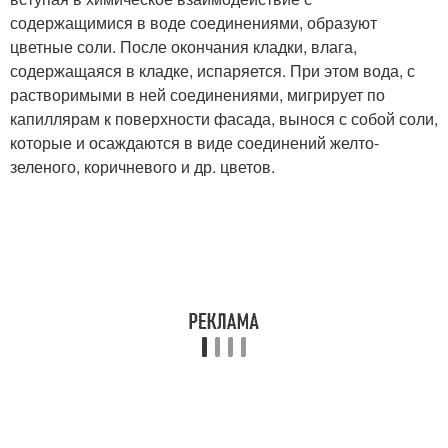
содержащимися в воде соединениями, образуют
цветные соли. После окончания кладки, влага,
содержащаяся в кладке, испаряется. При этом вода, с
растворимыми в ней соединениями, мигрирует по
капиллярам к поверхности фасада, вынося с собой соли,
которые и осаждаются в виде соединений желто-
зеленого, коричневого и др. цветов.