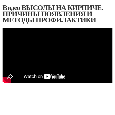
Видео ВЫСОЛЫ НА КИРПИЧЕ.
ПРИЧИНЫ ПОЯВЛЕНИЯ И
МЕТОДЫ ПРОФИЛАКТИКИ