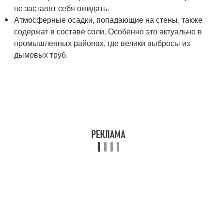
не заставят себя ожидать.
Атмосферные осадки, попадающие на стены, также
содержат в составе соли. Особенно это актуально в
промышленных районах, где велики выбросы из
дымовых труб.