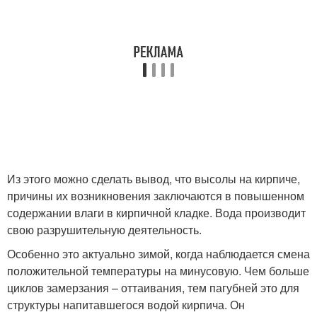
Из этого можно сделать вывод, что высолы на кирпиче,
причины их возникновения заключаются в повышенном
содержании влаги в кирпичной кладке. Вода производит
свою разрушительную деятельность.
Особенно это актуально зимой, когда наблюдается смена
положительной температуры на минусовую. Чем больше
циклов замерзания – оттаивания, тем пагубней это для
структуры напитавшегося водой кирпича. Он