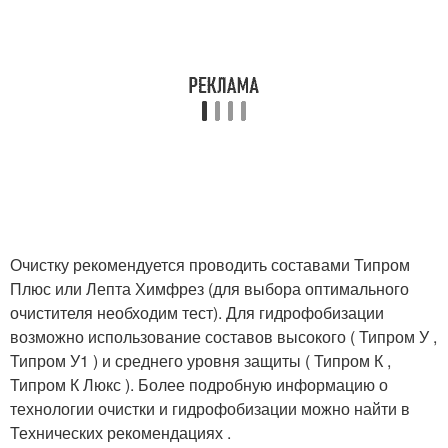
Очистку рекомендуется проводить составами Типром
Плюс или Лепта Химфрез (для выбора оптимального
очистителя необходим тест). Для гидрофобизации
возможно использование составов высокого ( Типром У ,
Типром У1 ) и среднего уровня защиты ( Типром К ,
Типром К Люкс ). Более подробную информацию о
технологии очистки и гидрофобизации можно найти в
Технических рекомендациях .