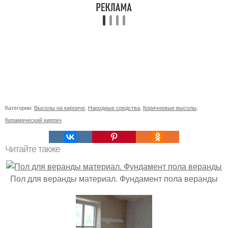
Категории:
Высолы на кирпиче
,
Народные средства
,
Коричневые высолы
,
Керамический кирпич
Читайте также
Пол для веранды материал. Фундамент пола веранды