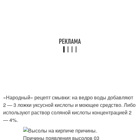
«Народный» рецепт смывки: на ведро воды добавляют
2 — 3 ложки уксусной кислоты и моющее средство. Либо
используют раствор соляной кислоты концентрацией 2
— 4%.