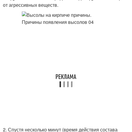
от агрессивных веществ.
2. Спустя несколько минут (время действия состава