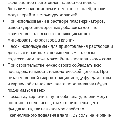
Если раствор приготовлен на жесткой воде с
большим содержанием известковых солей, то они
могут перейти в структуру кирпичей.
При использовании в растворе пластификаторов,
извести, противоморозных добавок какое – то
количество солевых составляющих может
мигрировать из раствора в кирпич.
Песок, используемый для приготовления растворов и
добытый в районах с повышенным солевым
содержанием, тоже может быть «поставщиком» соли.
При строительстве нужно строго соблюдать всю
последовательность технологической цепочки. При
некачественной гидроизоляции между фундаментом
и кирпичной стеной вся влага по капиллярам будет
подниматься вверх.
Поскольку кирпичи тянут в себя влагу, то они могут
постоянно водонасыщаться от нижележащего
фундамента, так называемое свойство
«капиллярного поднятия влаги». Высолы на кирпиче