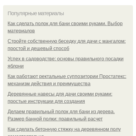
Популярные материалы
Как сделать полок для бани своими руками. Выбор
материалов
Стройте собственную беседку для дачи с мангалом:
простой и дешевый способ
Успех в садоводстве: основы правильного посадки
яблони
Как работают ректальные суппозитории Простатекс:
механизм действия и преимущества
Деревянные навесы для дачи своими руками:
простые инструкции для создания
Делаем правильный полок для бани из дерева.
Размер банной полки: правильный расчет
Как сделать бетонную стяжку на деревянном полу