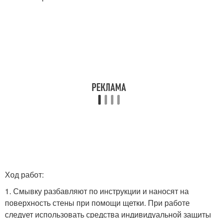
Ход работ:
1. Смывку разбавляют по инструкции и наносят на
поверхность стены при помощи щетки. При работе
следует использовать средства индивидуальной защиты