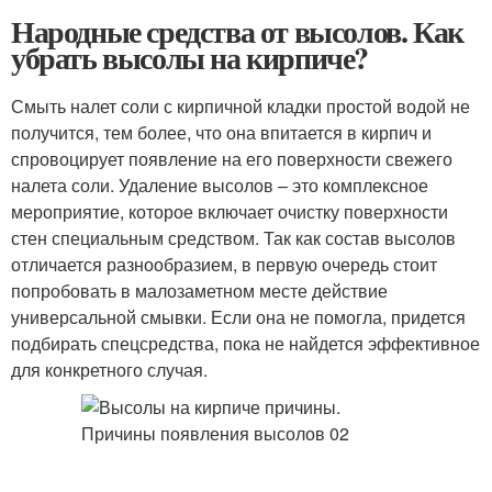
Народные средства от высолов. Как
убрать высолы на кирпиче?
Смыть налет соли с кирпичной кладки простой водой не
получится, тем более, что она впитается в кирпич и
спровоцирует появление на его поверхности свежего
налета соли. Удаление высолов – это комплексное
мероприятие, которое включает очистку поверхности
стен специальным средством. Так как состав высолов
отличается разнообразием, в первую очередь стоит
попробовать в малозаметном месте действие
универсальной смывки. Если она не помогла, придется
подбирать спецсредства, пока не найдется эффективное
для конкретного случая.