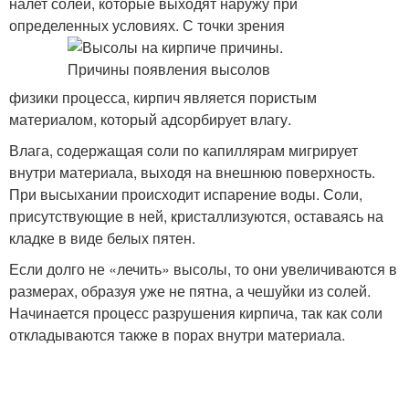
налет солей, которые выходят наружу при
определенных условиях. С точки зрения
физики процесса, кирпич является пористым
материалом, который адсорбирует влагу.
Влага, содержащая соли по капиллярам мигрирует
внутри материала, выходя на внешнюю поверхность.
При высыхании происходит испарение воды. Соли,
присутствующие в ней, кристаллизуются, оставаясь на
кладке в виде белых пятен.
Если долго не «лечить» высолы, то они увеличиваются в
размерах, образуя уже не пятна, а чешуйки из солей.
Начинается процесс разрушения кирпича, так как соли
откладываются также в порах внутри материала.