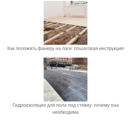
Как положить фанеру на лаги: пошаговая инструкция
Гидроизоляция для пола под стяжку: почему она
необходима