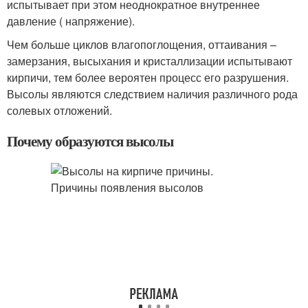
испытывает при этом неоднократное внутреннее
давление ( напряжение).
Чем больше циклов влагопоглощения, оттаивания –
замерзания, высыхания и кристаллизации испытывают
кирпичи, тем более вероятен процесс его разрушения.
Высолы являются следствием наличия различного рода
солевых отложений.
Почему образуются высолы