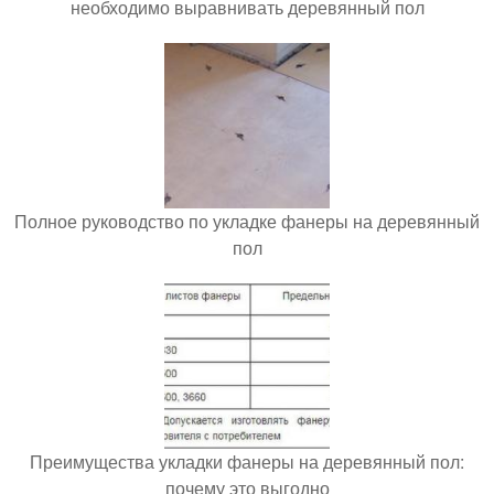
необходимо выравнивать деревянный пол
Полное руководство по укладке фанеры на деревянный
пол
Преимущества укладки фанеры на деревянный пол:
почему это выгодно