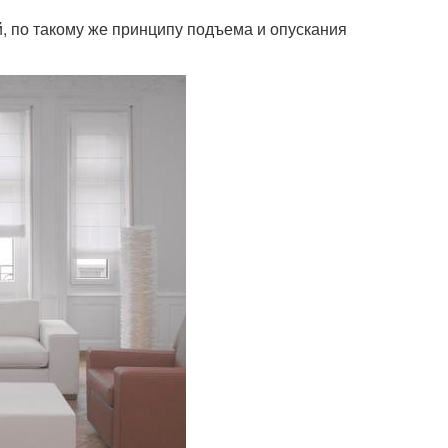
, по такому же принципу подъема и опускания