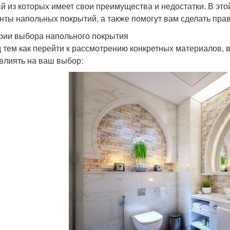
й из которых имеет свои преимущества и недостатки. В эт
нты напольных покрытий, а также помогут вам сделать пра
рии выбора напольного покрытия
 тем как перейти к рассмотрению конкретных материалов, 
 влиять на ваш выбор: