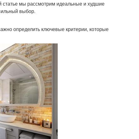
ой статье мы рассмотрим идеальные и худшие
вильный выбор.
важно определить ключевые критерии, которые