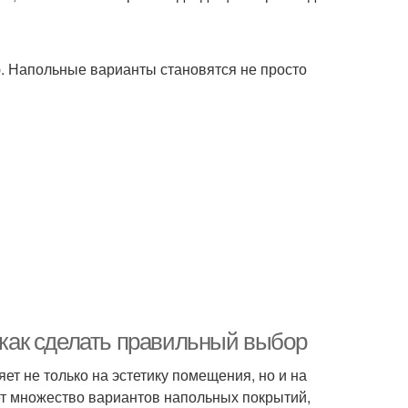
. Напольные варианты становятся не просто
как сделать правильный выбор
т не только на эстетику помещения, но и на
ет множество вариантов напольных покрытий,