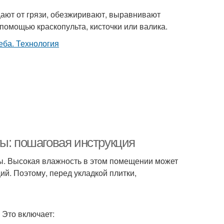
щают от грязи, обезжиривают, выравнивают
омощью краскопульта, кисточки или валика.
ы: пошаговая инструкция
ты. Высокая влажность в этом помещении может
ий. Поэтому, перед укладкой плитки,
 Это включает: