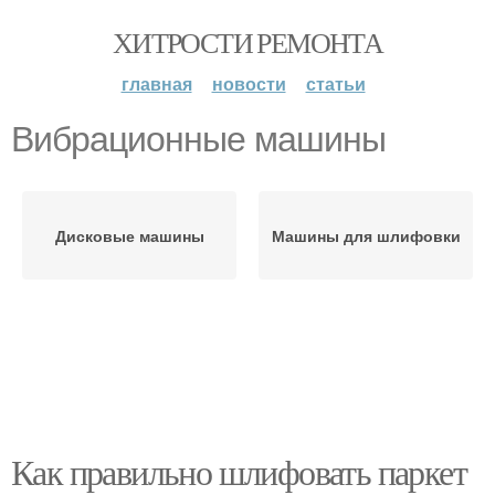
ХИТРОСТИ РЕМОНТА
главная
новости
статьи
Вибрационные машины
Дисковые машины
Машины для шлифовки
Как правильно шлифовать паркет