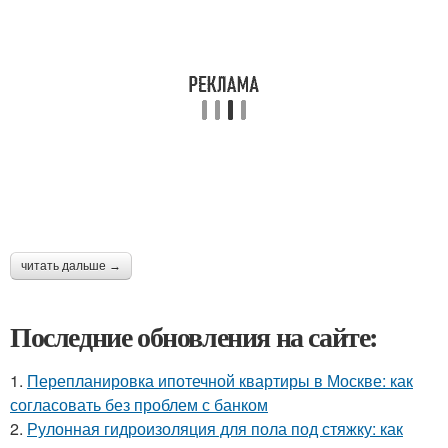
читать дальше →
Последние обновления на сайте:
1.
Перепланировка ипотечной квартиры в Москве: как
согласовать без проблем с банком
2.
Рулонная гидроизоляция для пола под стяжку: как