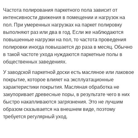
Частота полирования паркетного пола зависит от
интенсивности движения в помещении и нагрузок на
пол. При умеренных нагрузках на паркет полировку
выполняют раз или два в год. Если же наблюдаются
повышенные нагрузки на пол, то частота проведения
полировки иногда повышается до раза в месяц. Обычно
в такой частоте ухода нуждаются паркетные полы в
общественных заведениях.
У заводской паркетной доски есть масляное или лаковое
покрытие, которое влияет на эксплуатационные
характеристики покрытия. Масляная обработка не
закупоривает древесные поры, в результате чего в них
быстро накапливаются загрязнения. Это не лучшим
образом сказывается на внешнем виде, поэтому
требуется регулярный уход.