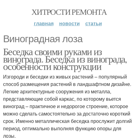
ХИТРОСТИ РЕМОНТА
главная
новости
статьи
Виноградная лоза
Беседка своими руками из
винограда. Беседка из винограда,
особенности конструкции
Изгороди и беседки из живых растений – популярный
способ размещения растений в ландшафтном дизайне.
Легкие архитектурные сооружения из металла,
представляющие собой каркас, по которому вьется
виноград – практичное и недорогое строение, которое
можно сделать самостоятельно за достаточно короткий
срок. Именно металлическая беседка прослужит долгий
период, оптимально выполняя функцию опоры для
лозы.