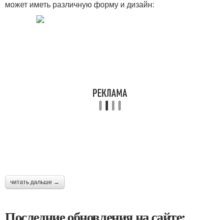
может иметь различную форму и дизайн:
читать дальше →
Последние обновления на сайте: