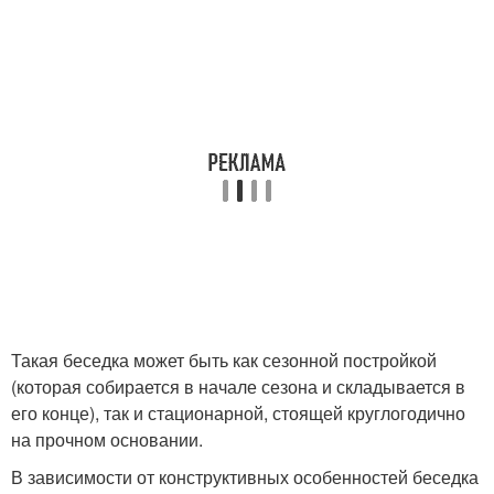
Такая беседка может быть как сезонной постройкой
(которая собирается в начале сезона и складывается в
его конце), так и стационарной, стоящей круглогодично
на прочном основании.
В зависимости от конструктивных особенностей беседка