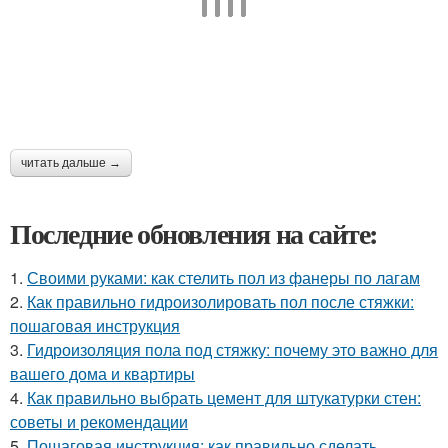
читать дальше →
Последние обновления на сайте:
1.
Своими руками: как стелить пол из фанеры по лагам
2.
Как правильно гидроизолировать пол после стяжки:
пошаговая инструкция
3.
Гидроизоляция пола под стяжку: почему это важно для
вашего дома и квартиры
4.
Как правильно выбрать цемент для штукатурки стен:
советы и рекомендации
5.
Пошаговая инструкция: как правильно сделать