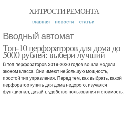
ХИТРОСТИ РЕМОНТА
главная
новости
статьи
Вводный автомат
Топ-10 перфораторов для дома до
5000 рублей: выбери лучший
В топ перфораторов 2019-2020 годов вошли модели
эконом класса. Они имеют небольшую мощность,
простой тип управления. Перед тем, как выбрать, какой
перфоратор купить для дома недорого, изучался
функционал, дизайн, удобство пользования и стоимость.