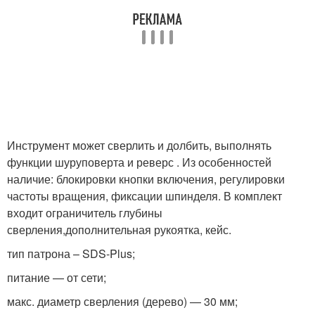
Инструмент может сверлить и долбить, выполнять
функции шуруповерта и реверс . Из особенностей
наличие: блокировки кнопки включения, регулировки
частоты вращения, фиксации шпинделя. В комплект
входит ограничитель глубины
сверления,дополнительная рукоятка, кейс.
тип патрона – SDS-Plus;
питание — от сети;
макс. диаметр сверления (дерево) — 30 мм;