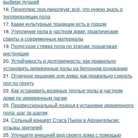
выбери лучший
16.
Пеноплекс под линолеум: всё, что нужно знать о
теплоизоляции пола
17.
Какие культурные традиции есть в городе
18.
Утепление пола в частном доме: практические
советы и современные материалы
19.
Полусухая стяжка пола по этапам: пошаговая
инструкция
20.
Устойчивость и долговечность: как правильно
установить деревянные полы на бетонном основании
21.
Отличное решение для дома: как правильно сделать
пол по грунту
22.
Как установить водяные теплые полы в частном
доме по деревянным лагам
23.
Профессиональный подход к установке деревянного
пола: шаг за шагом
24.
Сольный концерт Стаса Пьехи в Архангельске:
отзывы зрителей
25.
Улучшите внешний вид своего дома с помощью