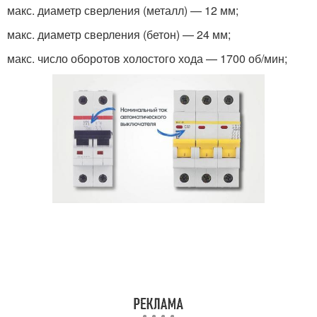
макс. диаметр сверления (металл) — 12 мм;
макс. диаметр сверления (бетон) — 24 мм;
макс. число оборотов холостого хода — 1700 об/мин;