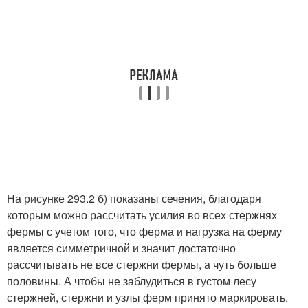
На рисунке 293.2 б) показаны сечения, благодаря
которым можно рассчитать усилия во всех стержнях
фермы с учетом того, что ферма и нагрузка на ферму
является симметричной и значит достаточно
рассчитывать не все стержни фермы, а чуть больше
половины. А чтобы не заблудиться в густом лесу
стержней, стержни и узлы ферм принято маркировать.