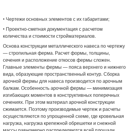
• Чертежи основных элементов с их габаритами;
• Проектно-сметная документация с расчетом
количества и стоимости стройматериалов.
Основа конструкции металлического навеса по чертежу
— стропильная ферма. Расчет формы, толщины,
сечения и расположение откосов фермы сложен.
Главные элементы фермы — пояса верхнего и нижнего
вида, образующие пространственный контур. Сборка
арочной фермы для навеса производится по арочным
балкам. Особенность арочной фермы — минимизация
изгибающих моментов в конструктивных поперечных
сечениях. При этом материал арочной конструкции
сжимается. Поэтому производимые чертеж и расчеты
осуществляются по упрощенной схеме, где кровельная
нагрузка, нагрузка крепежной обрешетки и снежной
массы равномерно распределяются всей площади.