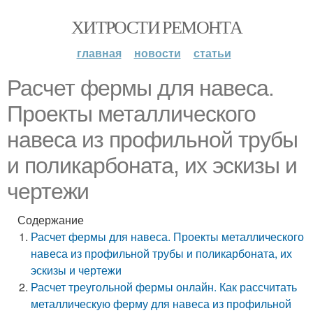
ХИТРОСТИ РЕМОНТА
главная
новости
статьи
Расчет фермы для навеса.
Проекты металлического
навеса из профильной трубы
и поликарбоната, их эскизы и
чертежи
Содержание
Расчет фермы для навеса. Проекты металлического
навеса из профильной трубы и поликарбоната, их
эскизы и чертежи
Расчет треугольной фермы онлайн. Как рассчитать
металлическую ферму для навеса из профильной