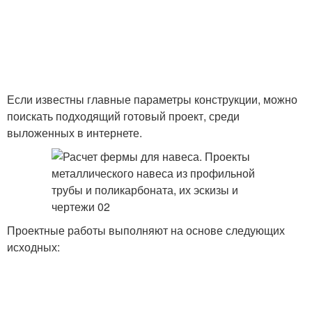
Если известны главные параметры конструкции, можно
поискать подходящий готовый проект, среди
выложенных в интернете.
Проектные работы выполняют на основе следующих
исходных: