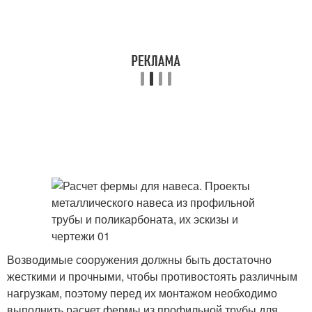
Возводимые сооружения должны быть достаточно
жесткими и прочными, чтобы противостоять различным
нагрузкам, поэтому перед их монтажом необходимо
выполнить расчет фермы из профильной трубы для