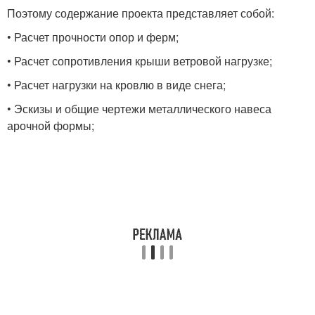
Поэтому содержание проекта представляет собой:
• Расчет прочности опор и ферм;
• Расчет сопротивления крыши ветровой нагрузке;
• Расчет нагрузки на кровлю в виде снега;
• Эскизы и общие чертежи металлического навеса
арочной формы;