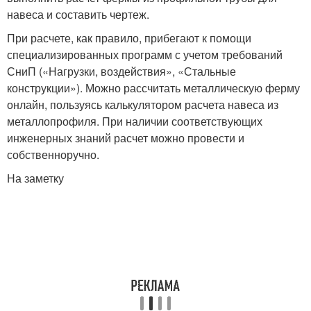
навеса и составить чертеж.
При расчете, как правило, прибегают к помощи
специализированных программ с учетом требований
СниП («Нагрузки, воздействия», «Стальные
конструкции»). Можно рассчитать металлическую ферму
онлайн, пользуясь калькулятором расчета навеса из
металлопрофиля. При наличии соответствующих
инженерных знаний расчет можно провести и
собственноручно.
На заметку