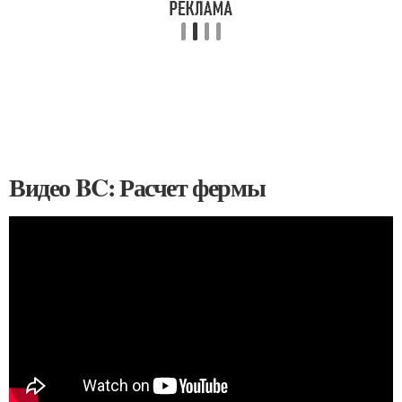
Видео BC: Расчет фермы