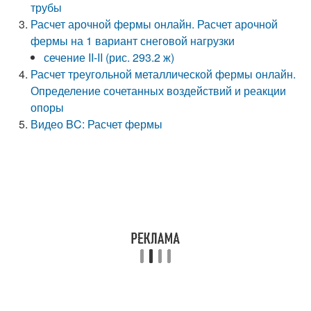
трубы
Расчет арочной фермы онлайн. Расчет арочной
фермы на 1 вариант снеговой нагрузки
сечение II-II (рис. 293.2 ж)
Расчет треугольной металлической фермы онлайн.
Определение сочетанных воздействий и реакции
опоры
Видео BC: Расчет фермы