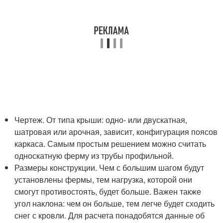
Чертеж. От типа крыши: одно- или двускатная,
шатровая или арочная, зависит, конфигурация поясов
каркаса. Самым простым решением можно считать
односкатную ферму из трубы профильной.
Размеры конструкции. Чем с большим шагом будут
установлены фермы, тем нагрузка, которой они
смогут противостоять, будет больше. Важен также
угол наклона: чем он больше, тем легче будет сходить
снег с кровли. Для расчета понадобятся данные об