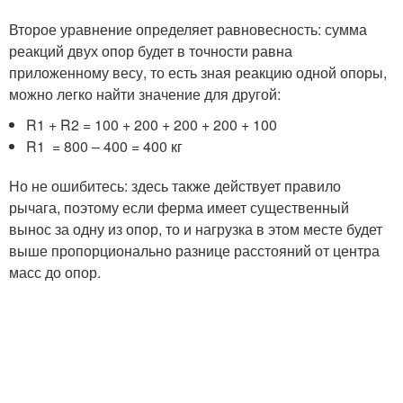
Второе уравнение определяет равновесность: сумма
реакций двух опор будет в точности равна
приложенному весу, то есть зная реакцию одной опоры,
можно легко найти значение для другой:
R1 + R2 = 100 + 200 + 200 + 200 + 100
R1 = 800 – 400 = 400 кг
Но не ошибитесь: здесь также действует правило
рычага, поэтому если ферма имеет существенный
вынос за одну из опор, то и нагрузка в этом месте будет
выше пропорционально разнице расстояний от центра
масс до опор.