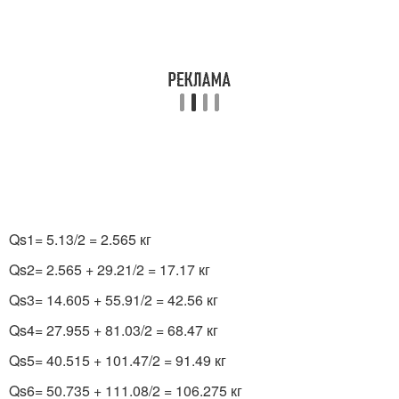
Q
s1
= 5.13/2 = 2.565 кг
Q
s2
= 2.565 + 29.21/2 = 17.17 кг
Q
s3
= 14.605 + 55.91/2 = 42.56 кг
Q
s4
= 27.955 + 81.03/2 = 68.47 кг
Q
s5
= 40.515 + 101.47/2 = 91.49 кг
Q
s6
= 50.735 + 111.08/2 = 106.275 кг