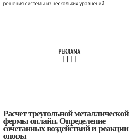
решения системы из нескольких уравнений.
Расчет треугольной металлической
фермы онлайн. Определение
сочетанных воздействий и реакции
опоры