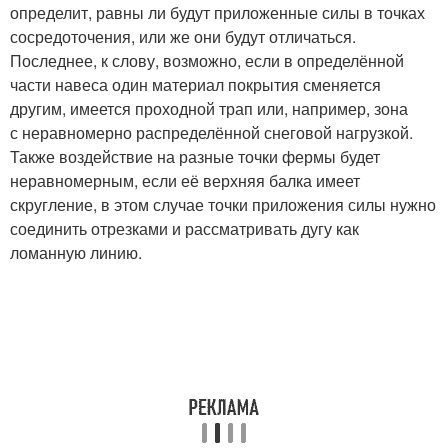
определит, равны ли будут приложенные силы в точках
сосредоточения, или же они будут отличаться.
Последнее, к слову, возможно, если в определённой
части навеса один материал покрытия сменяется
другим, имеется проходной трап или, например, зона
с неравномерно распределённой снеговой нагрузкой.
Также воздействие на разные точки фермы будет
неравномерным, если её верхняя балка имеет
скругление, в этом случае точки приложения силы нужно
соединить отрезками и рассматривать дугу как
ломанную линию.