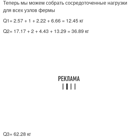
Теперь мы можем собрать сосредоточенные нагрузки
для всех узлов фермы
Q
1
= 2.57 + 1 + 2.22 + 6.66 = 12.45 кг
Q
2
= 17.17 + 2 + 4.43 + 13.29 = 36.89 кг
Q
3
= 62.28 кг