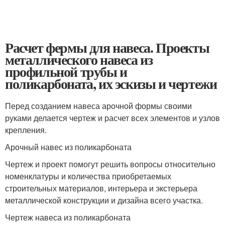
Расчет фермы для навеса. Проекты
металлического навеса из
профильной трубы и
поликарбоната, их эскизы и чертежи
Перед созданием навеса арочной формы своими
руками делается чертеж и расчет всех элементов и узлов
крепления.
Арочный навес из поликарбоната
Чертеж и проект помогут решить вопросы относительно
номенклатуры и количества приобретаемых
строительных материалов, интерьера и экстерьера
металлической конструкции и дизайна всего участка.
Чертеж навеса из поликарбоната