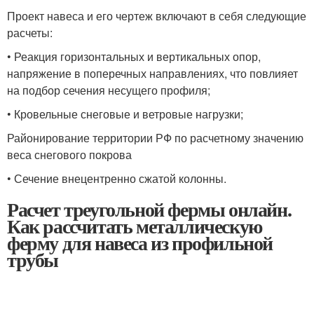
Проект навеса и его чертеж включают в себя следующие
расчеты:
• Реакция горизонтальных и вертикальных опор,
напряжение в поперечных направлениях, что повлияет
на подбор сечения несущего профиля;
• Кровельные снеговые и ветровые нагрузки;
Районирование территории РФ по расчетному значению
веса снегового покрова
• Сечение внецентренно сжатой колонны.
Расчет треугольной фермы онлайн.
Как рассчитать металлическую
ферму для навеса из профильной
трубы