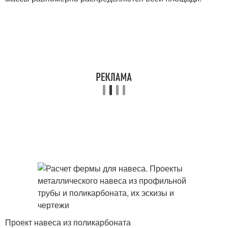
Проект навеса из поликарбоната