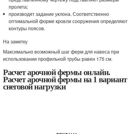
пролета;
производят задание уклона. Соответственно
оптимальной форме кровли сооружения определяют
контуры поясов.
На заметку
Максимально возможный шаг ферм для навеса при
использовании профильной трубы равен 175 см.
Расчет арочной фермы онлайн.
Расчет арочной фермы на 1 вариант
снеговой нагрузки