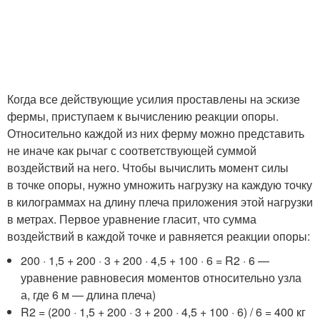
Когда все действующие усилия проставлены на эскизе
фермы, приступаем к вычислению реакции опоры.
Относительно каждой из них ферму можно представить
не иначе как рычаг с соответствующей суммой
воздействий на него. Чтобы вычислить момент силы
в точке опоры, нужно умножить нагрузку на каждую точку
в килограммах на длину плеча приложения этой нагрузки
в метрах. Первое уравнение гласит, что сумма
воздействий в каждой точке и равняется реакции опоры:
200 · 1,5 + 200 · 3 + 200 · 4,5 + 100 · 6 = R2 · 6 —
уравнение равновесия моментов относительно узла
а, где 6 м — длина плеча)
R2 = (200 · 1,5 + 200 · 3 + 200 · 4,5 + 100 · 6) / 6 = 400 кг