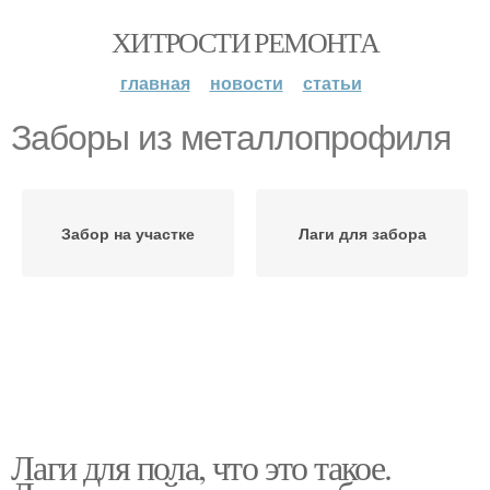
ХИТРОСТИ РЕМОНТА
главная
новости
статьи
Заборы из металлопрофиля
Забор на участке
Лаги для забора
Лаги для пола, что это такое.