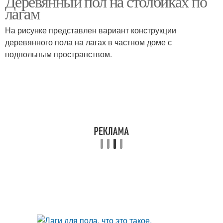
Деревянный пол на столбиках по
лагам
На рисунке представлен вариант конструкции
деревянного пола на лагах в частном доме с
подпольным пространством.