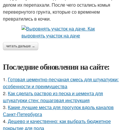
делом их перепахали. После чего остались комья
перевернутого грунта, которые со временем
превратились в кочки.
читать дальше →
Последние обновления на сайте:
1.
Готовая цементно-песчаная смесь для штукатурки:
особенности и преимущества
2.
Как сделать раствор из песка и цемента для
штукатурки стен: пошаговая инструкция
3.
Какие лучшие места для прогулок вдоль каналов
Санкт-Петербурга
4.
Дешево и качественно: как выбрать бюджетное
покрытие для пола