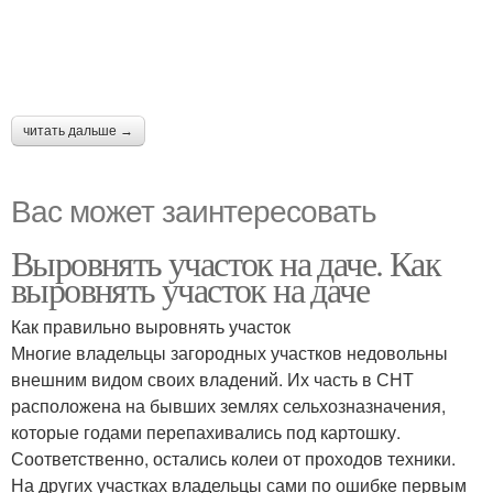
читать дальше →
Вас может заинтересовать
Выровнять участок на даче. Как
выровнять участок на даче
Как правильно выровнять участок
Многие владельцы загородных участков недовольны
внешним видом своих владений. Их часть в СНТ
расположена на бывших землях сельхозназначения,
которые годами перепахивались под картошку.
Соответственно, остались колеи от проходов техники.
На других участках владельцы сами по ошибке первым