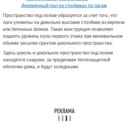
Пространство под полом образуется за счет того, что
лаги уложены на довольно высокие столбики из кирпича
или бетонных блоков. Такая конструкция позволяет
поднять уровень пола первого этажа при минимальном
объеме засыпки грунтом цокольного пространства.
Здесь цоколь и цокольное пространство под полом
находятся снаружи, за пределами теплозащитной
оболочки дома, и будут холодными.