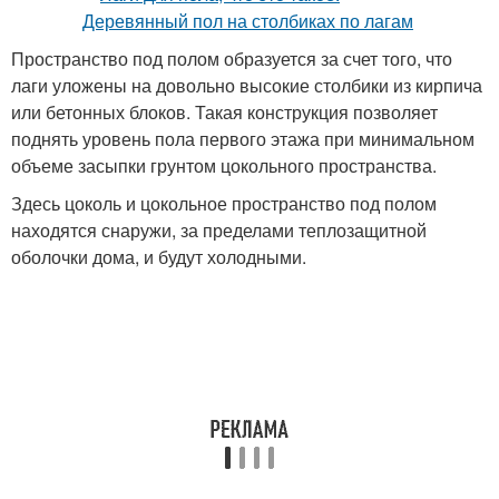
Пространство под полом образуется за счет того, что
лаги уложены на довольно высокие столбики из кирпича
или бетонных блоков. Такая конструкция позволяет
поднять уровень пола первого этажа при минимальном
объеме засыпки грунтом цокольного пространства.
Здесь цоколь и цокольное пространство под полом
находятся снаружи, за пределами теплозащитной
оболочки дома, и будут холодными.