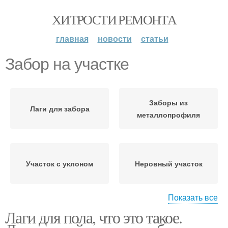
ХИТРОСТИ РЕМОНТА
главная
новости
статьи
Забор на участке
Заборы из
Лаги для забора
металлопрофиля
Участок с уклоном
Неровный участок
Показать все
Лаги для пола, что это такое.
Земельный участок