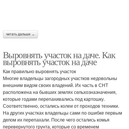
читать дальше →
Выровнять участок на даче. Как
выровнять участок на даче
Как правильно выровнять участок
Многие владельцы загородных участков недовольны
внешним видом своих владений. Их часть в СНТ
расположена на бывших землях сельхозназначения,
которые годами перепахивались под картошку.
Соответственно, остались колеи от проходов техники.
На других участках владельцы сами по ошибке первым
делом их перепахали. После чего остались комья
перевернутого грунта, которые со временем