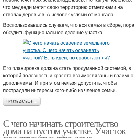
что медведи метят свою территорию отметинами на
стволах деревьев. А человек углями от мангала.
Воспользовавшись случаем, что вся семья в сборе, пора
обсудить функциональное деление участка.
Его планировка должна стать продуманной системой, в
которой полезность и красота взаимосвязаны и взаимно
дополняемы. И при этом нельзя допустить, чтобы
пострадали интересы кого-либо из членов семьи.
читать дальше →
С чего начинать строительство
дома на пустом участке. Участок
под строительство дома