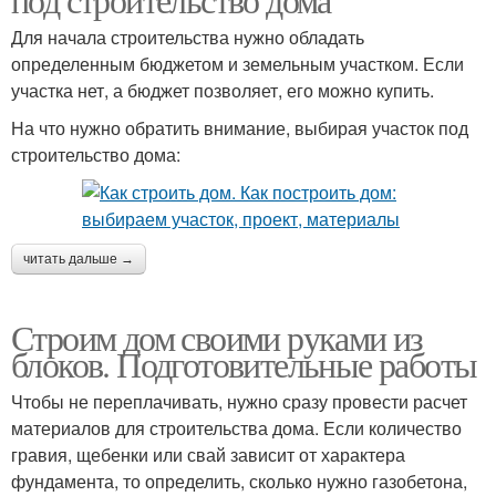
Для начала строительства нужно обладать
определенным бюджетом и земельным участком. Если
участка нет, а бюджет позволяет, его можно купить.
На что нужно обратить внимание, выбирая участок под
строительство дома:
читать дальше →
Строим дом своими руками из
блоков. Подготовительные работы
Чтобы не переплачивать, нужно сразу провести расчет
материалов для строительства дома. Если количество
гравия, щебенки или свай зависит от характера
фундамента, то определить, сколько нужно газобетона,