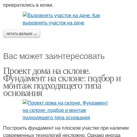
превратились в кочки.
читать дальше →
Вас может заинтересовать
Проект дома на склоне.
Фундамент на склоне: подбор и
монтаж подходящего типа
основания
Построить фундамент на плоском участке при наличии
современных технологий несложно. Однако иногда