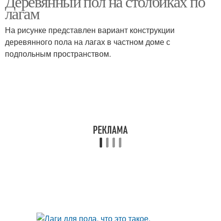
Деревянный пол на столбиках по
лагам
На рисунке представлен вариант конструкции
деревянного пола на лагах в частном доме с
подпольным пространством.