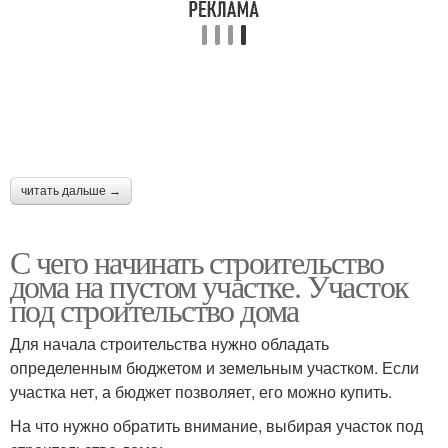
читать дальше →
С чего начинать строительство
дома на пустом участке. Участок
под строительство дома
Для начала строительства нужно обладать
определенным бюджетом и земельным участком. Если
участка нет, а бюджет позволяет, его можно купить.
На что нужно обратить внимание, выбирая участок под