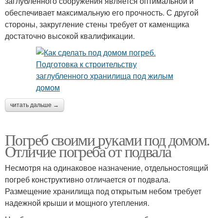
заглубленного сооружения является оптимальной и
обеспечивает максимальную его прочность. С другой
стороны, закругление стены требует от каменщика
достаточно высокой квалификации.
читать дальше →
Погреб своими руками под домом.
Отличие погреба от подвала
Несмотря на одинаковое назначение, отдельностоящий
погреб конструктивно отличается от подвала.
Размещение хранилища под открытым небом требует
надежной крыши и мощного утепления.