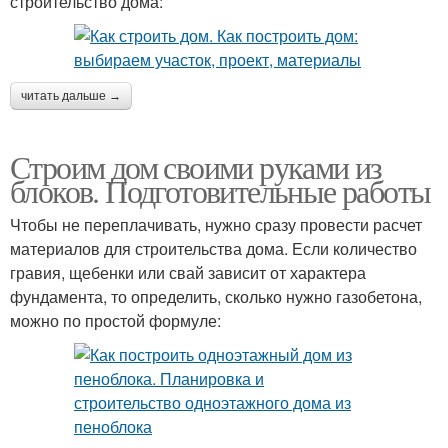
строительство дома:
читать дальше →
Строим дом своими руками из
блоков. Подготовительные работы
Чтобы не переплачивать, нужно сразу провести расчет
материалов для строительства дома. Если количество
гравия, щебенки или свай зависит от характера
фундамента, то определить, сколько нужно газобетона,
можно по простой формуле: