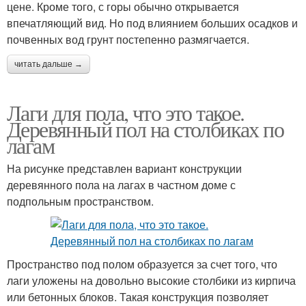
цене. Кроме того, с горы обычно открывается
впечатляющий вид. Но под влиянием больших осадков и
почвенных вод грунт постепенно размягчается.
читать дальше →
Лаги для пола, что это такое.
Деревянный пол на столбиках по
лагам
На рисунке представлен вариант конструкции
деревянного пола на лагах в частном доме с
подпольным пространством.
Пространство под полом образуется за счет того, что
лаги уложены на довольно высокие столбики из кирпича
или бетонных блоков. Такая конструкция позволяет