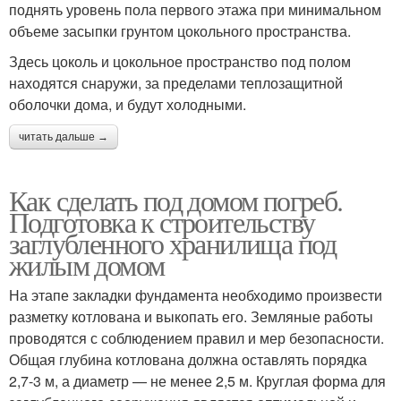
поднять уровень пола первого этажа при минимальном
объеме засыпки грунтом цокольного пространства.
Здесь цоколь и цокольное пространство под полом
находятся снаружи, за пределами теплозащитной
оболочки дома, и будут холодными.
читать дальше →
Как сделать под домом погреб.
Подготовка к строительству
заглубленного хранилища под
жилым домом
На этапе закладки фундамента необходимо произвести
разметку котлована и выкопать его. Земляные работы
проводятся с соблюдением правил и мер безопасности.
Общая глубина котлована должна оставлять порядка
2,7-3 м, а диаметр — не менее 2,5 м. Круглая форма для