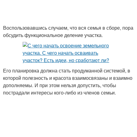
Воспользовавшись случаем, что вся семья в сборе, пора
обсудить функциональное деление участка.
Его планировка должна стать продуманной системой, в
которой полезность и красота взаимосвязаны и взаимно
дополняемы. И при этом нельзя допустить, чтобы
пострадали интересы кого-либо из членов семьи.