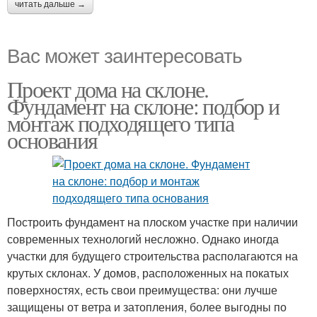
читать дальше →
Вас может заинтересовать
Проект дома на склоне.
Фундамент на склоне: подбор и
монтаж подходящего типа
основания
Построить фундамент на плоском участке при наличии
современных технологий несложно. Однако иногда
участки для будущего строительства располагаются на
крутых склонах. У домов, расположенных на покатых
поверхностях, есть свои преимущества: они лучше
защищены от ветра и затопления, более выгодны по