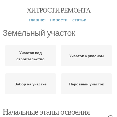
ХИТРОСТИ РЕМОНТА
главная
новости
статьи
Земельный участок
Участок под
Участок с уклоном
строительство
Забор на участке
Неровный участок
Начальные этапы освоения