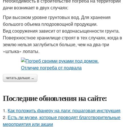
Необходимость в строительстве погреба на территории
дачи возникает в двух случаях:
При высоком уровне грунтовых вод. Для хранения
большого объема плодоовощной продукции.
Вид сооружения зависит от водонасыщенности грунта.
Поверхностное хранилище строят в тех случаях, когда в
землю нельзя заглубиться больше, чем на два-три
«штыка» лопаты.
читать дальше →
Последние обновления на сайте:
1.
Как положить фанеру на лаги: пошаговая инструкция
2.
Есть ли музеи, которые проводят благотворительные
мероприятия или акции