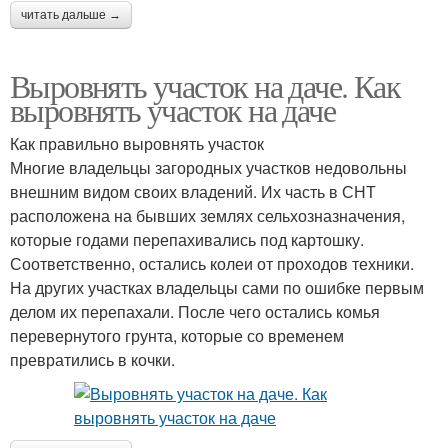
читать дальше →
Выровнять участок на даче. Как
выровнять участок на даче
Как правильно выровнять участок
Многие владельцы загородных участков недовольны
внешним видом своих владений. Их часть в СНТ
расположена на бывших землях сельхозназначения,
которые годами перепахивались под картошку.
Соответственно, остались колеи от проходов техники.
На других участках владельцы сами по ошибке первым
делом их перепахали. После чего остались комья
перевернутого грунта, которые со временем
превратились в кочки.