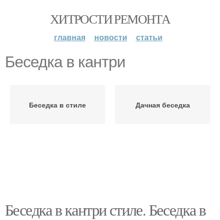
ХИТРОСТИ РЕМОНТА
главная
новости
статьи
Беседка в кантри
Беседка в стиле
Дачная беседка
Беседка в кантри стиле. Беседка в