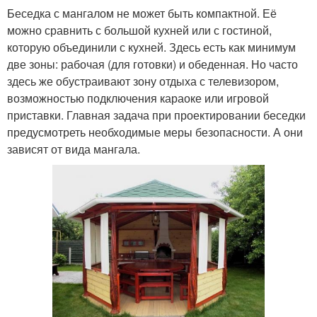
Беседка с мангалом не может быть компактной. Её
можно сравнить с большой кухней или с гостиной,
которую объединили с кухней. Здесь есть как минимум
две зоны: рабочая (для готовки) и обеденная. Но часто
здесь же обустраивают зону отдыха с телевизором,
возможностью подключения караоке или игровой
приставки. Главная задача при проектировании беседки
предусмотреть необходимые меры безопасности. А они
зависят от вида мангала.