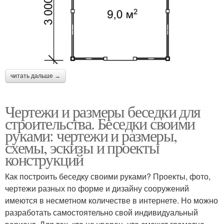
читать дальше →
Чертежи и размеры беседки для
строительства. Беседки своими
руками: чертежи и размеры,
схемы, эскизы и проекты
конструкций
Как построить беседку своими руками? Проекты, фото,
чертежи разных по форме и дизайну сооружений
имеются в несметном количестве в интернете. Но можно
разработать самостоятельно свой индивидуальный