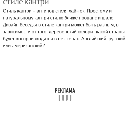
стиле кантри
Стиль кантри – антипод стиля хай-тек. Простому и
натуральному кантри стилю ближе прованс и шале.
Дизайн беседки в стиле кантри может быть разным, в
зависимости от того, деревенский колорит какой страны
будет воспроизводится в ее стенах. Английский, русский
или американский?