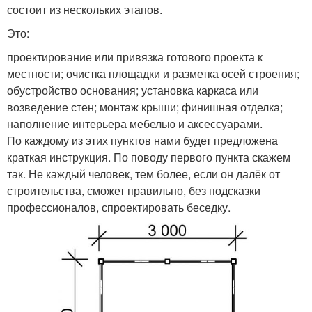
состоит из нескольких этапов.
Это:
проектирование или привязка готового проекта к
местности; очистка площадки и разметка осей строения;
обустройство основания; установка каркаса или
возведение стен; монтаж крыши; финишная отделка;
наполнение интерьера мебелью и аксессуарами.
По каждому из этих пунктов нами будет предложена
краткая инструкция. По поводу первого пункта скажем
так. Не каждый человек, тем более, если он далёк от
строительства, сможет правильно, без подсказки
профессионалов, спроектировать беседку.