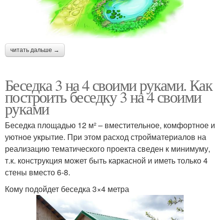
читать дальше →
Беседка 3 на 4 своими руками. Как
построить беседку 3 на 4 своими
руками
Беседка площадью 12 м² – вместительное, комфортное и
уютное укрытие. При этом расход стройматериалов на
реализацию тематического проекта сведен к минимуму,
т.к. конструкция может быть каркасной и иметь только 4
стены вместо 6-8.
Кому подойдет беседка 3×4 метра