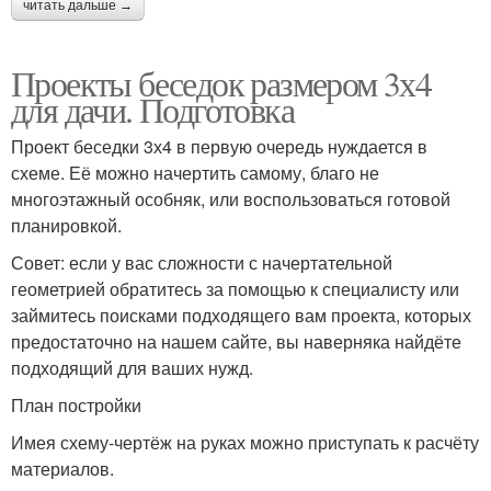
читать дальше →
Проекты беседок размером 3х4
для дачи. Подготовка
Проект беседки 3х4 в первую очередь нуждается в
схеме. Её можно начертить самому, благо не
многоэтажный особняк, или воспользоваться готовой
планировкой.
Совет: если у вас сложности с начертательной
геометрией обратитесь за помощью к специалисту или
займитесь поисками подходящего вам проекта, которых
предостаточно на нашем сайте, вы наверняка найдёте
подходящий для ваших нужд.
План постройки
Имея схему-чертёж на руках можно приступать к расчёту
материалов.