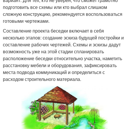
вариант. Для тех, кто не уверен, что сможет грамотно
подготовить все схемы или кто выбрал слишком
сложную конструкцию, рекомендуется воспользоваться
готовыми чертежами.
Составление проекта беседки включает в себя
несколько этапов: создание эскиза будущей постройки и
составление рабочих чертежей. Схемы и эскизы дадут
возможность уже на этой стадии спланировать
расположение беседки относительно участка, наметить
расстановку мебели и оборудования, зафиксировать
места подвода коммуникаций и определиться с
расходом строительного материала.