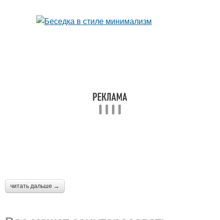
читать дальше →