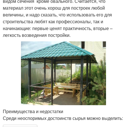
видом сечения кроме овального. Считается, что
материал этот очень хорош для построек любой
величины, и надо сказать, что использовать его для
строительства любят как профессионалы, так и
начинающие: первые ценят практичность, вторые –
легкость возведения постройки.
Преимущества и недостатки
Среди неоспоримых достоинств сырья можно выделить: