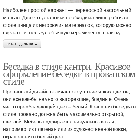
Наиболее простой вариант — переносной настольный
мангал. Для его установки необходима лишь рабочая
столешница из негорючих материалов, которую можно
сделать, используя обычную керамическую плитку.
читать дальше →
Беседка в стиле кантри. Красивое
оформление беседки в прованском
стиле
Прованский дизайн отличает отсутствие ярких цветов,
они все как-бы немного выгоревшие, бледные. Очень
часто преобладающий цвет – белый. Красивая беседка в
стиле прованс должна быть максимально открытой,
светлой. Мебель подбирается визуально легкая,
например, из плетеная или из художественной ковки,
окрашенная в белый цвет.