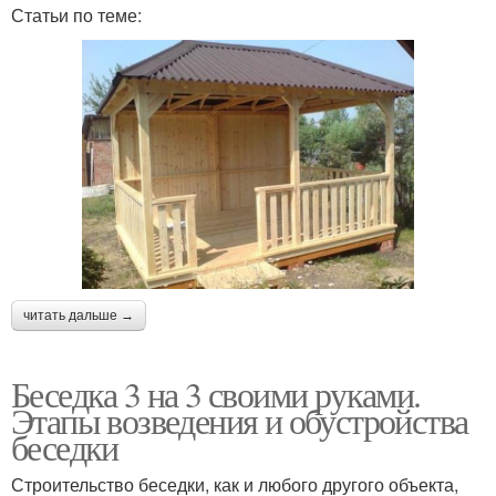
Статьи по теме:
читать дальше →
Беседка 3 на 3 своими руками.
Этапы возведения и обустройства
беседки
Строительство беседки, как и любого другого объекта,