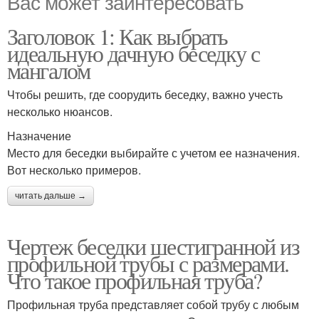
Вас может заинтересовать
Заголовок 1: Как выбрать
идеальную дачную беседку с
мангалом
Чтобы решить, где соорудить беседку, важно учесть
несколько нюансов.
Назначение
Место для беседки выбирайте с учетом ее назначения.
Вот несколько примеров.
читать дальше →
Чертеж беседки шестигранной из
профильной трубы с размерами.
Что такое профильная труба?
Профильная труба представляет собой трубу с любым