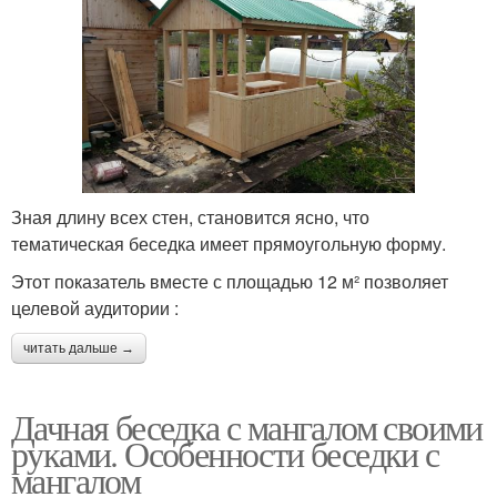
Зная длину всех стен, становится ясно, что
тематическая беседка имеет прямоугольную форму.
Этот показатель вместе с площадью 12 м² позволяет
целевой аудитории :
читать дальше →
Дачная беседка с мангалом своими
руками. Особенности беседки с
мангалом