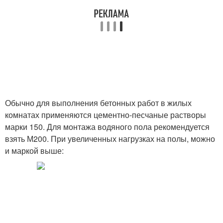
Обычно для выполнения бетонных работ в жилых
комнатах применяются цементно-песчаные растворы
марки 150. Для монтажа водяного пола рекомендуется
взять М200. При увеличенных нагрузках на полы, можно
и маркой выше: