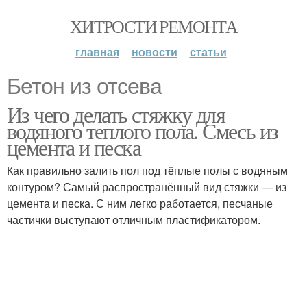
ХИТРОСТИ РЕМОНТА
главная
новости
статьи
Бетон из отсева
Из чего делать стяжку для
водяного теплого пола. Смесь из
цемента и песка
Как правильно залить пол под тёплые полы с водяным
контуром? Самый распространённый вид стяжки — из
цемента и песка. С ним легко работается, песчаные
частички выступают отличным пластификатором.