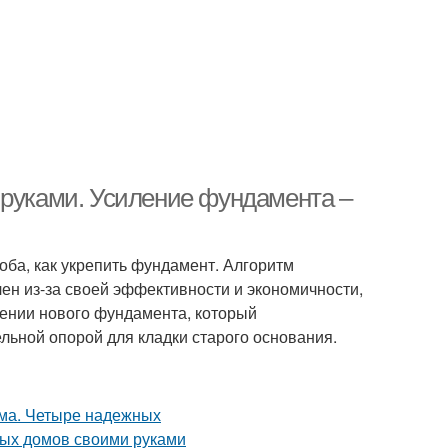
 руками. Усиление фундамента –
оба, как укрепить фундамент. Алгоритм
ен из-за своей эффективности и экономичности,
дении нового фундамента, который
льной опорой для кладки старого основания.