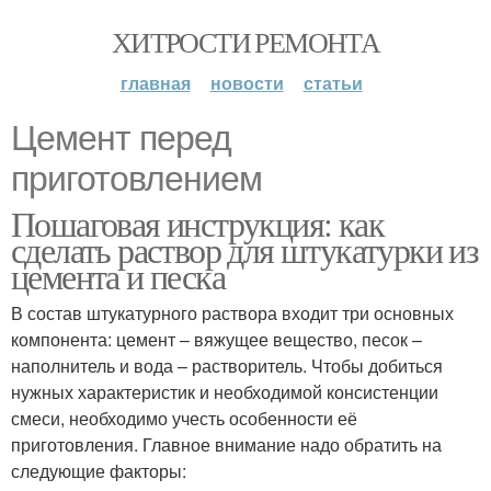
ХИТРОСТИ РЕМОНТА
главная
новости
статьи
Цемент перед
приготовлением
Пошаговая инструкция: как
сделать раствор для штукатурки из
цемента и песка
В состав штукатурного раствора входит три основных
компонента: цемент – вяжущее вещество, песок –
наполнитель и вода – растворитель. Чтобы добиться
нужных характеристик и необходимой консистенции
смеси, необходимо учесть особенности её
приготовления. Главное внимание надо обратить на
следующие факторы: