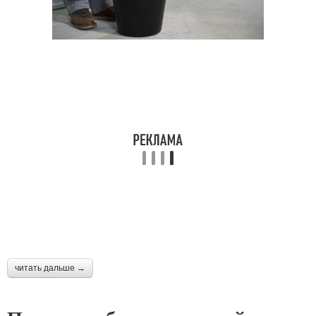
читать дальше →