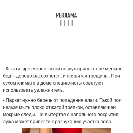
- Кстати, чрезмерно сухой воздух принесет не меньше
бед – дерево рассохнется, и появятся трещины. При
сухом климате в доме специалисты советуют
использовать увлажнитель.
- Паркет нужно беречь от попадания влаги. Такой пол
нельзя мыть плохо отжатой тряпкой, оставляющей
мокрые следы. Не вытертая с напольного покрытия
лужа может привести к разбуханию участка пола.