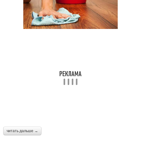
читать дальше →