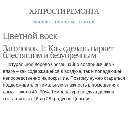
ХИТРОСТИ РЕМОНТА
главная
новости
статьи
Цветной воск
Заголовок 1: Как сделать паркет
блестящим и безупречным
- Натуральное дерево чрезвычайно восприимчиво к
влаге – как содержащейся в воздухе, так и попадающей
непосредственно на покрытие. Поэтому нужно стараться
поддерживать оптимальную влажность в помещениях
дома – около 40–60%. Температура воздуха должна
составлять от 18 до 25 градусов Цельсия.