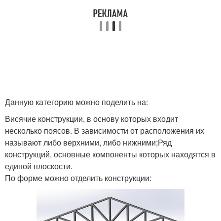
Данную категорию можно поделить на:
Висячие конструкции, в основу которых входит
несколько поясов. В зависимости от расположения их
называют либо верхними, либо нижними;Ряд
конструкций, основные компоненты которых находятся в
единой плоскости.
По форме можно отделить конструкции: