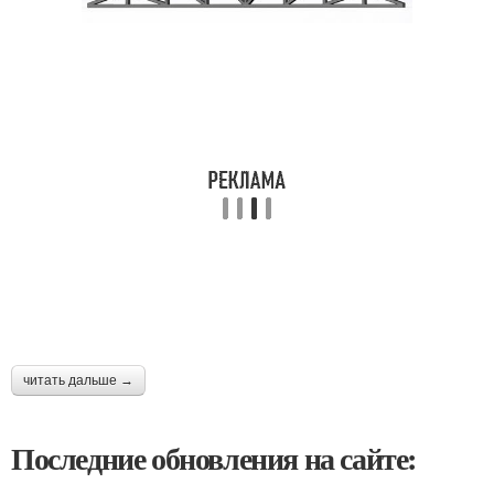
читать дальше →
Последние обновления на сайте: