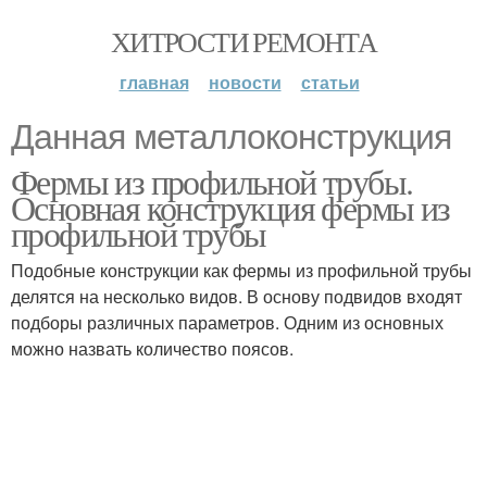
ХИТРОСТИ РЕМОНТА
главная
новости
статьи
Данная металлоконструкция
Фермы из профильной трубы.
Основная конструкция фермы из
профильной трубы
Подобные конструкции как фермы из профильной трубы
делятся на несколько видов. В основу подвидов входят
подборы различных параметров. Одним из основных
можно назвать количество поясов.