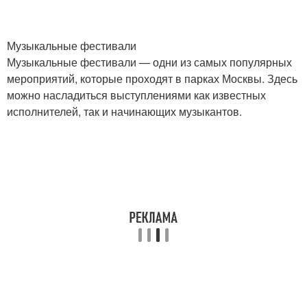
Музыкальные фестивали
Музыкальные фестивали — одни из самых популярных
мероприятий, которые проходят в парках Москвы. Здесь
можно насладиться выступлениями как известных
исполнителей, так и начинающих музыкантов.