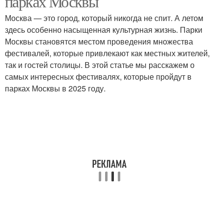
парках Москвы
Москва — это город, который никогда не спит. А летом
здесь особенно насыщенная культурная жизнь. Парки
Москвы становятся местом проведения множества
фестивалей, которые привлекают как местных жителей,
так и гостей столицы. В этой статье мы расскажем о
самых интересных фестивалях, которые пройдут в
парках Москвы в 2025 году.