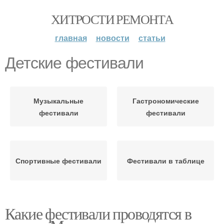
ХИТРОСТИ РЕМОНТА
главная
новости
статьи
Детские фестивали
Музыкальные
Гастрономические
фестивали
фестивали
Спортивные фестивали
Фестивали в таблице
Какие фестивали проводятся в