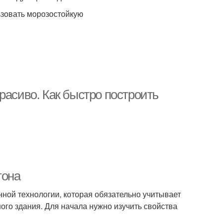
ьзовать морозостойкую
расиво. Как быстро построить
тона
нной технологии, которая обязательно учитывает
ого здания. Для начала нужно изучить свойства