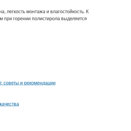
, легкость монтажа и влагостойкость. К
ем при горении полистирола выделяется
: советы и рекомендации
 качества