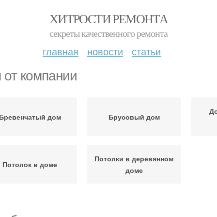
ХИТРОСТИ РЕМОНТА
секреты качественного ремонта
главная
новости
статьи
 от компании
До
Бревенчатый дом
Брусовый дом
Потолки в деревянном
Потолок в доме
доме