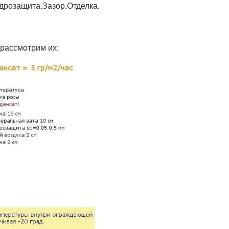
дрозащита.Зазор.Отделка.
 рассмотрим их: