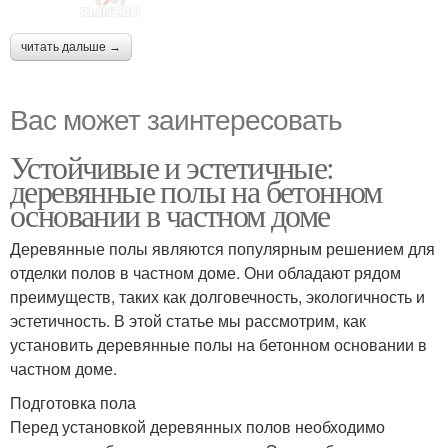
читать дальше →
Вас может заинтересовать
Устойчивые и эстетичные:
деревянные полы на бетонном
основании в частном доме
Деревянные полы являются популярным решением для
отделки полов в частном доме. Они обладают рядом
преимуществ, таких как долговечность, экологичность и
эстетичность. В этой статье мы рассмотрим, как
установить деревянные полы на бетонном основании в
частном доме.
Подготовка пола
Перед установкой деревянных полов необходимо