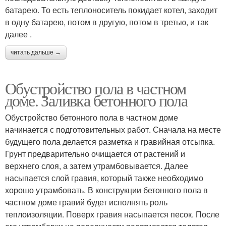
батарею. То есть теплоноситель покидает котел, заходит
в одну батарею, потом в другую, потом в третью, и так
далее .
читать дальше →
Обустройство пола в частном
доме. Заливка бетонного пола
Обустройство бетонного пола в частном доме
начинается с подготовительных работ. Сначала на месте
будущего пола делается разметка и гравийная отсыпка.
Грунт предварительно очищается от растений и
верхнего слоя, а затем утрамбовывается. Далее
насыпается слой гравия, который также необходимо
хорошо утрамбовать. В конструкции бетонного пола в
частном доме гравий будет исполнять роль
теплоизоляции. Поверх гравия насыпается песок. После