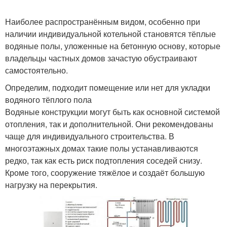
Наиболее распространённым видом, особенно при
наличии индивидуальной котельной становятся тёплые
водяные полы, уложенные на бетонную основу, которые
владельцы частных домов зачастую обустраивают
самостоятельно.
Определим, подходит помещение или нет для укладки
водяного тёплого пола
Водяные конструкции могут быть как основной системой
отопления, так и дополнительной. Они рекомендованы
чаще для индивидуального строительства. В
многоэтажных домах такие полы устанавливаются
редко, так как есть риск подтопления соседей снизу.
Кроме того, сооружение тяжёлое и создаёт большую
нагрузку на перекрытия.