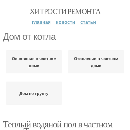
ХИТРОСТИ РЕМОНТА
главная
новости
статьи
Дом от котла
Основание в частном
Отопление в частном
доме
доме
Дом по грунту
Теплый водяной пол в частном