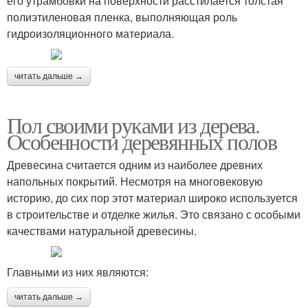
его утрамбовки на поверхности расстилается толстая
полиэтиленовая пленка, выполняющая роль
гидроизоляционного материала.
читать дальше →
Пол своими руками из дерева.
Особенности деревянных полов
Древесина считается одним из наиболее древних
напольных покрытий. Несмотря на многовековую
историю, до сих пор этот материал широко используется
в строительстве и отделке жилья. Это связано с особыми
качествами натуральной древесины.
Главными из них являются:
читать дальше →