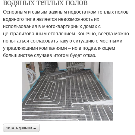
водяных теплых полов
Основным и самым важным недостатком теплых полов
водяного типа является невозможность их
использования в многоквартирных домах с
централизованным отоплением. Конечно, всегда можно
попытаться согласовать такую ситуацию с местными
управляющими компаниями – но в подавляющем
большинстве случаев итогом будет отказ.
читать дальше →