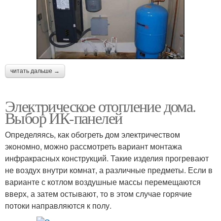
читать дальше →
Электрическое отопление дома.
Выбор ИК-панелей
Определяясь, как обогреть дом электричеством
экономно, можно рассмотреть вариант монтажа
инфракрасных конструкций. Такие изделия прогревают
не воздух внутри комнат, а различные предметы. Если в
варианте с котлом воздушные массы перемещаются
вверх, а затем остывают, то в этом случае горячие
потоки направляются к полу.