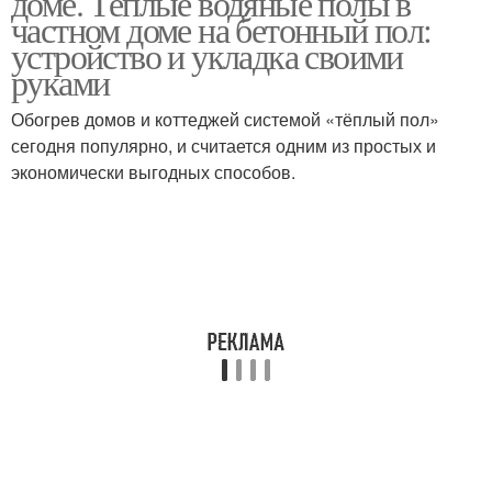
доме. Теплые водяные полы в
частном доме на бетонный пол:
устройство и укладка своими
руками
Обогрев домов и коттеджей системой «тёплый пол»
сегодня популярно, и считается одним из простых и
экономически выгодных способов.