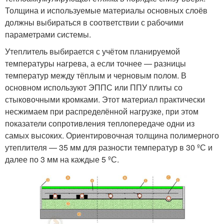
Толщина и используемые материалы основных слоёв
должны выбираться в соответствии с рабочими
параметрами системы.
Утеплитель выбирается с учётом планируемой
температуры нагрева, а если точнее — разницы
температур между тёплым и черновым полом. В
основном используют ЭППС или ППУ плиты со
стыковочными кромками. Этот материал практически
несжимаем при распределённой нагрузке, при этом
показатели сопротивления теплопередаче одни из
самых высоких. Ориентировочная толщина полимерного
утеплителя — 35 мм для разности температур в 30 ºС и
далее по 3 мм на каждые 5 ºС.