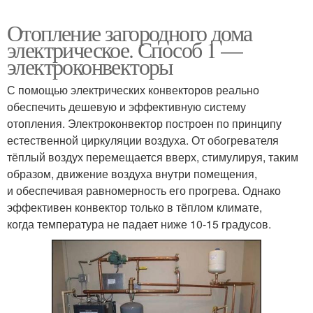
Отопление загородного дома
электрическое. Способ 1 —
электроконвекторы
С помощью электрических конвекторов реально
обеспечить дешевую и эффективную систему
отопления. Электроконвектор построен по принципу
естественной циркуляции воздуха. От обогревателя
тёплый воздух перемещается вверх, стимулируя, таким
образом, движение воздуха внутри помещения,
и обеспечивая равномерность его прогрева. Однако
эффективен конвектор только в тёплом климате,
когда температура не падает ниже 10-15 градусов.