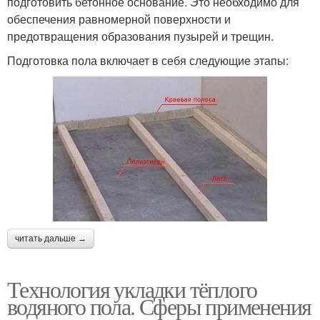
подготовить бетонное основание. Это необходимо для
обеспечения равномерной поверхности и
предотвращения образования пузырей и трещин.
Подготовка пола включает в себя следующие этапы:
читать дальше →
Технология укладки тёплого
водяного пола. Сферы применения