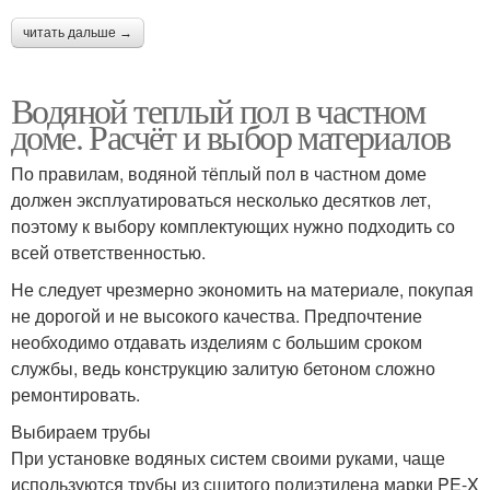
читать дальше →
Водяной теплый пол в частном
доме. Расчёт и выбор материалов
По правилам, водяной тёплый пол в частном доме
должен эксплуатироваться несколько десятков лет,
поэтому к выбору комплектующих нужно подходить со
всей ответственностью.
Не следует чрезмерно экономить на материале, покупая
не дорогой и не высокого качества. Предпочтение
необходимо отдавать изделиям с большим сроком
службы, ведь конструкцию залитую бетоном сложно
ремонтировать.
Выбираем трубы
При установке водяных систем своими руками, чаще
используются трубы из сшитого полиэтилена марки PE-X