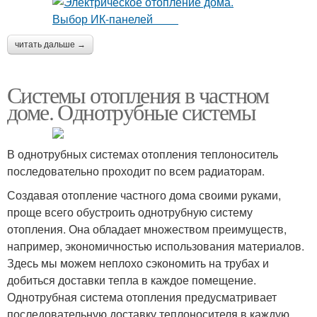
читать дальше →
Системы отопления в частном
доме. Однотрубные системы
В однотрубных системах отопления теплоноситель
последовательно проходит по всем радиаторам.
Создавая отопление частного дома своими руками,
проще всего обустроить однотрубную систему
отопления. Она обладает множеством преимуществ,
например, экономичностью использования материалов.
Здесь мы можем неплохо сэкономить на трубах и
добиться доставки тепла в каждое помещение.
Однотрубная система отопления предусматривает
последовательную доставку теплоносителя в каждую