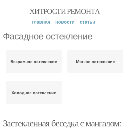
ХИТРОСТИ РЕМОНТА
главная
новости
статьи
Фасадное остекление
Безрамное остекление
Мягкое остекление
Холодное остекление
Застекленная беседка с мангалом: