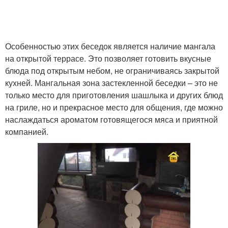
Особенностью этих беседок является наличие мангала
на открытой террасе. Это позволяет готовить вкусные
блюда под открытым небом, не ограничиваясь закрытой
кухней. Мангальная зона застекленной беседки – это не
только место для приготовления шашлыка и других блюд
на гриле, но и прекрасное место для общения, где можно
наслаждаться ароматом готовящегося мяса и приятной
компанией.