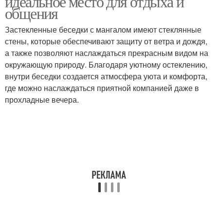
идеальное место для отдыха и
общения
Застекленные беседки с мангалом имеют стеклянные
стены, которые обеспечивают защиту от ветра и дождя,
а также позволяют наслаждаться прекрасным видом на
окружающую природу. Благодаря уютному остеклению,
внутри беседки создается атмосфера уюта и комфорта,
где можно наслаждаться приятной компанией даже в
прохладные вечера.