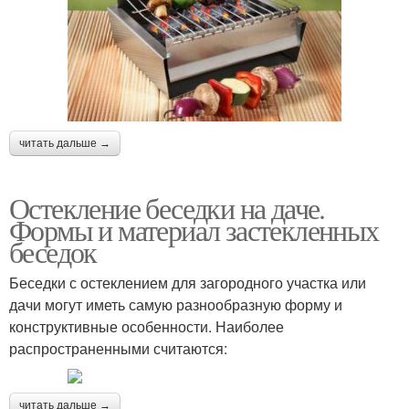
читать дальше →
Остекление беседки на даче.
Формы и материал застекленных
беседок
Беседки с остеклением для загородного участка или
дачи могут иметь самую разнообразную форму и
конструктивные особенности. Наиболее
распространенными считаются:
читать дальше →