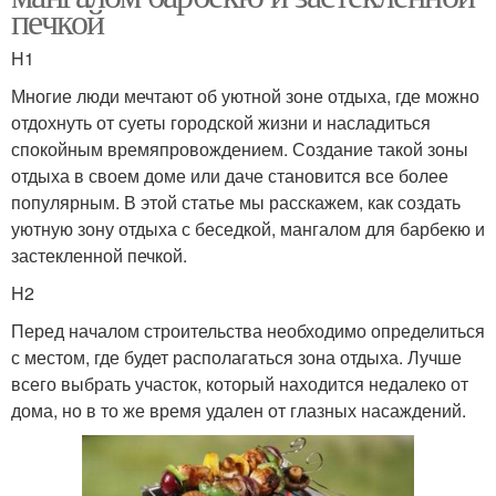
печкой
H1
Многие люди мечтают об уютной зоне отдыха, где можно
отдохнуть от суеты городской жизни и насладиться
спокойным времяпровождением. Создание такой зоны
отдыха в своем доме или даче становится все более
популярным. В этой статье мы расскажем, как создать
уютную зону отдыха с беседкой, мангалом для барбекю и
застекленной печкой.
H2
Перед началом строительства необходимо определиться
с местом, где будет располагаться зона отдыха. Лучше
всего выбрать участок, который находится недалеко от
дома, но в то же время удален от глазных насаждений.