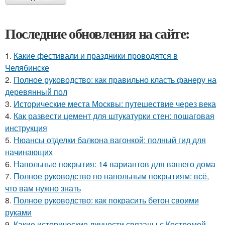
Последние обновления на сайте:
1.
Какие фестивали и праздники проводятся в
Челябинске
2.
Полное руководство: как правильно класть фанеру на
деревянный пол
3.
Исторические места Москвы: путешествие через века
4.
Как развести цемент для штукатурки стен: пошаговая
инструкция
5.
Нюансы отделки балкона вагонкой: полный гид для
начинающих
6.
Напольные покрытия: 14 вариантов для вашего дома
7.
Полное руководство по напольным покрытиям: всё,
что вам нужно знать
8.
Полное руководство: как покрасить бетон своими
руками
9.
Какие исторические личности связаны с Костромой