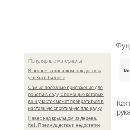
Фун
Популярные материалы
Ви
В погоне за кипятком: как достичь
успеха в бизнесе
Самые полезные приложения для
работы в саду, с помощью которых
ваш участок может превратиться в
Как
настоящую спортивную площадку
рук
Навес над крыльцом из дерева.
№1. Преимущества и недостатки