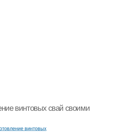
ление винтовых свай своими