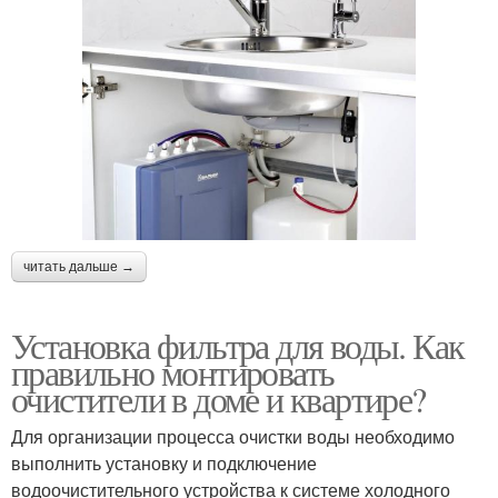
читать дальше →
Установка фильтра для воды. Как
правильно монтировать
очистители в доме и квартире?
Для организации процесса очистки воды необходимо
выполнить установку и подключение
водоочистительного устройства к системе холодного