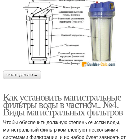
читать дальше →
Как установить магистральные
фильтры воды в частном.. №4.
Виды магистральных фильтров
Чтобы обеспечить должную степень очистки воды,
магистральный фильтр комплектуют несколькими
системами фильтрации, и их набор будет зависеть от