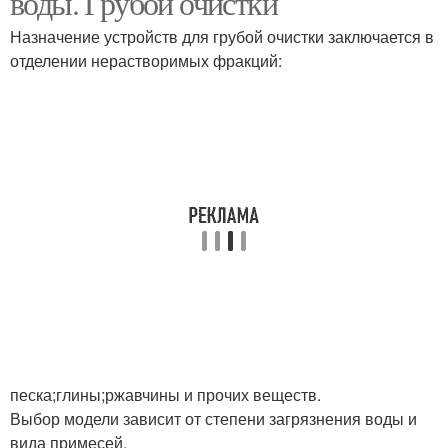
воды. Грубой очистки
Назначение устройств для грубой очистки заключается в
отделении нерастворимых фракций:
песка;глины;ржавчины и прочих веществ.
Выбор модели зависит от степени загрязнения воды и
вида примесей.