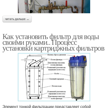
читать дальше →
Как установить фильтр для воды
своими руками.. Процесс
установки картриджных фильтров
Элемент тонкой фильтрации представляет собой