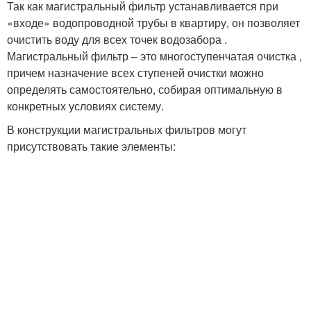
Так как магистральный фильтр устанавливается при
«входе» водопроводной трубы в квартиру, он позволяет
очистить воду для всех точек водозабора .
Магистральный фильтр – это многоступенчатая очистка ,
причем назначение всех ступеней очистки можно
определять самостоятельно, собирая оптимальную в
конкретных условиях систему.
В конструкции магистральных фильтров могут
присутствовать такие элементы: