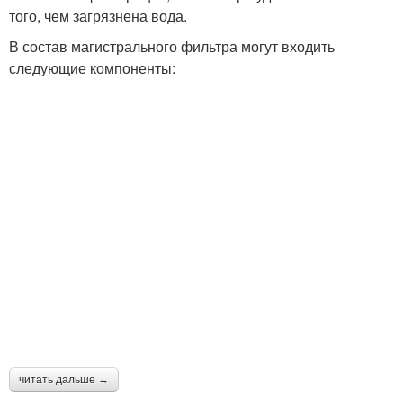
того, чем загрязнена вода.
В состав магистрального фильтра могут входить
следующие компоненты:
читать дальше →