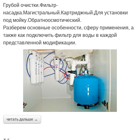
Грубой очистки.Фильтр-
насадка.Магистральный.Картриджный.Для установки
под мойку.Обратноосмотический.
Разберем основные особенности, сферу применения, а
также как подключить фильтр для воды в каждой
представленной модификации.
читать дальше →