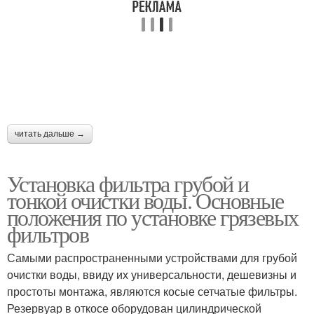
читать дальше →
Установка фильтра грубой и
тонкой очистки воды. Основные
положения по установке грязевых
фильтров
Самыми распространенными устройствами для грубой
очистки воды, ввиду их универсальности, дешевизны и
простоты монтажа, являются косые сетчатые фильтры.
Резервуар в откосе оборудован цилиндрической