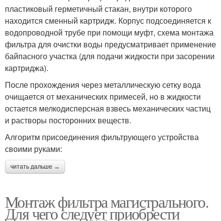
пластиковый герметичный стакан, внутри которого
находится сменный картридж. Корпус подсоединяется к
водопроводной трубе при помощи муфт, схема монтажа
фильтра для очистки воды предусматривает применение
байпасного участка (для подачи жидкости при засорении
картриджа).
После прохождения через металлическую сетку вода
очищается от механических примесей, но в жидкости
остается мелкодисперсная взвесь механических частиц
и растворы посторонних веществ.
Алгоритм присоединения фильтрующего устройства
своими руками:
читать дальше →
Монтаж фильтра магистрального.
Для чего следует приобрести