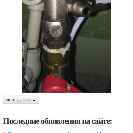
читать дальше →
Последние обновления на сайте: