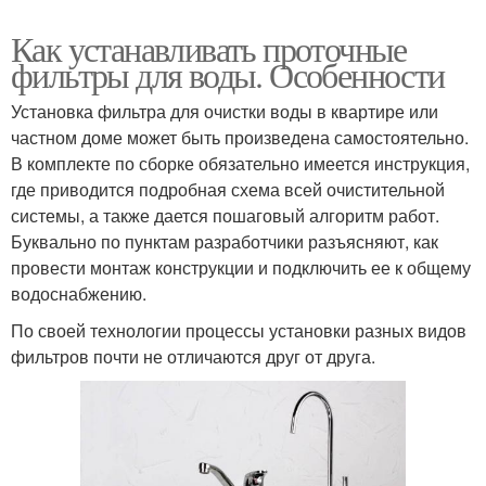
Как устанавливать проточные
фильтры для воды. Особенности
Установка фильтра для очистки воды в квартире или
частном доме может быть произведена самостоятельно.
В комплекте по сборке обязательно имеется инструкция,
где приводится подробная схема всей очистительной
системы, а также дается пошаговый алгоритм работ.
Буквально по пунктам разработчики разъясняют, как
провести монтаж конструкции и подключить ее к общему
водоснабжению.
По своей технологии процессы установки разных видов
фильтров почти не отличаются друг от друга.