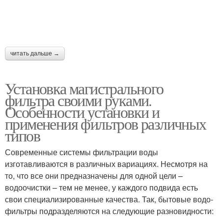
читать дальше →
Установка магистрального
фильтра своими руками.
Особенности установки и
применения фильтров различных
типов
Современные системы фильтрации воды
изготавливаются в различных вариациях. Несмотря на
то, что все они предназначены для одной цели –
водоочистки – тем не менее, у каждого подвида есть
свои специализированные качества. Так, бытовые водо-
фильтры подразделяются на следующие разновидности: