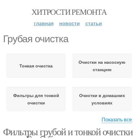
ХИТРОСТИ РЕМОНТА
главная
новости
статьи
Грубая очистка
Очистки на насосную
Тонкая очистка
станцию
Фильтры для тонкой
Очистки в домашних
очистки
условиях
Показать все
Фильтры грубой и тонкой очистки
Механическая очистка