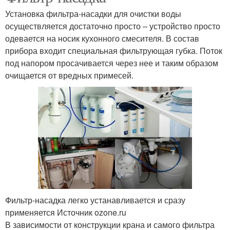
Установка фильтра-насадки для очистки воды
осуществляется достаточно просто – устройство просто
одевается на носик кухонного смесителя. В состав
прибора входит специальная фильтрующая губка. Поток
под напором просачивается через нее и таким образом
очищается от вредных примесей.
Фильтр-насадка легко устанавливается и сразу
применяется Источник ozone.ru
В зависимости от конструкции крана и самого фильтра