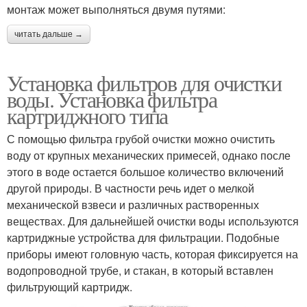
монтаж может выполняться двумя путями:
читать дальше →
Установка фильтров для очистки
воды. Установка фильтра
картриджного типа
С помощью фильтра грубой очистки можно очистить
воду от крупных механических примесей, однако после
этого в воде остается большое количество включений
другой природы. В частности речь идет о мелкой
механической взвеси и различных растворенных
веществах. Для дальнейшей очистки воды используются
картриджные устройства для фильтрации. Подобные
приборы имеют головную часть, которая фиксируется на
водопроводной трубе, и стакан, в который вставлен
фильтрующий картридж.