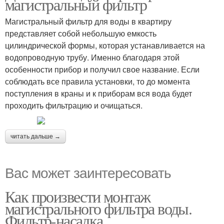
магистральный фильтр
Магистральный фильтр для воды в квартиру
представляет собой небольшую емкость
цилиндрической формы, которая устанавливается на
водопроводную трубу. Именно благодаря этой
особенности прибор и получил свое название. Если
соблюдать все правила установки, то до момента
поступления в краны и к приборам вся вода будет
проходить фильтрацию и очищаться.
читать дальше →
Вас может заинтересовать
Как произвести монтаж
магистрального фильтра воды.
Фильтр-насадка