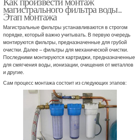
Как произвести монтаж
магистрального фильтра воды..
Этап монтажа
Магистральные фильтры устанавливаются в строгом
порядке, который важно учитывать. В первую очередь
монтируются фильтры, предназначенные для грубой
очистки. Далее – фильтры для механической очистки.
Последними монтируются картриджи, предназначенные
для смягчения воды, ионизации, очищения от металлов
и другие.
Сам процесс монтажа состоит из следующих этапов: