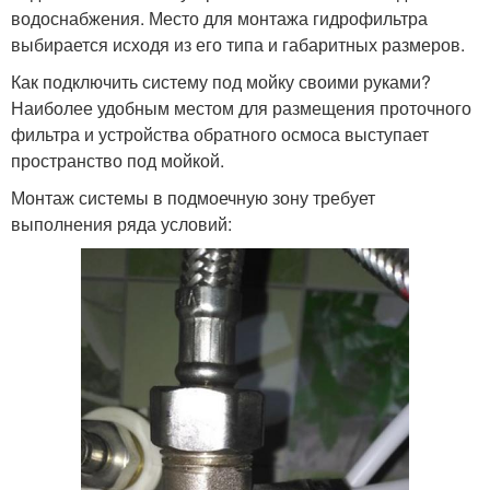
водоснабжения. Место для монтажа гидрофильтра
выбирается исходя из его типа и габаритных размеров.
Как подключить систему под мойку своими руками?
Наиболее удобным местом для размещения проточного
фильтра и устройства обратного осмоса выступает
пространство под мойкой.
Монтаж системы в подмоечную зону требует
выполнения ряда условий: