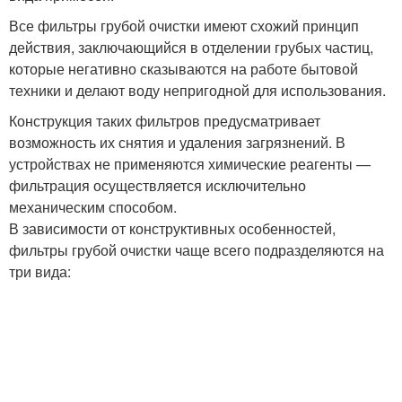
Все фильтры грубой очистки имеют схожий принцип
действия, заключающийся в отделении грубых частиц,
которые негативно сказываются на работе бытовой
техники и делают воду непригодной для использования.
Конструкция таких фильтров предусматривает
возможность их снятия и удаления загрязнений. В
устройствах не применяются химические реагенты —
фильтрация осуществляется исключительно
механическим способом.
В зависимости от конструктивных особенностей,
фильтры грубой очистки чаще всего подразделяются на
три вида: