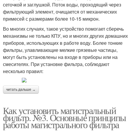
сеточкой и заглушкой. Поток воды, проходящий через
фильтрующий элемент, очищается от механических
примесей с размерами более 10-15 микрон.
Во многих случаях, такое устройство помогает сберечь
механизмы не только КПУ, но и многих других домашних
приборов, использующих в работе воду. Более тонкие
фильтры, улавливающие мелкие грязевые частицы,
могут быть установлены на входе в приборы или на
смесителях. При установке фильтра, соблюдают
несколько правил:
читать дальше →
Как установить магистральный
фильтр. №3. Основные принципы
работы магистрального фильтра