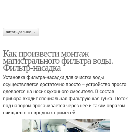
читать дальше →
Как произвести монтаж
магистрального фильтра воды.
Фильтр-насадка
Установка фильтра-насадки для очистки воды
осуществляется достаточно просто – устройство просто
одевается на носик кухонного смесителя. В состав
прибора входит специальная фильтрующая губка. Поток
под напором просачивается через нее и таким образом
очищается от вредных примесей.