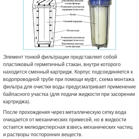
Элемент тонкой фильтрации представляет собой
пластиковый герметичный стакан, внутри которого
находится сменный картридж. Корпус подсоединяется к
водопроводной трубе при помощи муфт, схема монтажа
фильтра для очистки воды предусматривает применение
байпасного участка (для подачи жидкости при засорении
картриджа).
После прохождения через металлическую сетку вода
очищается от механических примесей, но в жидкости
остается мелкодисперсная взвесь механических частиц
и растворы посторонних веществ.