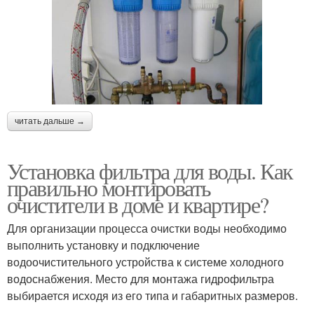
читать дальше →
Установка фильтра для воды. Как
правильно монтировать
очистители в доме и квартире?
Для организации процесса очистки воды необходимо
выполнить установку и подключение
водоочистительного устройства к системе холодного
водоснабжения. Место для монтажа гидрофильтра
выбирается исходя из его типа и габаритных размеров.