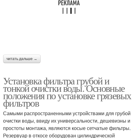
читать дальше →
Установка фильтра грубой и
тонкой очистки воды. Основные
положения по установке грязевых
фильтров
Самыми распространенными устройствами для грубой
очистки воды, ввиду их универсальности, дешевизны и
простоты монтажа, являются косые сетчатые фильтры.
Резервуар в откосе оборудован цилиндрической