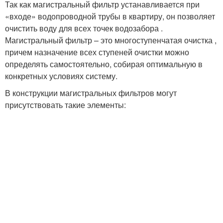
Так как магистральный фильтр устанавливается при
«входе» водопроводной трубы в квартиру, он позволяет
очистить воду для всех точек водозабора .
Магистральный фильтр – это многоступенчатая очистка ,
причем назначение всех ступеней очистки можно
определять самостоятельно, собирая оптимальную в
конкретных условиях систему.
В конструкции магистральных фильтров могут
присутствовать такие элементы: