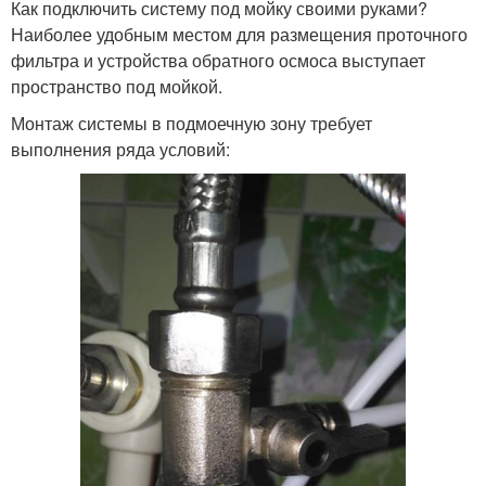
Как подключить систему под мойку своими руками?
Наиболее удобным местом для размещения проточного
фильтра и устройства обратного осмоса выступает
пространство под мойкой.
Монтаж системы в подмоечную зону требует
выполнения ряда условий: