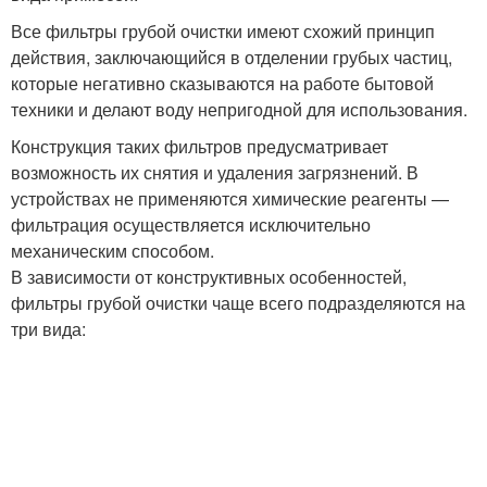
Все фильтры грубой очистки имеют схожий принцип
действия, заключающийся в отделении грубых частиц,
которые негативно сказываются на работе бытовой
техники и делают воду непригодной для использования.
Конструкция таких фильтров предусматривает
возможность их снятия и удаления загрязнений. В
устройствах не применяются химические реагенты —
фильтрация осуществляется исключительно
механическим способом.
В зависимости от конструктивных особенностей,
фильтры грубой очистки чаще всего подразделяются на
три вида: