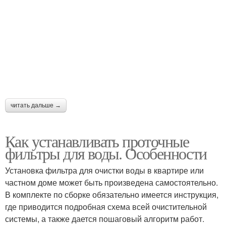
читать дальше →
Как устанавливать проточные
фильтры для воды. Особенности
Установка фильтра для очистки воды в квартире или
частном доме может быть произведена самостоятельно.
В комплекте по сборке обязательно имеется инструкция,
где приводится подробная схема всей очистительной
системы, а также дается пошаговый алгоритм работ.