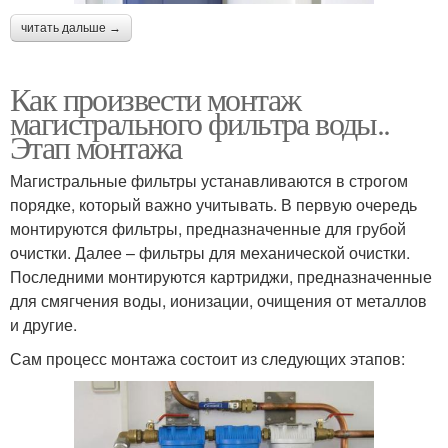
читать дальше →
Как произвести монтаж
магистрального фильтра воды..
Этап монтажа
Магистральные фильтры устанавливаются в строгом
порядке, который важно учитывать. В первую очередь
монтируются фильтры, предназначенные для грубой
очистки. Далее – фильтры для механической очистки.
Последними монтируются картриджи, предназначенные
для смягчения воды, ионизации, очищения от металлов
и другие.
Сам процесс монтажа состоит из следующих этапов: