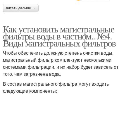
читать дальше →
Как установить магистральные
фильтры воды в частном.. №4.
Виды магистральных фильтров
Чтобы обеспечить должную степень очистки воды,
магистральный фильтр комплектуют несколькими
системами фильтрации, и их набор будет зависеть от
того, чем загрязнена вода.
В состав магистрального фильтра могут входить
следующие компоненты: