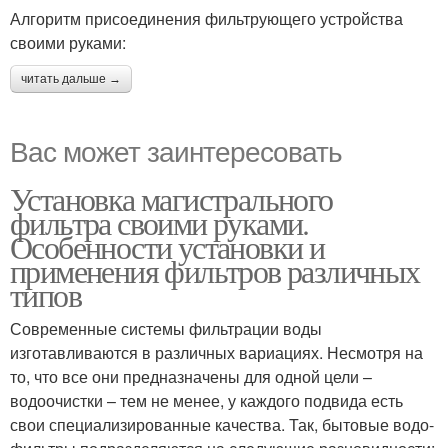
Алгоритм присоединения фильтрующего устройства
своими руками:
читать дальше →
Вас может заинтересовать
Установка магистрального
фильтра своими руками.
Особенности установки и
применения фильтров различных
типов
Современные системы фильтрации воды
изготавливаются в различных вариациях. Несмотря на
то, что все они предназначены для одной цели –
водоочистки – тем не менее, у каждого подвида есть
свои специализированные качества. Так, бытовые водо-