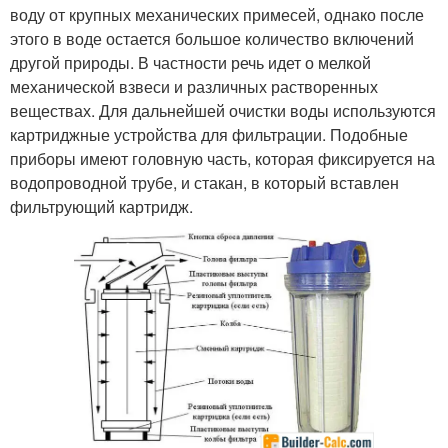
воду от крупных механических примесей, однако после
этого в воде остается большое количество включений
другой природы. В частности речь идет о мелкой
механической взвеси и различных растворенных
веществах. Для дальнейшей очистки воды используются
картриджные устройства для фильтрации. Подобные
приборы имеют головную часть, которая фиксируется на
водопроводной трубе, и стакан, в который вставлен
фильтрующий картридж.