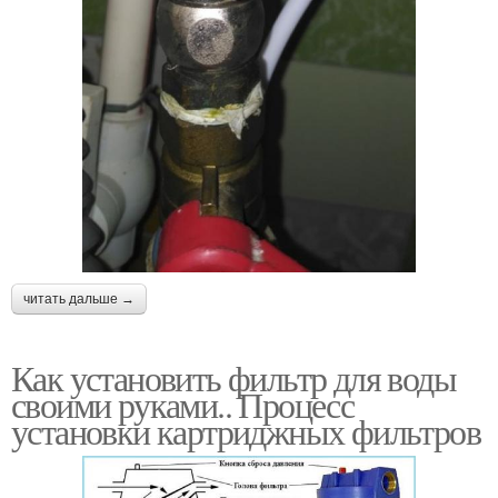
читать дальше →
Как установить фильтр для воды
своими руками.. Процесс
установки картриджных фильтров