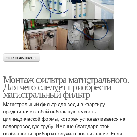
читать дальше →
Монтаж фильтра магистрального.
Для чего следует приобрести
магистральный фильтр
Магистральный фильтр для воды в квартиру
представляет собой небольшую емкость
цилиндрической формы, которая устанавливается на
водопроводную трубу. Именно благодаря этой
особенности прибор и получил свое название. Если