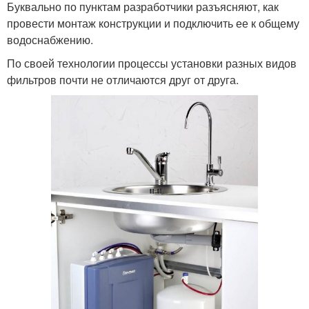
Буквально по пунктам разработчики разъясняют, как
провести монтаж конструкции и подключить ее к общему
водоснабжению.
По своей технологии процессы установки разных видов
фильтров почти не отличаются друг от друга.