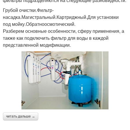
фильтры подразделяются на следующие разновидности:
Грубой очистки.Фильтр-
насадка.Магистральный.Картриджный.Для установки
под мойку.Обратноосмотический.
Разберем основные особенности, сферу применения, а
также как подключить фильтр для воды в каждой
представленной модификации.
читать дальше →