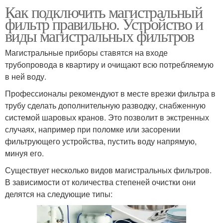
Как подключить магистральный
фильтр правильно. Устройство и
виды магистральных фильтров
Магистральные приборы ставятся на входе
трубопровода в квартиру и очищают всю потребляемую
в ней воду.
Профессионалы рекомендуют в месте врезки фильтра в
трубу сделать дополнительную разводку, снабженную
системой шаровых кранов. Это позволит в экстренных
случаях, например при поломке или засорении
фильтрующего устройства, пустить воду напрямую,
минуя его.
Существует несколько видов магистральных фильтров.
В зависимости от количества степеней очистки они
делятся на следующие типы: