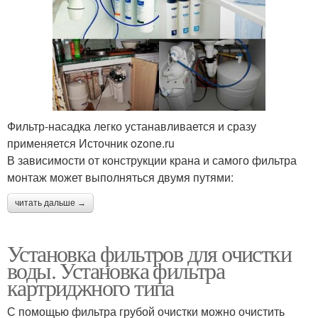
Фильтр-насадка легко устанавливается и сразу
применяется Источник ozone.ru
В зависимости от конструкции крана и самого фильтра
монтаж может выполняться двумя путями:
читать дальше →
Установка фильтров для очистки
воды. Установка фильтра
картриджного типа
С помощью фильтра грубой очистки можно очистить