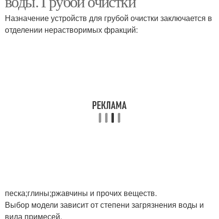
воды. Грубой очистки
Назначение устройств для грубой очистки заключается в
отделении нерастворимых фракций:
песка;глины;ржавчины и прочих веществ.
Выбор модели зависит от степени загрязнения воды и
вида примесей.