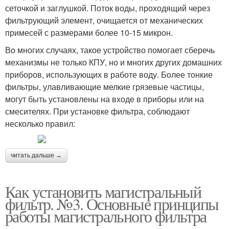
сеточкой и заглушкой. Поток воды, проходящий через
фильтрующий элемент, очищается от механических
примесей с размерами более 10-15 микрон.
Во многих случаях, такое устройство помогает сберечь
механизмы не только КПУ, но и многих других домашних
приборов, использующих в работе воду. Более тонкие
фильтры, улавливающие мелкие грязевые частицы,
могут быть установлены на входе в приборы или на
смесителях. При установке фильтра, соблюдают
несколько правил:
читать дальше →
Как установить магистральный
фильтр. №3. Основные принципы
работы магистрального фильтра