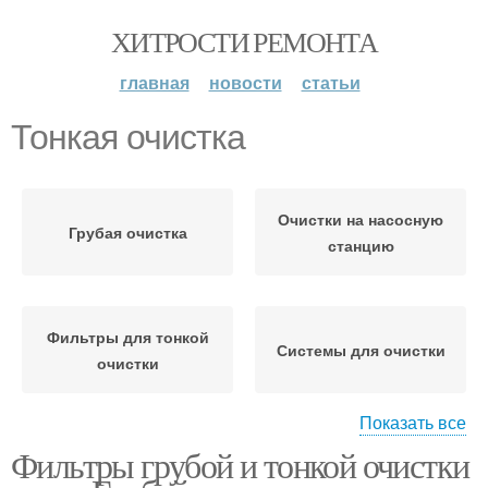
ХИТРОСТИ РЕМОНТА
главная
новости
статьи
Тонкая очистка
Очистки на насосную
Грубая очистка
станцию
Фильтры для тонкой
Системы для очистки
очистки
Показать все
Фильтры грубой и тонкой очистки
Очистки в домашних
условиях