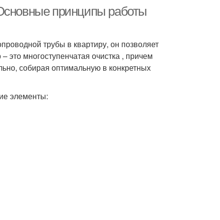
 Основные принципы работы
проводной трубы в квартиру, он позволяет
 – это многоступенчатая очистка , причем
льно, собирая оптимальную в конкретных
кие элементы: