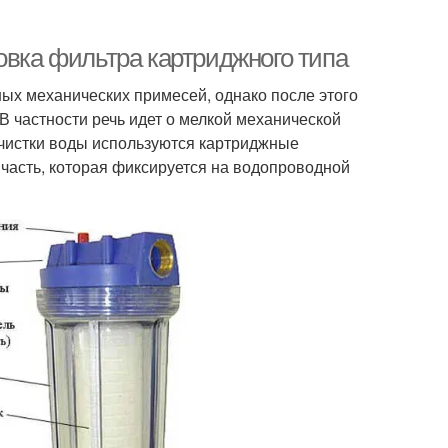
овка фильтра картриджного типа
ных механических примесей, однако после этого
В частности речь идет о мелкой механической
чистки воды используются картриджные
часть, которая фиксируется на водопроводной