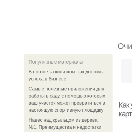
Очи
Популярные материалы
В погоне за кипятком: как достичь
успеха в бизнесе
Самые полезные приложения для
работы в саду, с помощью которых
ваш участок может превратиться в
Как
настоящую спортивную площадку
кар
Навес над крыльцом из дерева.
№1. Преимущества и недостатки