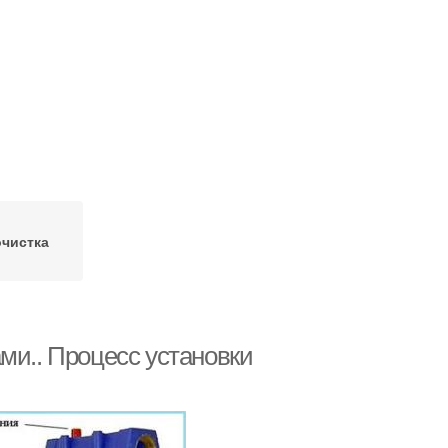
очистка
ми.. Процесс установки