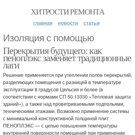
ХИТРОСТИ РЕМОНТА
главная
новости
статьи
Изоляция с помощью
Перекрытия будущего: как
пеноплэкс заменяет традиционные
лаги
Решение применяется при утеплении полов перекрытий,
разделяющих помещения с разницей в температуре
эксплуатации 8 градусов Цельсия и более (в
соответствии с нормами СП 50.13330 «Тепловая защита
зданий»), а также над проветриваемыми подпольями,
техническими этажами. Возможно применение системы
с минимальной конструктивной толщиной плит
ПЕНОПЛЭКС — с целью повышения температуры
внутренней поверхности помещений при применении