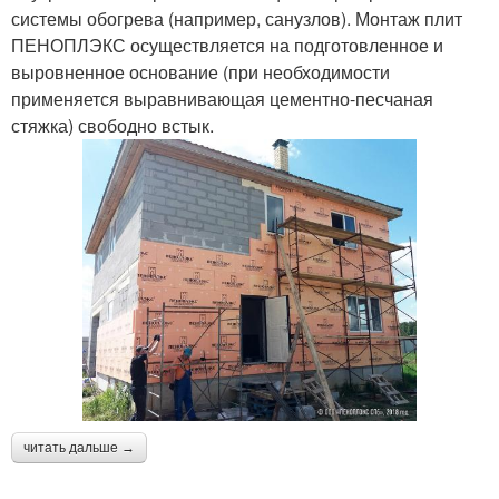
системы обогрева (например, санузлов). Монтаж плит
ПЕНОПЛЭКС осуществляется на подготовленное и
выровненное основание (при необходимости
применяется выравнивающая цементно-песчаная
стяжка) свободно встык.
читать дальше →